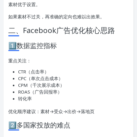
素材优于设置。
如果素材不过关，再准确的定向也难以出效果。
二、Facebook广告优化核心思路
1️⃣数据监控指标
重点关注：
CTR（点击率）
CPC（单次点击成本）
CPM（千次展示成本）
ROAS（广告回报率）
转化率
优化顺序建议：素材→受众→出价→落地页
2️⃣多国家投放的难点