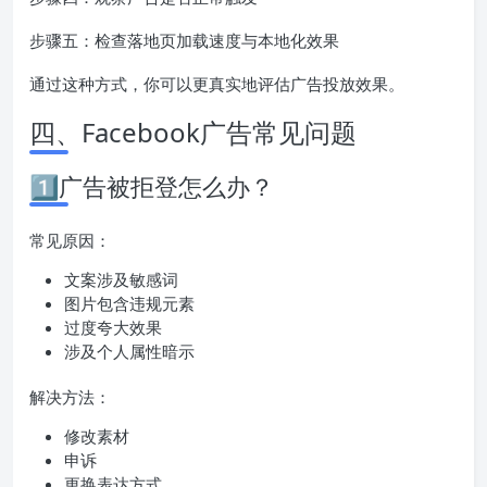
步骤五：检查落地页加载速度与本地化效果
通过这种方式，你可以更真实地评估广告投放效果。
四、Facebook广告常见问题
1️⃣广告被拒登怎么办？
常见原因：
文案涉及敏感词
图片包含违规元素
过度夸大效果
涉及个人属性暗示
解决方法：
修改素材
申诉
更换表达方式