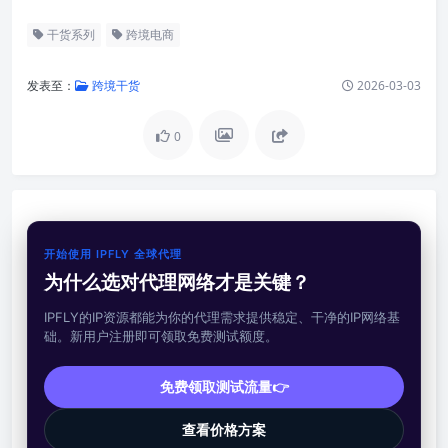
干货系列
跨境电商
发表至：
跨境干货
2026-03-03
0
开始使用 IPFLY 全球代理
为什么选对代理网络才是关键？
IPFLY的IP资源都能为你的代理需求提供稳定、干净的IP网络基
础。新用户注册即可领取免费测试额度。
免费领取测试流量👉
查看价格方案