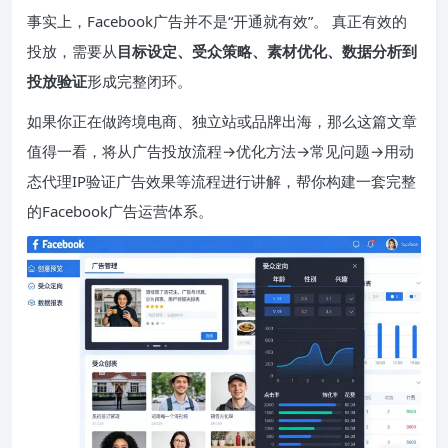
事实上，Facebook广告并不是“开通就有效”。 真正有效的
投放，需要从
目标设定、受众策略、素材优化、数据分析到
投放验证
形成完整闭环。
如果你正在做跨境电商、独立站或品牌出海，那么这篇文章
值得一看，将从广告投放流程→优化方法→常见问题→用动
态代理IP验证广告效果等流程进行讲解，帮你构建一套完整
的Facebook广告运营体系。