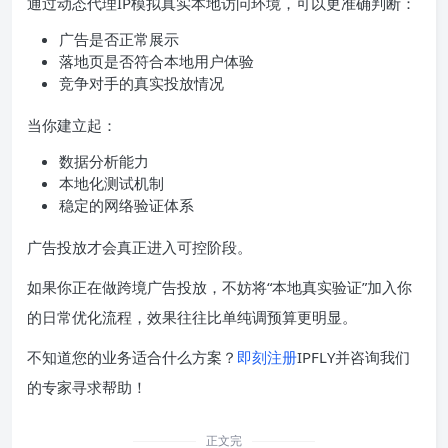
通过动态代理IP模拟真实本地访问环境，可以更准确判断：
广告是否正常展示
落地页是否符合本地用户体验
竞争对手的真实投放情况
当你建立起：
数据分析能力
本地化测试机制
稳定的网络验证体系
广告投放才会真正进入可控阶段。
如果你正在做跨境广告投放，不妨将“本地真实验证”加入你
的日常优化流程，效果往往比单纯调预算更明显。
不知道您的业务适合什么方案？
即刻注册
IPFLY并咨询我们
的专家寻求帮助！
正文完