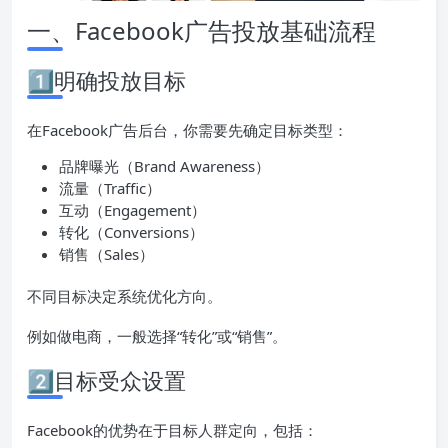
一、Facebook广告投放基础流程
1️⃣明确投放目标
在Facebook广告后台，你需要先确定目标类型：
品牌曝光（Brand Awareness）
流量（Traffic）
互动（Engagement）
转化（Conversions）
销售（Sales）
不同目标决定系统优化方向。
例如做电商，一般选择“转化”或“销售”。
2️⃣目标受众设置
Facebook的优势在于目标人群定向，包括：