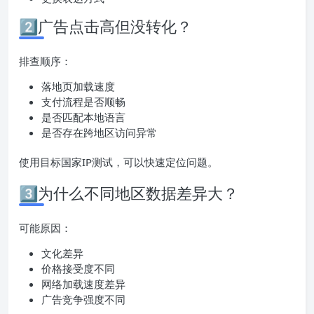
2️⃣广告点击高但没转化？
排查顺序：
落地页加载速度
支付流程是否顺畅
是否匹配本地语言
是否存在跨地区访问异常
使用目标国家IP测试，可以快速定位问题。
3️⃣为什么不同地区数据差异大？
可能原因：
文化差异
价格接受度不同
网络加载速度差异
广告竞争强度不同