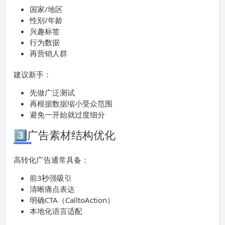
国家/地区
性别/年龄
兴趣标签
行为数据
再营销人群
建议新手：
先做广泛测试
再根据数据缩小受众范围
避免一开始就过度细分
3️⃣广告素材结构优化
高转化广告通常具备：
前3秒强吸引
清晰痛点表达
明确CTA（CalltoAction）
本地化语言适配