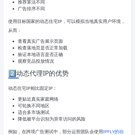
推荐算法不同
广告排序不同
使用目标国家的动态住宅IP，可以模拟当地真实用户环境，
从而：
查看真实广告展示页面
检查落地页是否正常加载
验证本地语言是否正确
观察竞品投放情况
2️⃣动态代理IP的优势
动态住宅IP相比固定IP：
更贴近真实家庭网络
可轮换不同地区
适合多市场测试
降低被平台识别为异常访问的风险
例如，在跨境广告测试中，部分运营团队会使用
IPFLY的动