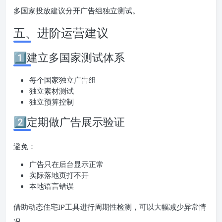
多国家投放建议分开广告组独立测试。
五、进阶运营建议
1️⃣建立多国家测试体系
每个国家独立广告组
独立素材测试
独立预算控制
2️⃣定期做广告展示验证
避免：
广告只在后台显示正常
实际落地页打不开
本地语言错误
借助动态住宅IP工具进行周期性检测，可以大幅减少异常情
况。