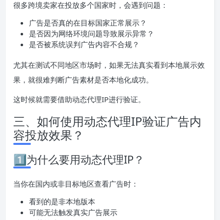
很多跨境卖家在投放多个国家时，会遇到问题：
广告是否真的在目标国家正常展示？
是否因为网络环境问题导致展示异常？
是否被系统误判广告内容不合规？
尤其在测试不同地区市场时，如果无法真实看到本地展示效
果，就很难判断广告素材是否本地化成功。
这时候就需要借助动态代理IP进行验证。
三、如何使用动态代理IP验证广告内
容投放效果？
1️⃣为什么要用动态代理IP？
当你在国内或非目标地区查看广告时：
看到的是非本地版本
可能无法触发真实广告展示