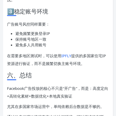
3️⃣稳定账号环境
广告账号风控同样重要：
避免频繁更换登录IP
保持账号地区一致
避免多人共用账号
在需要多地区测试时，可以使用
IPFLY
提供的多国家住宅IP
资源进行验证，而不是频繁切换主账号环境。
六、总结
Facebook广告投放的核心不只是“开广告”，而是：高度定向
+高转化素材+数据优化+本地真实验证
尤其在多国家市场运营中，单纯依赖后台数据是不够的。