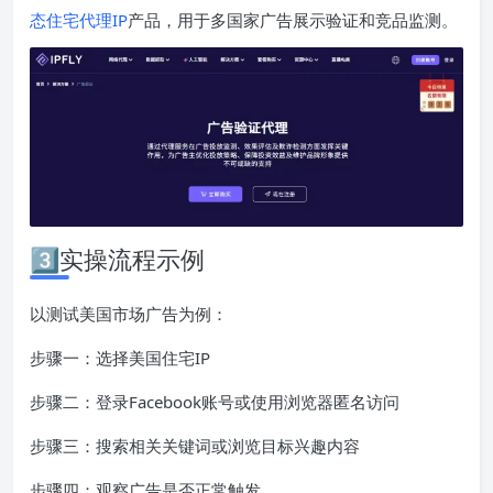
态住宅代理IP
产品，用于多国家广告展示验证和竞品监测。
3️⃣实操流程示例
以测试美国市场广告为例：
步骤一：选择美国住宅IP
步骤二：登录Facebook账号或使用浏览器匿名访问
步骤三：搜索相关关键词或浏览目标兴趣内容
步骤四：观察广告是否正常触发