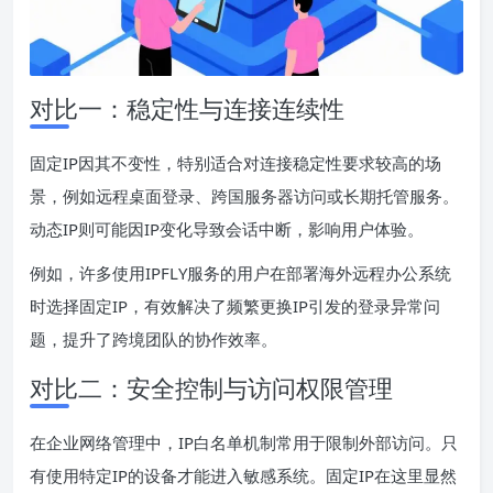
对比一：稳定性与连接连续性
固定IP因其不变性，特别适合对连接稳定性要求较高的场
景，例如远程桌面登录、跨国服务器访问或长期托管服务。
动态IP则可能因IP变化导致会话中断，影响用户体验。
例如，许多使用IPFLY服务的用户在部署海外远程办公系统
时选择固定IP，有效解决了频繁更换IP引发的登录异常问
题，提升了跨境团队的协作效率。
对比二：安全控制与访问权限管理
在企业网络管理中，IP白名单机制常用于限制外部访问。只
有使用特定IP的设备才能进入敏感系统。固定IP在这里显然