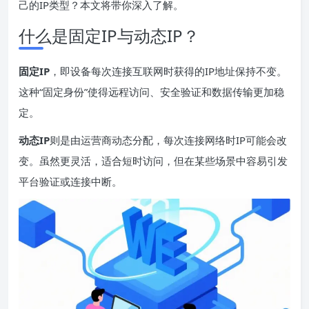
己的IP类型？本文将带你深入了解。
什么是固定IP与动态IP？
固定
IP
，即设备每次连接互联网时获得的IP地址保持不变。
这种“固定身份”使得远程访问、安全验证和数据传输更加稳
定。
动态
IP
则是由运营商动态分配，每次连接网络时IP可能会改
变。虽然更灵活，适合短时访问，但在某些场景中容易引发
平台验证或连接中断。