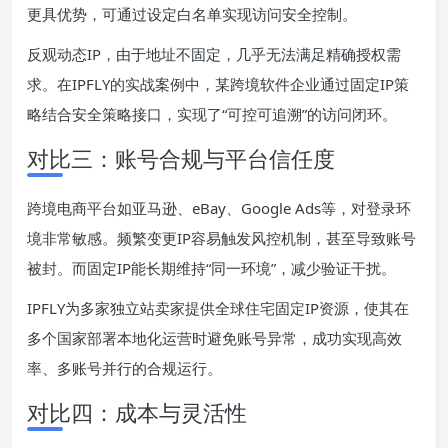
更具优势，可通过设定白名单实现访问安全控制。
反观动态IP，由于地址不固定，几乎无法满足精确授权需
求。在IPFLY的实战案例中，某跨境软件企业通过固定IP策
略结合安全策略接口，实现了“可控可追溯”的访问闭环。
对比三：账号合规与平台信任度
跨境电商平台如亚马逊、eBay、Google Ads等，对登录环
境非常敏感。频繁变更IP容易触发风控机制，甚至导致账号
被封。而固定IP能长期维持“同一环境”，减少验证干扰。
IPFLY为多家独立站卖家提供全球住宅固定IP资源，使其在
多个国家部署本地化运营时避免账号异常，成功实现高效
率、多账号并行的合规运行。
对比四：成本与灵活性