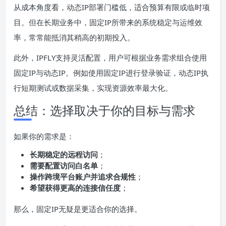
从成本角度看，动态IP部署门槛低，适合预算有限或临时项
目。但在长期业务中，固定IP所带来的系统稳定与运维效
率，常常能抵消其稍高的初期投入。
此外，IPFLY支持灵活配置，用户可根据业务需求组合使用
固定IP与动态IP。例如使用固定IP进行登录验证，动态IP执
行短期测试或数据采集，实现资源效率最大化。
总结：选择取决于你的目标与需求
如果你的需求是：
长期稳定的远程访问
；
需要配置访问白名单
；
操作跨境平台账户并追求合规性
；
希望获得更高的连接信任度
；
那么，固定IP无疑是更适合你的选择。