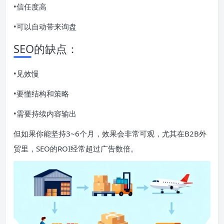
•信任度高
•可以自动带来询盘
SEO的缺点：
•见效慢
•要懂结构和策略
•需要持续内容输出
但如果你能坚持3~6个月，效果会非常可观，尤其在B2B外
贸里，SEO的ROI经常超过广告数倍。