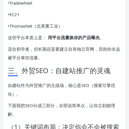
•Tradewheel
•EC21
•ThomasNet（北美重工业）
这些平台本质上是：
用平台流量换你的产品曝光
。
适合初学者，但长期还是要建立自有独立官网，否则你永远
被平台掌控流量。
三、外贸SEO：自建站推广的灵魂
自建站作为外贸推广的主战场，核心是SEO（搜索引擎优
化）。
下面我把SEO分成三部分，全部说简单点，让你立刻能理
解。
（1）关键词布局：决定你会不会被搜索