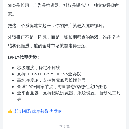
SEO是长期、广告是推进器、社媒是曝光池、独立站是你的
家。
把这四个系统建立起来，你的推广就进入健康循环。
外贸推广不是一阵风，而是一场长期积累的游戏。谁能坚持
结构化推进，谁的全球市场就能走得更远。
IPFLY代理优势：
秒级连接，稳定不掉线
支持HTTP/HTTPS/SOCKS5全协议
高纯净度IP，支持跨境账号长期养号
全球190+国家节点，海量静态/动态住宅IP任选
全平台兼容，支持指纹浏览器、系统设置、自动化工具
等
👉
即刻领取优惠获取优质IP
正文完