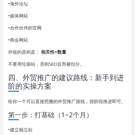
•海外论坛
•媒体网站
•合作伙伴的官网
•商会网站
外链的原则是：
相关性>数量
不要用垃圾站，否则SEO反而被扣分。
四、外贸推广的建议路线：新手到进
阶的实操方案
给你一个可以直接照搬的外贸推广路线，按阶段推进即可。
第一步：打基础（1~2个月）
•建立独立站