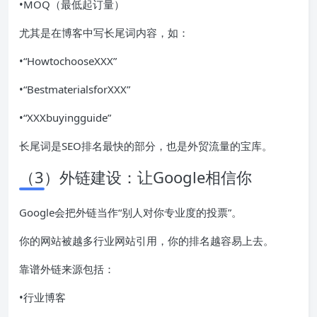
•MOQ（最低起订量）
尤其是在博客中写长尾词内容，如：
•“HowtochooseXXX”
•“BestmaterialsforXXX”
•“XXXbuyingguide”
长尾词是SEO排名最快的部分，也是外贸流量的宝库。
（3）外链建设：让Google相信你
Google会把外链当作“别人对你专业度的投票”。
你的网站被越多行业网站引用，你的排名越容易上去。
靠谱外链来源包括：
•行业博客