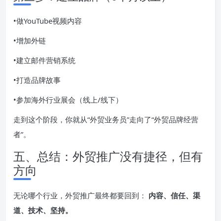
•做YouTube视频内容
•增加外链
•建立邮件营销系统
•打造品牌故事
•参加海外行业展会（线上/线下）
走到这个阶段，你就从“外贸业务员”走向了“外贸品牌经营
者”。
五、总结：外贸推广没有捷径，但有
方向
无论哪个行业，外贸推广最终都要回到：
内容、信任、渠
道、技术、坚持。