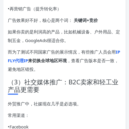
•再营销广告（提升转化率）
广告效果好不好，核心是两个词：
关键词+竞价
如果你卖的是利润高的产品，比如机械设备、户外用品、定
制五金，GoogleAds很适合你。
而为了测试不同国家广告的展示情况，有些推广人员会用
IP
FLY代理IP
来切换全球地区环境
，查看广告版本是否一致，
避免地区错投。
（3）社交媒体推广：B2C卖家和轻工业
产品更需要
外贸推广中，社媒现在几乎是必选项。
常用渠道：
•Facebook