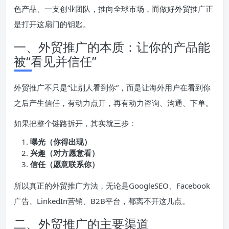
色产品、一支创业团队，推向全球市场，而做好外贸推广正
是打开这扇门的钥匙。
一、外贸推广的本质：让你的产品能
被“看见并信任”
外贸推广不只是“让别人看到你”，而是让海外用户在看到你
之后产生信任，有动力点开，再有动力咨询、沟通、下单。
如果把整个链路拆开，其实就三步：
曝光（你得出现）
兴趣（对方愿意看）
信任（愿意联系你）
所以真正的外贸推广方法，无论是GoogleSEO、Facebook
广告、LinkedIn营销、B2B平台，都离不开这几点。
二、外贸推广的主要渠道