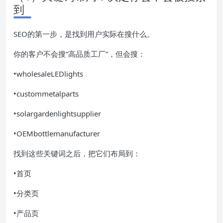
到
SEO的第一步，是找到用户实际在搜什么。
你的客户不会搜“高品质工厂”，但会搜：
•wholesaleLEDlights
•custommetalparts
•solargardenlightsupplier
•OEMbottlemanufacturer
找到这些关键词之后，把它们布局到：
•首页
•分类页
•产品页