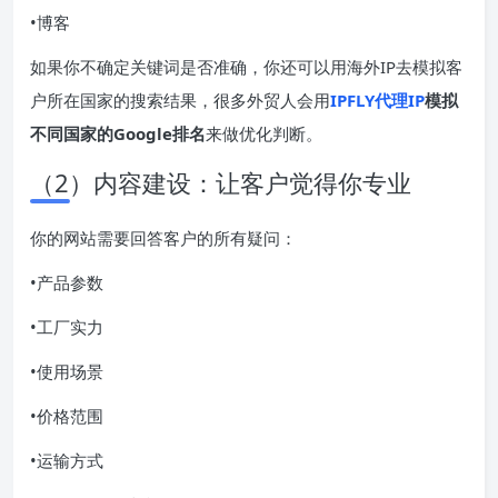
•博客
如果你不确定关键词是否准确，你还可以用海外IP去模拟客
户所在国家的搜索结果，很多外贸人会用
IPFLY代理IP
模拟
不同国家的Google排名
来做优化判断。
（2）内容建设：让客户觉得你专业
你的网站需要回答客户的所有疑问：
•产品参数
•工厂实力
•使用场景
•价格范围
•运输方式