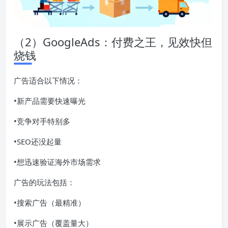
（2）GoogleAds：付费之王，见效快但
烧钱
广告适合以下情况：
•新产品需要快速曝光
•竞争对手特别多
•SEO还没起量
•想迅速验证海外市场需求
广告的玩法包括：
•搜索广告（最精准）
•展示广告（覆盖量大）