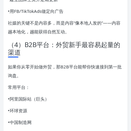
•用FB/TikTokAds做定向广告
社媒的关键不是内容多，而是内容“像本地人发的”——内容
越本地化，越能获得自然互动。
（4）B2B平台：外贸新手最容易起量的
渠道
如果你从零开始做外贸，那B2B平台能帮你快速接到第一批
询盘。
常用平台：
•阿里国际站（巨头）
•环球资源
•中国制造网