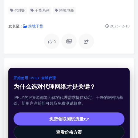
代理IP
干货系列
跨境电商
发表至：
跨境干货
2025-12-10
0
开始使用 IPFLY 全球代理
为什么选对代理网络才是关键？
IPFLY的IP资源都能为你的代理需求提供稳定、干净的IP网络基
础。新用户注册即可领取免费测试额度。
免费领取测试流量👉
查看价格方案