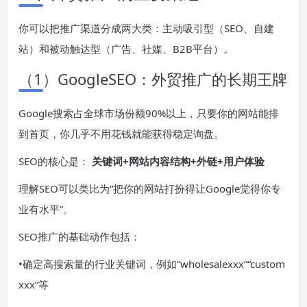
你可以把推广渠道分成两大类：主动吸引型（SEO、自建
站）和被动触达型（广告、社媒、B2B平台）。
（1）GoogleSEO：外贸推广的长期王牌
Google搜索占全球市场份额90%以上，只要你的网站能排
到首页，你几乎不用花钱就能获得稳定询盘。
SEO的核心是：
关键词+网站内容结构+外链+用户体验
理解SEO可以类比为“把你的网站打扮得让Google觉得你专
业有水平”。
SEO推广的基础动作包括：
•确定高搜索量的行业关键词，例如“wholesalexxx”“custom
xxx”等