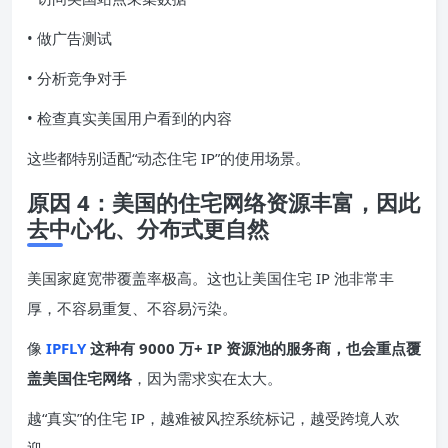
• 做广告测试
• 分析竞争对手
• 检查真实美国用户看到的内容
这些都特别适配“动态住宅 IP”的使用场景。
原因 4：美国的住宅网络资源丰富，因此
去中心化、分布式更自然
美国家庭宽带覆盖率极高。这也让美国住宅 IP 池非常丰
厚，不容易重复、不容易污染。
像
IPFLY
这种有 9000 万+ IP 资源池的服务商，也会重点覆
盖美国住宅网络
，因为需求实在太大。
越“真实”的住宅 IP，越难被风控系统标记，越受跨境人欢
迎。