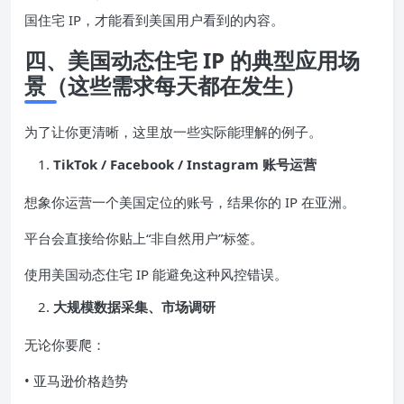
国住宅 IP，才能看到美国用户看到的内容。
四、美国动态住宅 IP 的典型应用场
景（这些需求每天都在发生）
为了让你更清晰，这里放一些实际能理解的例子。
TikTok / Facebook / Instagram 账号运营
想象你运营一个美国定位的账号，结果你的 IP 在亚洲。
平台会直接给你贴上“非自然用户”标签。
使用美国动态住宅 IP 能避免这种风控错误。
大规模数据采集、市场调研
无论你要爬：
• 亚马逊价格趋势