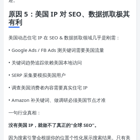
原因 5：美国 IP 对 SEO、数据抓取极其
有利
美国动态住宅 IP 在 SEO & 数据抓取领域几乎是刚需：
• Google Ads / FB Ads 测关键词需要美国流量
• 关键词趋势追踪依赖美国本地访问
• SERP 采集要模拟美国用户
• 调查美国消费者内容需要真实住宅 IP
• Amazon 补关键词、做调研必须美国节点才准
一句行业真相：
没有美国 IP，就做不了真正的“全球 SEO”。
因为搜索引擎会根据你的位置个性化展示搜索结果。只有美