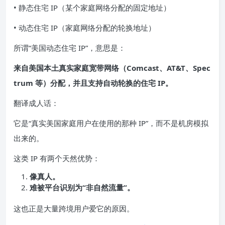
• 静态住宅 IP（某个家庭网络分配的固定地址）
• 动态住宅 IP（家庭网络分配的轮换地址）
所谓“美国动态住宅 IP”，意思是：
来自美国本土真实家庭宽带网络（Comcast、AT&T、Spec
trum 等）分配，并且支持自动轮换的住宅 IP。
翻译成人话：
它是“真实美国家庭用户在使用的那种 IP”，而不是机房模拟
出来的。
这类 IP 有两个天然优势：
像真人。
难被平台识别为“非自然流量”。
这也正是大量跨境用户爱它的原因。