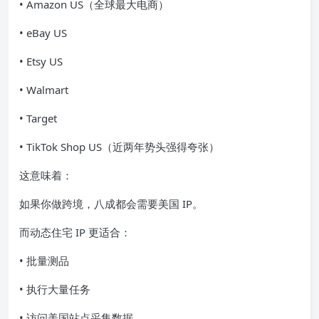
• Amazon US（全球最大电商）
• eBay US
• Etsy US
• Walmart
• Target
• TikTok Shop US（近两年势头强得夸张）
这意味着：
如果你做跨境，八成都会需要美国 IP。
而动态住宅 IP 更适合：
• 批量测品
• 执行大量任务
• 访问美国站点采集数据