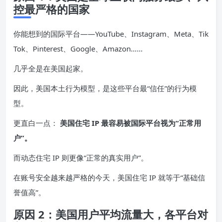
控最严格的国家
你能想到的国际平台——YouTube、Instagram、Meta、Tik
Tok、Pinterest、Google、Amazon……
几乎全是在美国起家。
因此，美国本土行为模型，是这些平台最“信任”的行为模
型。
更直白一点：
美国住宅 IP 最容易被国际平台视为“正常用
户”。
而动态住宅 IP 则更像“正常的真实用户”。
在账号安全越来越严格的今天，美国住宅 IP 就等于“基础信
誉值高”。
原因 2：美国用户平均流量大，各平台对