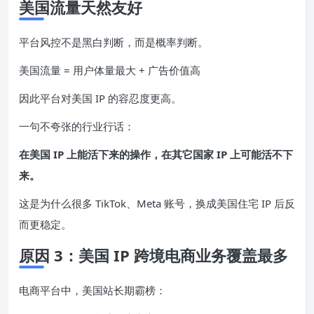
美国流量天然友好
平台风控不是黑白判断，而是概率判断。
美国流量 = 用户体量最大 + 广告价值高
因此平台对美国 IP 的容忍度更高。
一句不夸张的行业行话：
在美国 IP 上能活下来的操作，在其它国家 IP 上可能活不下
来。
这是为什么很多 TikTok、Meta 账号，换成美国住宅 IP 后反
而更稳定。
原因 3：美国 IP 跨境电商业务覆盖最多
电商平台中，美国站长期霸榜：