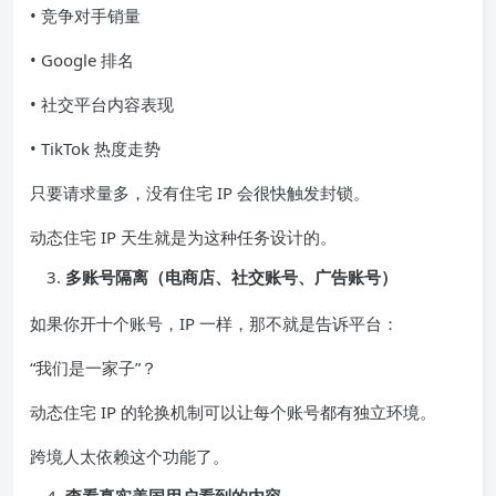
• 竞争对手销量
• Google 排名
• 社交平台内容表现
• TikTok 热度走势
只要请求量多，没有住宅 IP 会很快触发封锁。
动态住宅 IP 天生就是为这种任务设计的。
多账号隔离（电商店、社交账号、广告账号）
如果你开十个账号，IP 一样，那不就是告诉平台：
“我们是一家子”？
动态住宅 IP 的轮换机制可以让每个账号都有独立环境。
跨境人太依赖这个功能了。
查看真实美国用户看到的内容