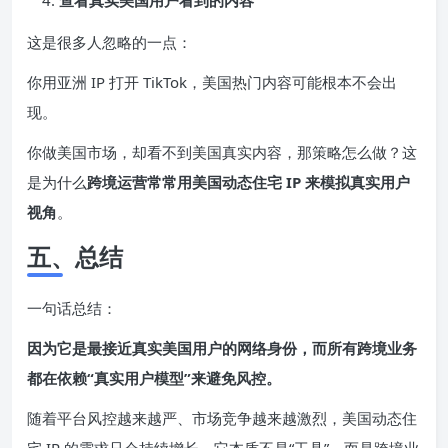
这是很多人忽略的一点：
你用亚洲 IP 打开 TikTok，美国热门内容可能根本不会出
现。
你做美国市场，却看不到美国真实内容，那策略怎么做？这
是为什么
跨境运营常常用美国动态住宅 IP 来模拟真实用户
视角
。
五、总结
一句话总结：
因为它是最接近真实美国用户的网络身份，而所有跨境业务
都在依赖“真实用户模型”来避免风控。
随着平台风控越来越严、市场竞争越来越激烈，美国动态住
宅 IP 的需求只会持续增长。它本质不是“工具”，而是跨境业