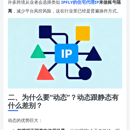
许多跨境从业者会选择类似
IPFLY的住宅代理IP
来做账号隔
离
，减少平台风控风险，这在行业里已经是普遍操作方式。
二、为什么要“动态”？动态跟静态有
什么差别？
动态的优势巨大：