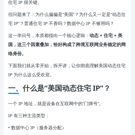
住宅 IP 很关键。
但问题来了：为什么偏偏是“美国”？为什么又一定是“动态住
宅 IP”？普通住宅 IP 不香吗？数据中心 IP 不够用吗？
这一串问号，本质都指向一个核心逻辑：
动态 + 住宅 + 美
国，这三个因素叠加，恰好构成了跨境互联网业务稳定的网
络身份。
下面我们就从零开始，拆开讲，让你彻底理解美国动态住宅
IP 为什么这么受欢迎。
一、什么是“美国动态住宅 IP”？
一个 IP 地址，就是设备在互联网中的“门牌号”。
IP 有三种主流类型：
• 数据中心 IP（服务器分配）