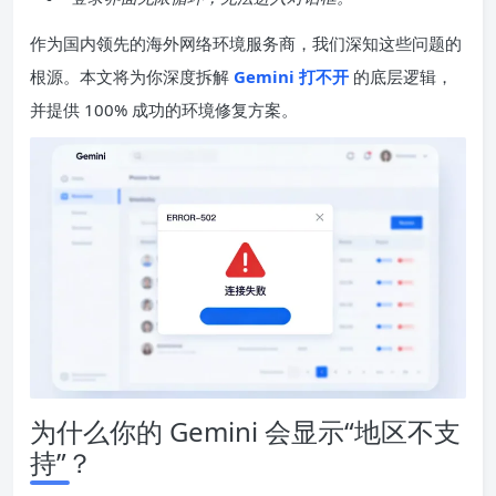
作为国内领先的海外网络环境服务商，我们深知这些问题的
根源。本文将为你深度拆解
Gemini 打不开
的底层逻辑，
并提供 100% 成功的环境修复方案。
为什么你的 Gemini 会显示“地区不支
持”？