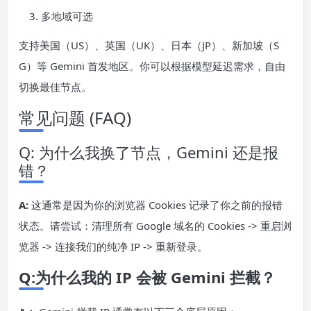
多地域可选
支持美国（US）、英国（UK）、日本（JP）、新加坡（S
G）等 Gemini 首发地区。你可以根据模型延迟需求，自由
切换最佳节点。
常见问题 (FAQ)
Q: 为什么我换了节点，Gemini 还是报
错？
A:
这通常是因为你的浏览器 Cookies 记录了你之前的报错
状态。请尝试：清理所有 Google 域名的 Cookies -> 重启浏
览器 -> 连接我们的纯净 IP -> 重新登录。
Q:为什么我的 IP 会被 Gemini 拦截？