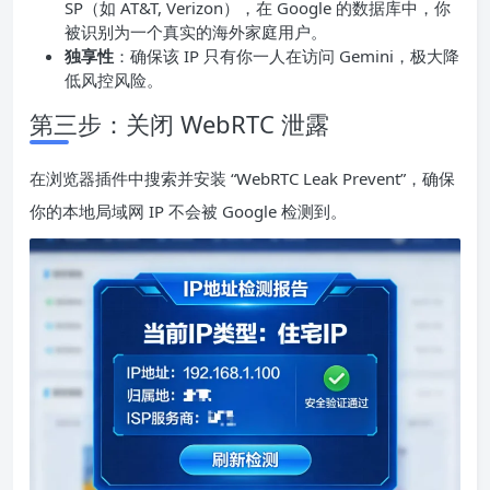
SP（如 AT&T, Verizon），在 Google 的数据库中，你
被识别为一个真实的海外家庭用户。
独享性
：确保该 IP 只有你一人在访问 Gemini，极大降
低风控风险。
第三步：关闭 WebRTC 泄露
在浏览器插件中搜索并安装 “WebRTC Leak Prevent”，确保
你的本地局域网 IP 不会被 Google 检测到。