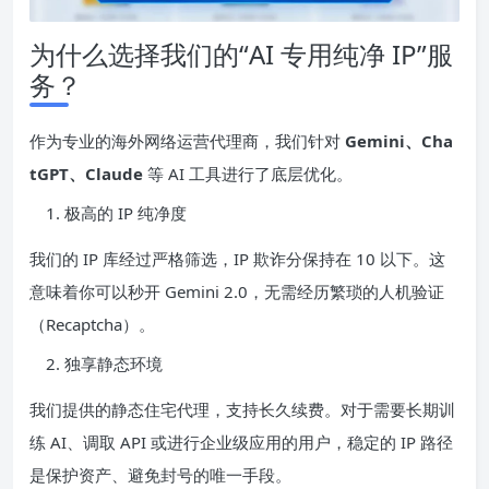
为什么选择我们的“AI 专用纯净 IP”服
务？
作为专业的海外网络运营代理商，我们针对
Gemini、Cha
tGPT、Claude
等 AI 工具进行了底层优化。
极高的 IP 纯净度
我们的 IP 库经过严格筛选，IP 欺诈分保持在 10 以下。这
意味着你可以秒开 Gemini 2.0，无需经历繁琐的人机验证
（Recaptcha）。
独享静态环境
我们提供的静态住宅代理，支持长久续费。对于需要长期训
练 AI、调取 API 或进行企业级应用的用户，稳定的 IP 路径
是保护资产、避免封号的唯一手段。