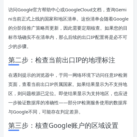
访问Google官方帮助中心或GoogleCloud文档，查询Gemi
ni当前正式上线的国家和地区清单。这份清单会随着Google
的分阶段推广策略而更新，因此需要定期核查。如果您的目
标市场确实不在清单内，那么后续的出口IP配置将是必不可
少的步骤。
第二步：检查当前出口IP的地理标注
在遇到提示的浏览器中，于同一网络环境下访问任意IP检测
页面，查看当前出口IP所属国家。如果结果显示为不支持地
区，则问题根源已定位。即使结果显示为支持地区，也应进
一步验证数据库的准确性——部分IP检测服务使用的数据库
与Google不同，可能存在判定差异。
第三步：核查Google账户的区域设置