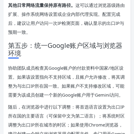
其他日常网络流量保持原有路径。
这可以通过浏览器级路由
扩展、操作系统网络设置或企业内部代理实现。配置完成
后，建议让用户访问一次IP检测页面，确认显示的出口IP与
预期一致。
第五步：统一Google账户区域与浏览器
环境
协助团队成员检查其Google账户的付款资料中国家/地区设
置。如果该设置指向不支持区域，且账户允许修改，将其调
整为与出口IP所在国一致。如果账户不支持修改区域，可能
需要为该成员创建一个新的Google账户用于Gemini访问。
随后，在浏览器中进行以下调整：将首选语言设置为出口IP
所在国的主要语言（可保留中文为第二语言）；将系统时区
调整为出口IP所在城市的时区；如果使用Chrome浏览器，
建议创建一个独立的浏览器用户配置文件，专门用于Gemin