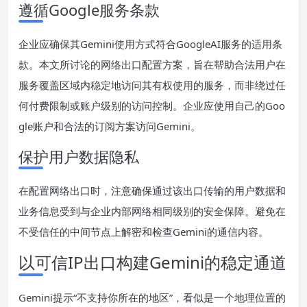
遵循Google服务条款
企业应确保其Gemini使用方式符合GoogleAI服务的适用条
款。本文所讨论的网络出口配置方案，旨在帮助合法用户在
服务覆盖区域内稳定地访问其有权使用的服务，而非绕过任
何付费限制或账户级别的访问控制。企业应使用自己的Goo
gle账户和合法的订阅方案访问Gemini。
保护用户数据隐私
在配置网络出口时，注意确保通过该出口传输的用户数据和
业务信息受到与企业内部网络相同级别的安全保障。避免在
不受信任的中间节点上解密和检查Gemini的通信内容。
以可信IP出口构建Gemini的稳定通道
Gemini提示“不支持你所在的地区”，看似是一个地理位置的