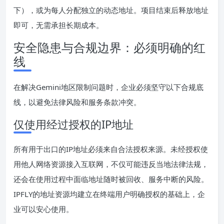
下），或为每人分配独立的动态地址。项目结束后释放地址
即可，无需承担长期成本。
安全隐患与合规边界：必须明确的红
线
在解决Gemini地区限制问题时，企业必须坚守以下合规底
线，以避免法律风险和服务条款冲突。
仅使用经过授权的IP地址
所有用于出口的IP地址必须来自合法授权来源。未经授权使
用他人网络资源接入互联网，不仅可能违反当地法律法规，
还会在使用过程中面临地址随时被回收、服务中断的风险。
IPFLY的地址资源均建立在终端用户明确授权的基础上，企
业可以安心使用。