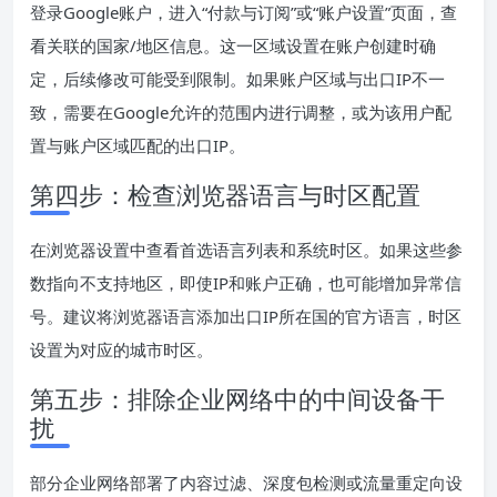
登录Google账户，进入“付款与订阅”或“账户设置”页面，查
看关联的国家/地区信息。这一区域设置在账户创建时确
定，后续修改可能受到限制。如果账户区域与出口IP不一
致，需要在Google允许的范围内进行调整，或为该用户配
置与账户区域匹配的出口IP。
第四步：检查浏览器语言与时区配置
在浏览器设置中查看首选语言列表和系统时区。如果这些参
数指向不支持地区，即使IP和账户正确，也可能增加异常信
号。建议将浏览器语言添加出口IP所在国的官方语言，时区
设置为对应的城市时区。
第五步：排除企业网络中的中间设备干
扰
部分企业网络部署了内容过滤、深度包检测或流量重定向设