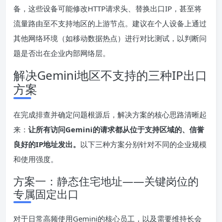
备，这些设备可能修改HTTP请求头、替换出口IP，甚至将
流量路由至不支持地区的上游节点。建议在个人设备上通过
其他网络环境（如移动数据热点）进行对比测试，以判断问
题是否出在企业内部网络层。
解决Gemini地区不支持的三种IP出口
方案
在完成排查并确定问题根源后，解决方案的核心思路清晰起
来：
让所有访问Gemini的请求都从位于支持区域的、信誉
良好的IP地址发出。
以下三种方案分别针对不同的企业规模
和使用强度。
方案一：静态住宅地址——关键岗位的
专属固定出口
对于日常高频使用Gemini的核心员工，以及需要维持长会