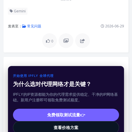
Gemini
发表至：
常见问题
2026-06-29
0
开始使用 IPFLY 全球代理
为什么选对代理网络才是关键？
IPFLY的IP资源都能为你的代理需求提供稳定、干净的IP网络基
础。新用户注册即可领取免费测试额度。
免费领取测试流量👉
查看价格方案