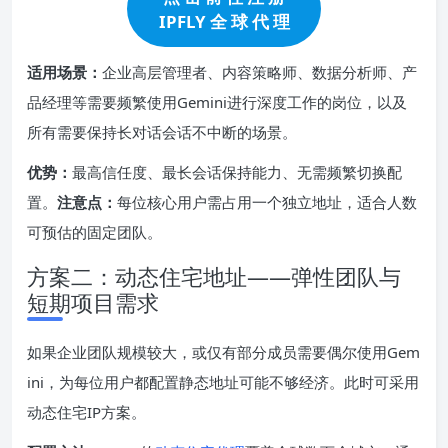
IPFLY 全 球 代 理
适用场景：
企业高层管理者、内容策略师、数据分析师、产
品经理等需要频繁使用Gemini进行深度工作的岗位，以及
所有需要保持长对话会话不中断的场景。
优势：
最高信任度、最长会话保持能力、无需频繁切换配
置。
注意点：
每位核心用户需占用一个独立地址，适合人数
可预估的固定团队。
方案二：动态住宅地址——弹性团队与
短期项目需求
如果企业团队规模较大，或仅有部分成员需要偶尔使用Gem
ini，为每位用户都配置静态地址可能不够经济。此时可采用
动态住宅IP方案。