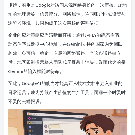
拒绝，实则是Google对访问来源网络身份的一次审核。IP地
址的地理标签、信誉评分、网络属性，连同账户区域设置与
浏览器环境，共同构成了这次审核的评判依据。
企业的应对策略应当清晰而直接：通过IPFLY的静态住宅、
动态住宅或数据中心地址，在Gemini支持的国家内为团队
构建一条可信、稳定、专属的网络通路。当这条通路建立
后，地区限制提示将从团队成员屏幕上消失，取而代之的是
Gemini的输入框随时待命。
至此，GoogleAI的能力才能真正从技术文档中走入企业的
日常运营，成为持续产生价值的生产工具，而非一个时灵时
不灵的云端摆设。