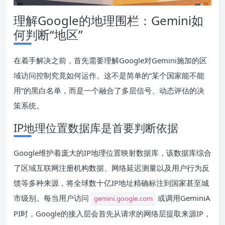
理解Google的地理围栏：Gemini如
何判断“地区”
在着手解决之前，首先需要理解Google对Gemini施加的区
域访问控制究竟如何运作。这不是简单的“某个国家能不能
用”的黑白名单，而是一个融合了多层信号、动态评估的决
策系统。
IP地理位置数据库是首要判断依据
Google维护着庞大的IP地理位置映射数据库，该数据库综合
了区域互联网注册机构数据、网络延迟测量以及用户行为反
馈等多种来源，将全球数十亿IP地址精确标注到国家甚至城
市级别。每当用户访问
或调用GeminiA
gemini.google.com
PI时，Google的接入层会首先从请求的网络层提取来源IP，