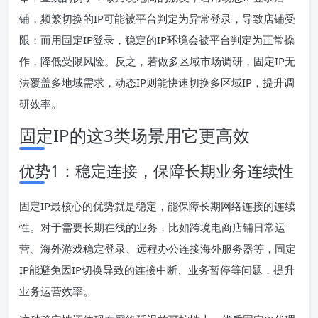
铺，频繁切换的IP可能被平台判定为异常登录，导致店铺受
限；而用固定IP登录，稳定的IP环境会被平台判定为正常操
作，降低受限风险。反之，若做多区域市场调研，固定IP无
法覆盖多地域需求，动态IP则能快速切换多区域IP，提升调
研效率。
固定IP的这3类场景用它更高效
优势1：稳定连接，保障长期业务连续性
固定IP最核心的优势就是稳定，能保障长期网络连接的连续
性。对于需要长期在线的业务，比如跨境电商店铺日常运
营、海外游戏稳定登录、远程办公连接海外服务器等，固定
IP能避免因IP切换导致的连接中断、业务暂停等问题，提升
业务运营效率。