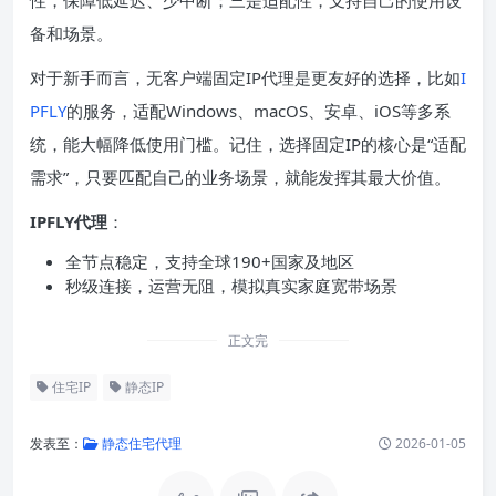
备和场景。
对于新手而言，无客户端固定IP代理是更友好的选择，比如
I
PFLY
的服务，适配Windows、macOS、安卓、iOS等多系
统，能大幅降低使用门槛。记住，选择固定IP的核心是“适配
需求”，只要匹配自己的业务场景，就能发挥其最大价值。
IPFLY代理
：
全节点稳定，支持全球190+国家及地区
秒级连接，运营无阻，模拟真实家庭宽带场景
正文完
住宅IP
静态IP
发表至：
静态住宅代理
2026-01-05