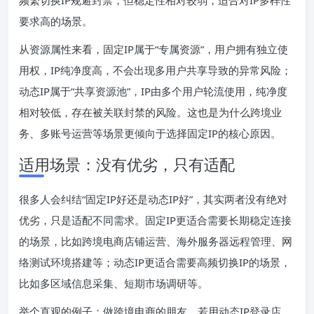
要求高的场景。
从资源属性来看，固定IP属于“专属资源”，用户拥有独立使
用权，IP纯净度高，不会出现多用户共享导致的异常风险；
动态IP属于“共享资源池”，IP由多个用户轮流使用，纯净度
相对较低，存在被关联封禁的风险。这也是为什么跨境业
务、多账号运营等场景更倾向于选择固定IP的核心原因。
适用场景：没有优劣，只有适配
很多人会纠结“固定IP好还是动态IP好”，其实两者没有绝对
优劣，只是适配不同需求。固定IP更适合需要长期稳定连接
的场景，比如跨境电商店铺运营、海外服务器远程管理、网
络测试环境搭建等；动态IP更适合需要高频切换IP的场景，
比如多区域信息采集、短期市场调研等。
举个直观的例子：做跨境电商的朋友，若用动态IP登录店