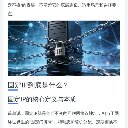
定不换”的表层，不清楚它的底层逻辑、适用场景和选择要
点。
固定IP到底是什么？
固定IP的核心定义与本质
简单说，固定IP就是长期不变的互联网协议地址，相当于网
络世界里的“固定门牌号”。和动态IP随机分配、定期更换不