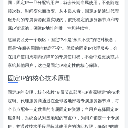
同，固定IP一旦分配给用户，就会长期专属使用，不会随连
接次数、时间变化而改变。从本质来看，固定IP是通过代理
服务商的专属资源配置实现的，依托稳定的服务器节点和专
属IP资源池，保障IP地址的唯一性和持续性。
这里要区分一个误区：固定IP不是“永久不变”的绝对概念，
而是“在服务周期内稳定不变”。优质的固定IP代理服务，会
在用户使用周期内保障IP的专属使用权，不会中途更换或共
享给其他用户，这也是固定IP稳定性的核心保障。
固定IP的核心技术原理
固定IP的实现，核心依赖“专属节点部署+IP资源锁定”的技术
逻辑。代理服务商通过在全球各地部署专属服务器节点，每
个节点配备一定数量的专属固定IP资源；当用户选择固定IP
服务时，系统会从对应地域的节点中，为用户锁定一个专属
IP，并通过技术手段屏蔽其他用户的访问权限，确保IP的唯