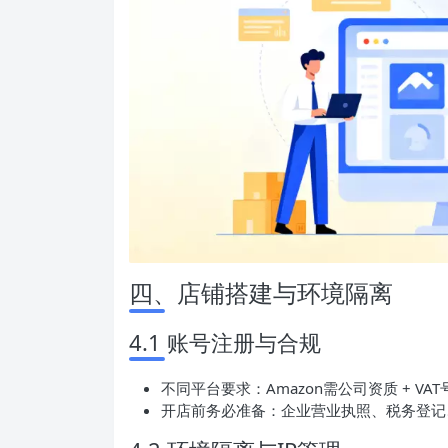
四、店铺搭建与环境隔离
4.1 账号注册与合规
不同平台要求：Amazon需公司资质 + VA
开店前务必准备：企业营业执照、税务登记