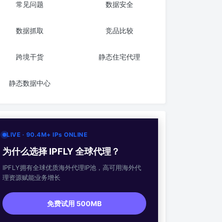
常见问题
数据安全
数据抓取
竞品比较
跨境干货
静态住宅代理
静态数据中心
LIVE · 90.4M+ IPs ONLINE
为什么选择 IPFLY 全球代理？
IPFLY拥有全球优质海外代理IP池，高可用海外代
理资源赋能业务增长
免费试用 500MB