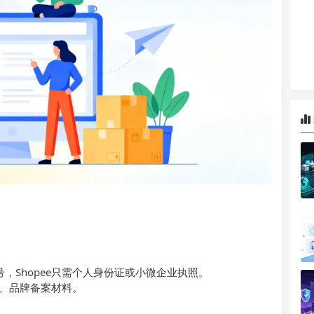
T号，Shopee只需个人身份证或小微企业执照。
、品牌备案材料。