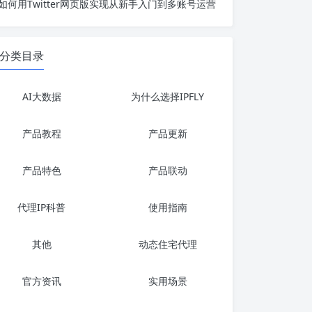
如何用Twitter网页版实现从新手入门到多账号运营
分类目录
AI大数据
为什么选择IPFLY
产品教程
产品更新
产品特色
产品联动
代理IP科普
使用指南
其他
动态住宅代理
官方资讯
实用场景