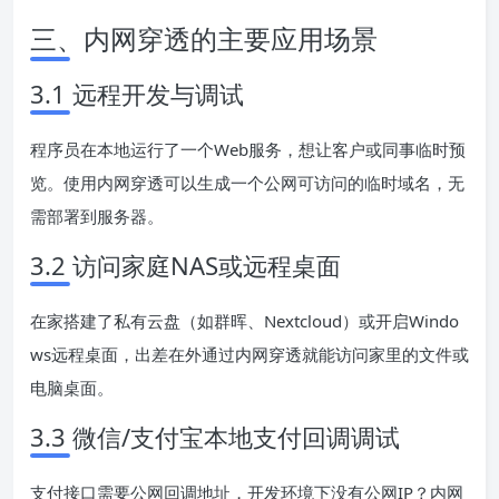
三、内网穿透的主要应用场景
3.1 远程开发与调试
程序员在本地运行了一个Web服务，想让客户或同事临时预
览。使用内网穿透可以生成一个公网可访问的临时域名，无
需部署到服务器。
3.2 访问家庭NAS或远程桌面
在家搭建了私有云盘（如群晖、Nextcloud）或开启Windo
ws远程桌面，出差在外通过内网穿透就能访问家里的文件或
电脑桌面。
3.3 微信/支付宝本地支付回调调试
支付接口需要公网回调地址，开发环境下没有公网IP？内网