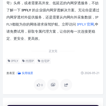
苛）头疼，或者需要高并发、低延迟的内网穿透服务，不妨
了解一下
IPFLY
的企业级内网穿透解决方案。无论你是通过
内网穿透对外提供服务，还是需要从内网向外采集数据，IP
FLY都能为你的网络请求保驾护航。立即访问
IPFLY 官网
,申
请免费试用，获取专属代理方案，让你的每一次连接更稳
定、更安全、更高效。
正文完
IPFLY
代理IP
住宅IP
发表至：
实用场景
2026-05-21
0