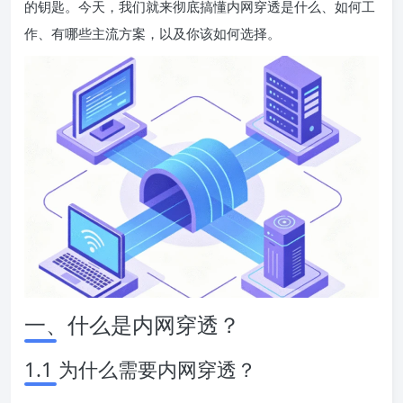
的钥匙。今天，我们就来彻底搞懂内网穿透是什么、如何工
作、有哪些主流方案，以及你该如何选择。
一、什么是内网穿透？
1.1 为什么需要内网穿透？