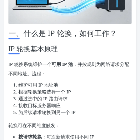
一、什么是 IP 轮换，如何工作？
IP 轮换基本原理
IP 轮换系统维护一个
可用 IP 池
，并按规则为网络请求分配
不同地址。流程：
维护可用 IP 地址池
根据轮换策略选择一个 IP
通过选中的 IP 路由请求
接收目标服务器响应
为后续请求轮换到另一个 IP
轮换可在不同维度触发：
按请求轮换
：每次新请求使用不同 IP