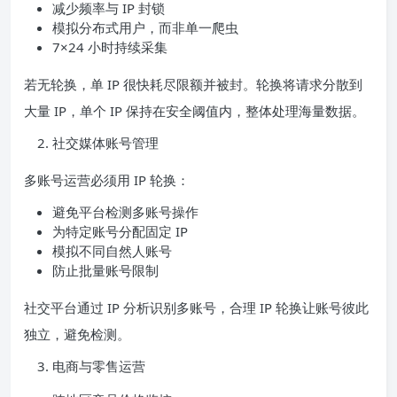
减少频率与 IP 封锁
模拟分布式用户，而非单一爬虫
7×24 小时持续采集
若无轮换，单 IP 很快耗尽限额并被封。轮换将请求分散到
大量 IP，单个 IP 保持在安全阈值内，整体处理海量数据。
社交媒体账号管理
多账号运营必须用 IP 轮换：
避免平台检测多账号操作
为特定账号分配固定 IP
模拟不同自然人账号
防止批量账号限制
社交平台通过 IP 分析识别多账号，合理 IP 轮换让账号彼此
独立，避免检测。
电商与零售运营