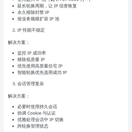
延长轮换周期，让 IP 信誉恢复
永久移除封禁 IP
按业务规模扩容 IP 池
IP 性能不稳定
解决方案：
监控 IP 成功率
移除低质量 IP
优先使用高质量住宅 IP
智能轮换优先选用成功 IP
会话管理复杂
解决方案：
必要时使用持久会话
协调 Cookie 与认证
优雅处理会话中 IP 切换
跨轮换管理状态