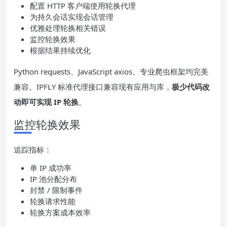
配置 HTTP 客户端使用轮换代理
为持久会话实现会话管理
优雅处理轮换相关错误
监控轮换效果
根据结果持续优化
Python requests、JavaScript axios、专业爬虫框架均完美
兼容。IPFLY 标准代理接口兼容现有应用与库，
极少代码改
动即可实现 IP 轮换
。
监控轮换效果
追踪指标：
单 IP 成功率
IP 池分配分布
封禁 / 限制事件
轮换请求性能
轮换方案成本效率