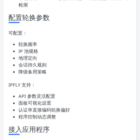
检测
配置轮换参数
可配置：
轮换频率
IP 池规格
地理定向
会话持久规则
降级备用策略
IPFLY 支持：
API 参数灵活配置
面板可视化设置
认证串直接编码轮换偏好
程序控制动态调整
接入应用程序