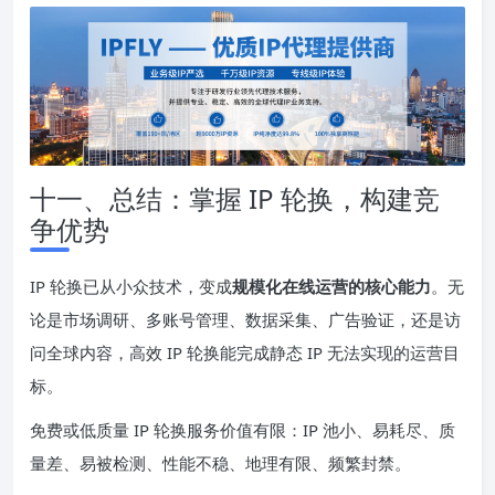
十一、总结：掌握 IP 轮换，构建竞
争优势
IP 轮换已从小众技术，变成
规模化在线运营的核心能力
。无
论是市场调研、多账号管理、数据采集、广告验证，还是访
问全球内容，高效 IP 轮换能完成静态 IP 无法实现的运营目
标。
免费或低质量 IP 轮换服务价值有限：IP 池小、易耗尽、质
量差、易被检测、性能不稳、地理有限、频繁封禁。