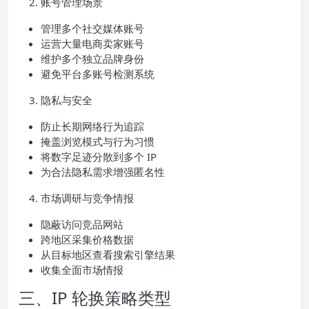
账号管理场景
管理多个社交媒体账号
运营大量电商卖家账号
维护多个独立品牌身份
避免平台多账号检测系统
隐私与安全
防止长期网络行为追踪
掩盖浏览模式与行为习惯
将数字足迹分散到多个 IP
为合法隐私需求增强匿名性
市场调研与竞争情报
隐蔽访问竞品网站
跨地区采集价格数据
从目标地区查看搜索引擎结果
收集全面市场情报
三、IP 轮换策略类型