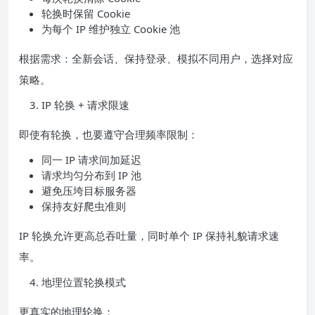
轮换时保留 Cookie
为每个 IP 维护独立 Cookie 池
根据需求：全新会话、保持登录、模拟不同用户，选择对应
策略。
IP 轮换 + 请求限速
即使有轮换，也要遵守合理频率限制：
同一 IP 请求间加延迟
请求均匀分布到 IP 池
避免压垮目标服务器
保持友好爬虫准则
IP 轮换允许更高总吞吐量，同时单个 IP 保持礼貌请求速
率。
地理位置轮换模式
更真实的地理轮换：