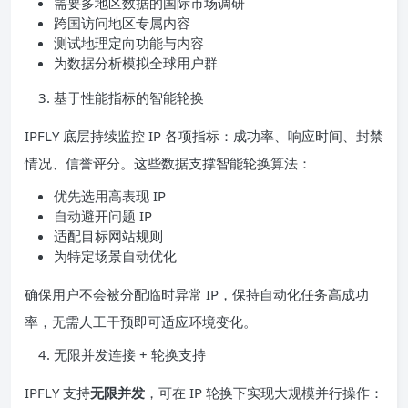
需要多地区数据的国际市场调研
跨国访问地区专属内容
测试地理定向功能与内容
为数据分析模拟全球用户群
基于性能指标的智能轮换
IPFLY 底层持续监控 IP 各项指标：成功率、响应时间、封禁
情况、信誉评分。这些数据支撑智能轮换算法：
优先选用高表现 IP
自动避开问题 IP
适配目标网站规则
为特定场景自动优化
确保用户不会被分配临时异常 IP，保持自动化任务高成功
率，无需人工干预即可适应环境变化。
无限并发连接 + 轮换支持
IPFLY 支持
无限并发
，可在 IP 轮换下实现大规模并行操作：