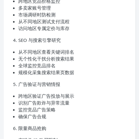
跨地区竞品价格监控
多卖家账号管理
市场调研时防检测
从不同地区测试支付流程
访问地区专属定价与库存
SEO 与搜索引擎研究
从不同地区查看关键词排名
无个性化干扰分析搜索结果
全球监控竞品排名
规模化采集搜索结果页数据
广告验证与营销情报
跨地区验证广告投放与展示
识别广告欺诈与异常流量
监控竞品广告策略
确保广告合规
限量商品抢购