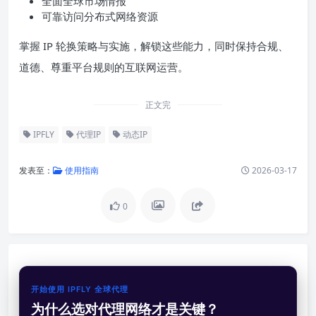
全面全球市场情报
可靠访问分布式网络资源
掌握 IP 轮换策略与实施，解锁这些能力，同时保持合规、
道德、尊重平台规则的互联网运营。
正文完
IPFLY
代理IP
动态IP
发表至：
使用指南
2026-03-17
0
开始使用 IPFLY 全球代理
为什么选对代理网络才是关键？