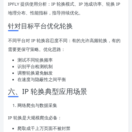
IPFLY 提供使用分析：IP 轮换模式、IP 池成功率、轮换 IP
地理分布、性能指标，指导持续优化。
针对目标平台优化轮换
不同平台对 IP 轮换容忍度不同：有的允许高频轮换，有的
需要更保守策略。优化思路：
测试不同轮换频率
识别平台检测机制
调整轮换避免触发
在速度与隐蔽性之间平衡
六、IP 轮换典型应用场景
网络爬虫与数据采集
IP 轮换是大规模爬虫必备：
爬取成千上万页面不被封禁