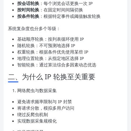
按会话轮换
：每个浏览会话更换一次 IP
按时间轮换
：在固定时间间隔切换
按条件轮换
：根据特定事件或阈值触发轮换
系统复杂度也分多个等级：
基础顺序轮换：按列表循环使用 IP
随机轮换：不可预测地选择 IP
权重轮换：根据条件优先使用某些 IP
地理位置轮换：从指定地区选择 IP
智能轮换：通过算法综合多因素动态优选
二、为什么 IP 轮换至关重要
网络爬虫与数据采集
避免请求频率限制与 IP 封禁
将请求分散，模拟多用户访问
绕过反爬虫机制
实现数据采集规模化