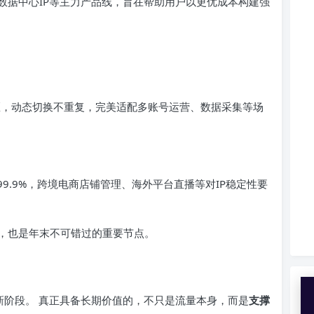
数据中心IP等主力产品线，旨在帮助用户以更优成本构建强
和地区，动态切换不重复，完美适配多账号运营、数据采集等场
9.9%，跨境电商店铺管理、海外平台直播等对IP稳定性要
，也是年末不可错过的重要节点。
新阶段。 真正具备长期价值的，不只是流量本身，而是
支撑