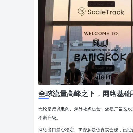
全球流量高峰之下，网络基础不
无论是跨境电商、海外社媒运营，还是广告投放
不断升级。
网络出口是否稳定、IP资源是否真实合规，已经