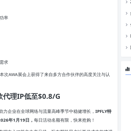
功率
需求
Y在本次AWA展会上获得了来自多方合作伙伴的高度关注与认
理IP低至$0.8/G
助力企业在全球网络与流量高峰季节中稳健增长，
IPFLY特
026年1月19日，
每日活动名额有限，快来抢购！