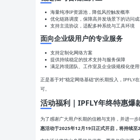
海量纯净IP资源池，降低风控触发概率
优化链路调度，保障高并发场景下的访问成
支持主流协议，适配多种系统与工具环境
面向企业级用户的专业服务
支持定制化网络方案
提供持续稳定的技术支持与服务保障
满足跨境团队、工作室及企业级规模化使用
正是基于对“稳定网络基础”的长期投入，IPFL
可。
活动福利｜IPFLY年终特惠爆款代
为了感谢广大用户长期的信赖与支持，并进一步
惠活动于2025年12月19日正式开启，将持续至2