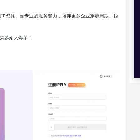
定的IP资源、更专业的服务能力，陪伴更多企业穿越周期、稳
再羡慕别人爆单！