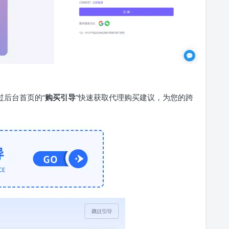
过后台首页的“
购买引导
”快速获取代理购买建议，为您的跨