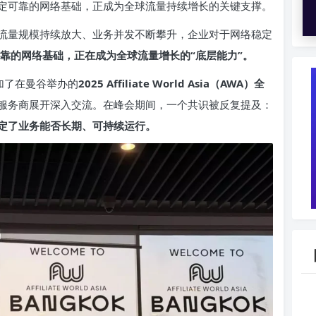
定可靠的网络基础，正成为全球流量持续增长的关键支撑。
流量规模持续放大、业务并发不断攀升，企业对于网络稳定
靠的网络基础，正在成为全球流量增长的“底层能力”。
加了在曼谷举办的
2025 Affiliate World Asia（AWA）全
服务商展开深入交流。在峰会期间，一个共识被反复提及：
定了业务能否长期、可持续运行。