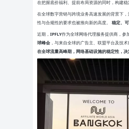
在把握底价福利、提前布局资源的同时，构建稳
在全球数字营销与跨境业务高速发展的背景下，
性与合规性的要求也被推向新的高度。
稳定、可
近期，
IPFLY
作为全球网络代理服务提供商，参
球峰会
，与来自全球的广告主、联盟平台及技术
在全球流量高峰期，网络基础设施的稳定性，决