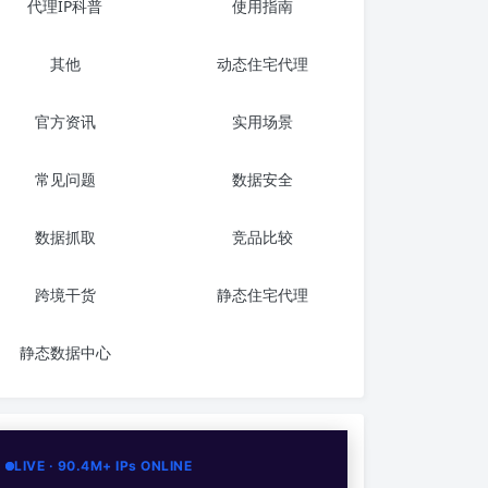
代理IP科普
使用指南
其他
动态住宅代理
官方资讯
实用场景
常见问题
数据安全
数据抓取
竞品比较
跨境干货
静态住宅代理
静态数据中心
LIVE · 90.4M+ IPs ONLINE