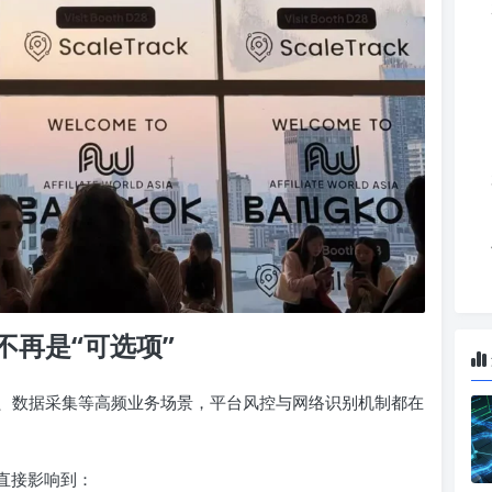
再是“可选项”
、数据采集等高频业务场景，平台风控与网络识别机制都在
直接影响到：