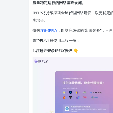
流量稳定运行的网络基础设施
。
IPFLY将持续深耕全球代理网络建设，以更稳
步增长。
快来
注册IPFLY
，即刻升级你的“出海装备”，不
附IPFLY注册使用流程一份：
1.注册并登录IPFLY账户 👇