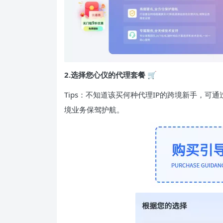
2.选择您心仪的代理套餐 🛒
Tips：不知道该买何种代理IP的跨境新手，可通
境业务保驾护航。