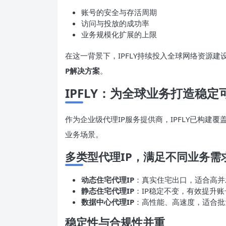
账号的安全与存活周期
访问与投放的成功率
业务规模化扩展的上限
在这一背景下，IPFLY持续投入全球网络资源
P解决方案
。
IPFLY：为全球业务打造稳
作为企业级代理IP服务提供商，IPFLY已构建覆
业务场景。
多类型代理IP，满足不同业务需
动态住宅代理IP
：真实住宅出口，适合高并
静态住宅代理IP
：IP稳定不变，有效提升
数据中心代理IP
：高性能、高速度，适合批
稳定性与合规性并重