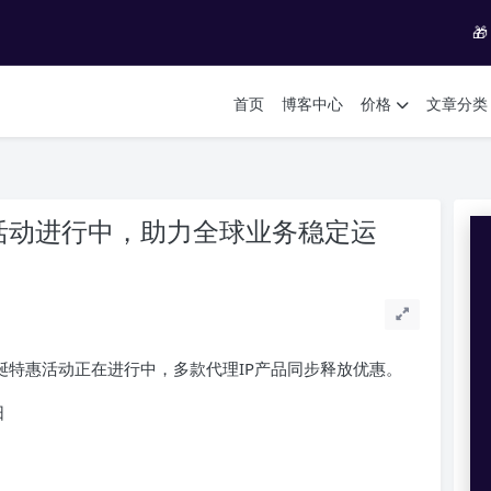

首页
博客中心
价格
文章分类
诞特惠活动进行中，助力全球业务稳定运
圣诞特惠活动正在进行中，多款代理IP产品同步释放优惠。
日