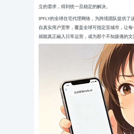
立的需求，得到统一且稳定的解决。
IPFLY的全球住宅代理网络，为跨境团队提供了
自真实用户宽带，覆盖全球可指定至城市，让每一
就能真正融入日常运营，成为那个不知疲倦的文