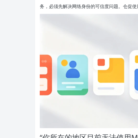
务，必须先解决网络身份的可信度问题。仓促使
“你所在的地区目前无法使用Me