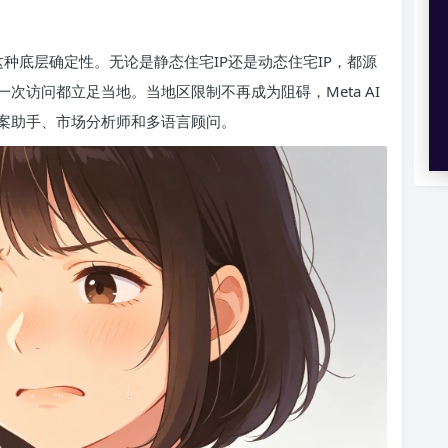
这种底层确定性。无论是静态住宅IP还是动态住宅IP，都源
次访问都立足当地。当地区限制不再成为阻碍，Meta AI
案助手、市场分析师和多语言顾问。