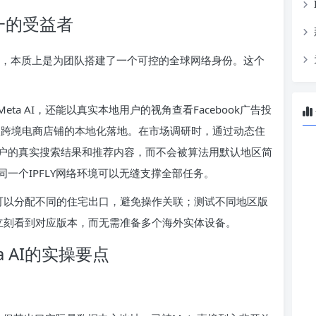
唯一的受益者
的过程，本质上是为团队搭建了一个可控的全球网络身份。这个
ta AI，还能以真实本地用户的视角查看Facebook广告投
示、检查跨境电商店铺的本地化落地。在市场调研时，通过动态住
户的真实搜索结果和推荐内容，而不会被算法用默认地区简
一个IPFLY网络环境可以无缝支撑全部任务。
调用可以分配不同的住宅出口，避免操作关联；测试不同地区版
就能立刻看到对应版本，而无需准备多个海外实体设备。
a AI的实操要点