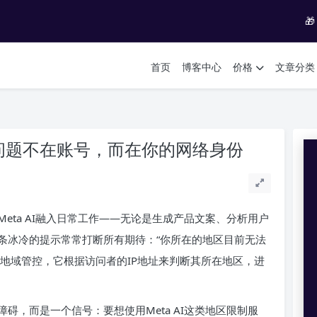

首页
博客中心
价格
文章分类
用？问题不在账号，而在你的网络身份
eta AI融入日常工作——无论是生成产品文案、分析用户
条冰冷的提示常常打断所有期待：“你所在的地区目前无法
I服务的地域管控，它根据访问者的IP地址来判断其所在地区，进
碍，而是一个信号：要想使用Meta AI这类地区限制服