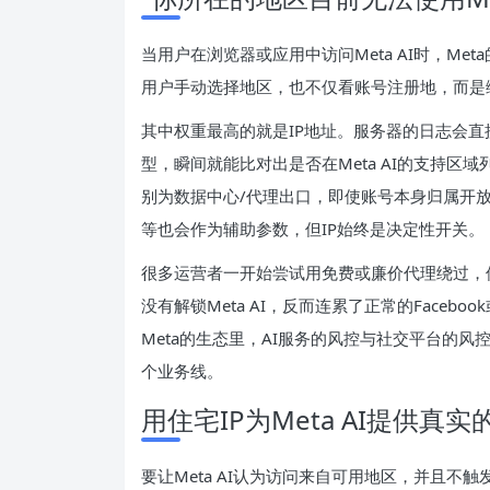
当用户在浏览器或应用中访问Meta AI时，M
用户手动选择地区，也不仅看账号注册地，而是
其中权重最高的就是IP地址。服务器的日志会直
型，瞬间就能比对出是否在Meta AI的支持区
别为数据中心/代理出口，即使账号本身归属开
等也会作为辅助参数，但IP始终是决定性开关。
很多运营者一开始尝试用免费或廉价代理绕过，但
没有解锁Meta AI，反而连累了正常的Facebo
Meta的生态里，AI服务的风控与社交平台的
个业务线。
用住宅IP为Meta AI提供真
要让Meta AI认为访问来自可用地区，并且