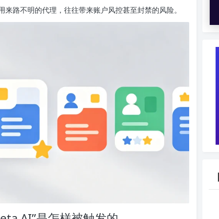
用来路不明的代理，往往带来账户风控甚至封禁的风险。
ta AI”是怎样被触发的