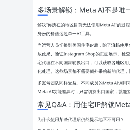
多场景解锁：Meta AI不是
解决“你所在的地区目前无法使用Meta AI”
身份的价值远超单一AI工具。
当运营人员切换到美国住宅IP后，除了流畅使用Me
放效果、验证Instagram Shop的页面展
宅代理在不同国家轮换出口，可以获取各地区用
化处理。这些场景都不需要额外采购新的代理，同
多账号团队同样受益。不同成员的Meta AI
Meta AI功能差异时，只需切换出口国家，
常见Q&A：用住宅IP解锁Met
为什么使用某些代理后仍然提示地区不可用？