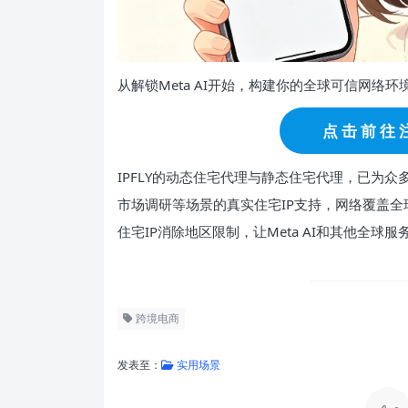
从解锁Meta AI开始，构建你的全球可信网络环
点 击 前 往 注
IPFLY的动态住宅代理与静态住宅代理，已为众多跨境团
市场调研等场景的真实住宅IP支持，网络覆盖全
住宅IP消除地区限制，让Meta AI和其他全球
跨境电商
发表至：
实用场景