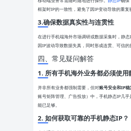
移动端业务常需随时随地进行操作。
静态IP
确保
框架时IP的一致性，避免了因IP变动导致的重
3.确保数据真实性与连贯性
在进行手机端海外市场调研或数据采集时，静态
因IP波动导致数据失真，同时形成连贯、可信的
四、常见疑问解答
1. 所有手机海外业务都必须使用
并非所有业务都强制需要，但对
账号安全和IP
账号矩阵管理、广告投放）中，手机静态IP几乎
能已足够。
2. 如何获取可靠的手机静态IP？