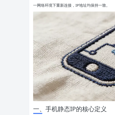
一网络环境下重新连接，IP地址均保持一致。
一、手机静态IP的核心定义