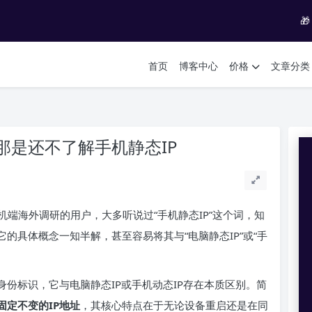

首页
博客中心
价格
文章分类
那是还不了解手机静态IP
端海外调研的用户，大多听说过“手机静态IP”这个词，知
的具体概念一知半解，甚至容易将其与“电脑静态IP”或“手
身份标识，它与电脑静态IP或手机动态IP存在本质区别。简
固定不变的IP地址
，其核心特点在于无论设备重启还是在同