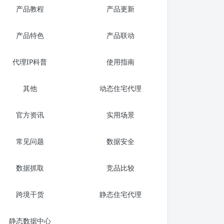
产品教程
产品更新
产品特色
产品联动
代理IP科普
使用指南
其他
动态住宅代理
官方资讯
实用场景
常见问题
数据安全
数据抓取
竞品比较
跨境干货
静态住宅代理
静态数据中心