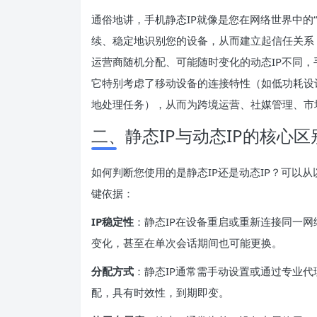
通俗地讲，手机静态IP就像是您在网络世界中的
续、稳定地识别您的设备，从而建立起信任关系
运营商随机分配、可能随时变化的动态IP不同，
它特别考虑了移动设备的连接特性（如低功耗设
地处理任务），从而为跨境运营、社媒管理、市
二、静态IP与动态IP的核心区
如何判断您使用的是静态IP还是动态IP？可以
键依据：
IP稳定性
：静态IP在设备重启或重新连接同一网
变化，甚至在单次会话期间也可能更换。
分配方式
：静态IP通常需手动设置或通过专业代
配，具有时效性，到期即变。