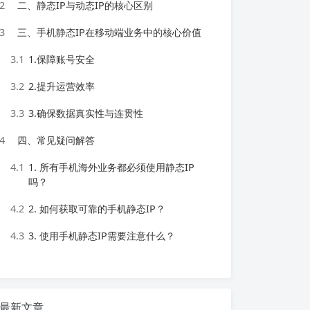
2
二、静态IP与动态IP的核心区别
3
三、手机静态IP在移动端业务中的核心价值
3.1
1.保障账号安全
3.2
2.提升运营效率
3.3
3.确保数据真实性与连贯性
4
四、常见疑问解答
4.1
1. 所有手机海外业务都必须使用静态IP
吗？
4.2
2. 如何获取可靠的手机静态IP？
4.3
3. 使用手机静态IP需要注意什么？
最新文章