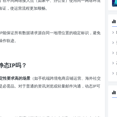
了在不同网络接入点（如家中、办公室）使用同一网络环境
复验证，使运营流程更加顺畅。
IP能保证所有数据请求源自同一地理位置的稳定标识，避免
操作轨迹。
静态IP吗？
稳定性要求高的场景
（如手机端跨境电商店铺运营、海外社交
是必需品。对于普通的资讯浏览或轻量邮件沟通，动态IP可