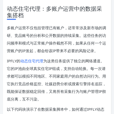
动态住宅代理：多账户运营中的数据采
集搭档
多账户运营不仅包括管理已有账户，还常常涉及新市场的调
研、竞品账号的分析和公开数据的持续采集。这些任务的访
问频率和模式与正常账户操作截然不同，如果从任何一个运
营账户的IP发起，都会给该IP带来不必要的风险记录。
IPFLY的
动态住宅代理
为这类任务提供了独立的网络通道。
它的IP池由全球真实住宅IP组成，支持自动轮换。每一次请
求都可以模拟不同地区、不同家庭用户的自然访问行为。用
它执行竞品价格监控、社媒趋势分析或搜索引擎排名追踪，
既能保证数据稳定回传，又将所有采集行为与账户管理IP彻
底分离，互不污染。
以下代码块演示了在数据采集脚本中，如何通过IPFLY动态