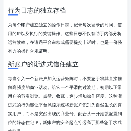
行为日志的独立存档
为每个账户建立独立的操作日志，记录每次登录的时间、使
用的IP以及执行的关键操作。这些日志不仅有助于内部分析
运营效率，在遭遇平台审核或需要提交申诉时，也是一份强
有力的操作合规证明。
新账户的渐进式信任建立
每当引入一个新账户加入运营矩阵时，不要急于将其直接推
向高强度的商业活动。给它一个平滑的过渡期，初期以正常
用户的节奏浏览、点赞、收藏，逐步增加操作密度。这种渐
进式的行为能让平台风控系统将新账户识别为自然生长的真
实用户，而不是突然出现的商业号。配合从一开始就配置到
位的静态住宅IP，新账户的安全起点将远高于那些急于求成