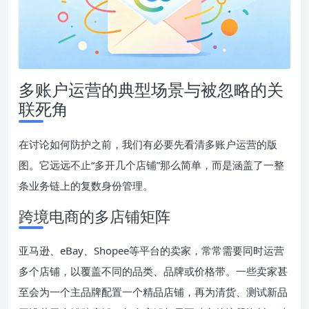
多账户运营的典型场景与被忽略的关
联死角
在讨论如何防护之前，我们有必要先看清多账户运营的版
图。它远远不止“多开几个店铺”那么简单，而是涵盖了一整
条业务链上的复数身份管理。
跨境电商的多店铺矩阵
亚马逊、eBay、Shopee等平台的卖家，常常需要同时运营
多个店铺，以覆盖不同的品类、品牌或价格带。一些卖家甚
至会为一个主品牌配置一个精品店铺，再为清货、测试新品