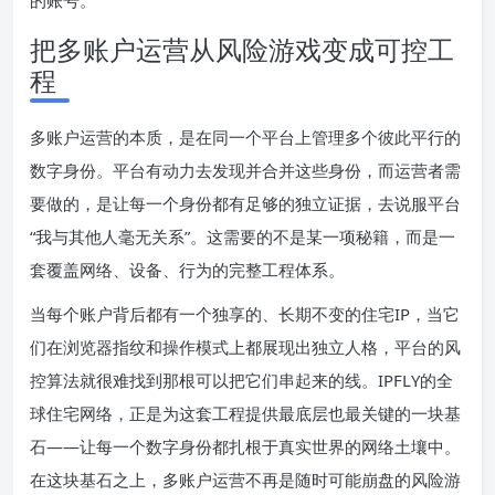
的账号。
把多账户运营从风险游戏变成可控工
程
多账户运营的本质，是在同一个平台上管理多个彼此平行的
数字身份。平台有动力去发现并合并这些身份，而运营者需
要做的，是让每一个身份都有足够的独立证据，去说服平台
“我与其他人毫无关系”。这需要的不是某一项秘籍，而是一
套覆盖网络、设备、行为的完整工程体系。
当每个账户背后都有一个独享的、长期不变的住宅IP，当它
们在浏览器指纹和操作模式上都展现出独立人格，平台的风
控算法就很难找到那根可以把它们串起来的线。IPFLY的全
球住宅网络，正是为这套工程提供最底层也最关键的一块基
石——让每一个数字身份都扎根于真实世界的网络土壤中。
在这块基石之上，多账户运营不再是随时可能崩盘的风险游