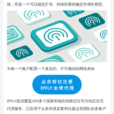
戏，而是一个可以稳定扩张、持续积累的确定性增长模型。
为每一个账户配置一个真实的、不可撼动的网络身份
点 击 前 往 注 册
IPFLY 全 球 代 理
IPFLY提供覆盖200多个国家和地区的静态住宅与动态住宅
代理服务，已应用于众多跨境卖家和社媒运营团队的多账户