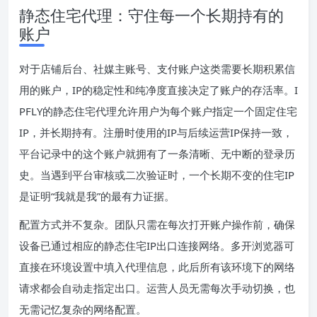
静态住宅代理：守住每一个长期持有的
账户
对于店铺后台、社媒主账号、支付账户这类需要长期积累信
用的账户，IP的稳定性和纯净度直接决定了账户的存活率。I
PFLY的静态住宅代理允许用户为每个账户指定一个固定住宅
IP，并长期持有。注册时使用的IP与后续运营IP保持一致，
平台记录中的这个账户就拥有了一条清晰、无中断的登录历
史。当遇到平台审核或二次验证时，一个长期不变的住宅IP
是证明“我就是我”的最有力证据。
配置方式并不复杂。团队只需在每次打开账户操作前，确保
设备已通过相应的静态住宅IP出口连接网络。多开浏览器可
直接在环境设置中填入代理信息，此后所有该环境下的网络
请求都会自动走指定出口。运营人员无需每次手动切换，也
无需记忆复杂的网络配置。