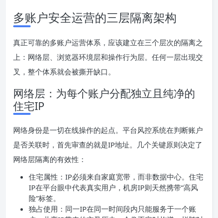
多账户安全运营的三层隔离架构
真正可靠的多账户运营体系，应该建立在三个层次的隔离之
上：网络层、浏览器环境层和操作行为层。任何一层出现交
叉，整个体系就会被撕开缺口。
网络层：为每个账户分配独立且纯净的
住宅IP
网络身份是一切在线操作的起点。平台风控系统在判断账户
是否关联时，首先审查的就是IP地址。几个关键原则决定了
网络层隔离的有效性：
住宅属性：IP必须来自家庭宽带，而非数据中心。住宅
IP在平台眼中代表真实用户，机房IP则天然携带“高风
险”标签。
独占使用：同一IP在同一时间段内只能服务于一个账