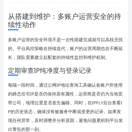
从搭建到维护：多账户运营安全的持
续性动作
多账户运营的安全环境不是一次性搭建完成就可以高枕无忧
的。平台风控策略在持续迭代，账户的运营周期也在不断延
长，团队需要建立起配套的持续性监控和维护机制。
定期审查IP纯净度与登录记录
每隔一段时间，通过公网IP地址查询工具确认各账户所使用
的静态住宅IP是否仍保持原有属性，运营商是否仍为当地宽
带公司，地理位置是否发生偏移。同时，在IPFLY后台查看I
P的历史状态，确保没有被服务中断或变更的记录。如果发
现任何异常，及时调整并分析原因，避免问题累积到平台发
出警告的那一刻。