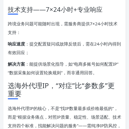
技术支持——7×24小时+专业响应
跨境业务问题可能随时出现，需服务商提供7×24小时技术
支持：
响应速度
：提交配置疑问或故障反馈后，需在24小时内得到
有效回应；
解决方案
：能提供场景化指导，如“电商多账号如何配置IP”
“数据采集如何设置轮换规则”，而非通用回答。
选海外代理IP，“对症”比“参数多”更
重要
选海外代理IP的核心，不是“找IP数量最多或价格最低的”，
而是“根据业务痛点，对照IP质量、稳定性、场景适配、技术
支持四个标准，找能解决问题的服务”——需纯净IP防风控，