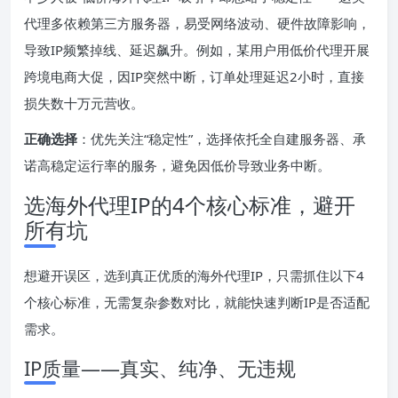
代理多依赖第三方服务器，易受网络波动、硬件故障影响，
导致IP频繁掉线、延迟飙升。例如，某用户用低价代理开展
跨境电商大促，因IP突然中断，订单处理延迟2小时，直接
损失数十万元营收。
正确选择
：优先关注“稳定性”，选择依托全自建服务器、承
诺高稳定运行率的服务，避免因低价导致业务中断。
选海外代理IP的4个核心标准，避开
所有坑
想避开误区，选到真正优质的海外代理IP，只需抓住以下4
个核心标准，无需复杂参数对比，就能快速判断IP是否适配
需求。
IP质量——真实、纯净、无违规