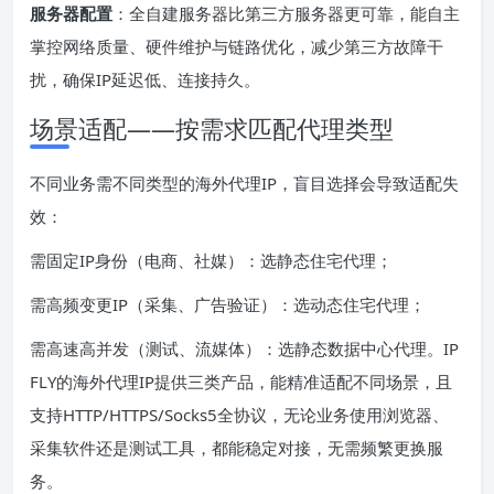
服务器配置
：全自建服务器比第三方服务器更可靠，能自主
掌控网络质量、硬件维护与链路优化，减少第三方故障干
扰，确保IP延迟低、连接持久。
场景适配——按需求匹配代理类型
不同业务需不同类型的海外代理IP，盲目选择会导致适配失
效：
需固定IP身份（电商、社媒）：选静态住宅代理；
需高频变更IP（采集、广告验证）：选动态住宅代理；
需高速高并发（测试、流媒体）：选静态数据中心代理。IP
FLY的海外代理IP提供三类产品，能精准适配不同场景，且
支持HTTP/HTTPS/Socks5全协议，无论业务使用浏览器、
采集软件还是测试工具，都能稳定对接，无需频繁更换服
务。