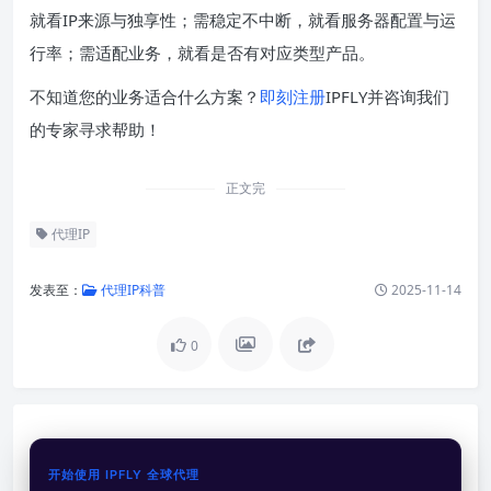
就看IP来源与独享性；需稳定不中断，就看服务器配置与运
行率；需适配业务，就看是否有对应类型产品。
不知道您的业务适合什么方案？
即刻注册
IPFLY并咨询我们
的专家寻求帮助！
正文完
代理IP
发表至：
代理IP科普
2025-11-14
0
开始使用 IPFLY 全球代理