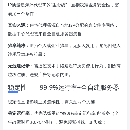
IP质量是海外代理IP的“生命线”，直接决定业务安全性，需
满足三个条件：
真实来源
：住宅代理需源自当地ISP分配的真实住宅网络，
数据中心代理需来自全自建服务器集群；
独享纯净
：IP为个人或企业独享，无多人复用，避免因他人
违规导致IP被拉黑；
无违规记录
：需通过技术手段追溯IP历史使用行为，剔除有
垃圾注册、违规广告等记录的IP。
稳定性——99.9%运行率+全自建服务器
稳定性直接影响业务连续性，需关注两个关键：
稳定运行率
：优先选择承诺“99.9%稳定运行率”的服务（全
年故障时间≤8.76小时），避免频繁掉线、IP失效；