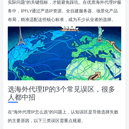
实际问题”的关键指标，才能避免踩坑。在优质海外代理IP服
务中，IPFLY通过严选IP资源、全自建服务器、场景化产品
布局，精准适配这些核心标准，成为不少从业者的选择。
选海外代理IP的3个常见误区，很多
人都中招
在“海外代理IP怎么选”的问题上，认知误区是导致选择失败
的主要原因，以下三类误区需重点规避。