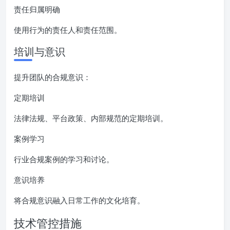
责任归属明确
使用行为的责任人和责任范围。
培训与意识
提升团队的合规意识：
定期培训
法律法规、平台政策、内部规范的定期培训。
案例学习
行业合规案例的学习和讨论。
意识培养
将合规意识融入日常工作的文化培育。
技术管控措施