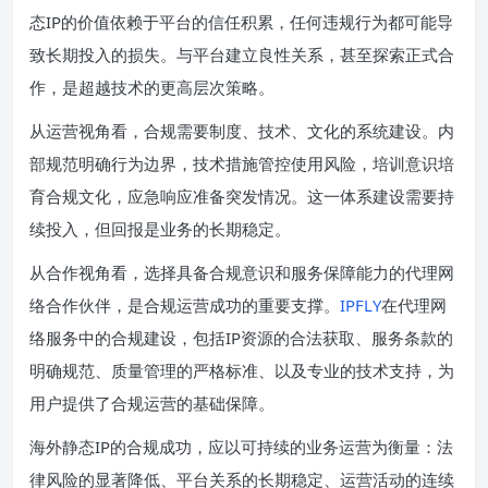
态IP的价值依赖于平台的信任积累，任何违规行为都可能导
致长期投入的损失。与平台建立良性关系，甚至探索正式合
作，是超越技术的更高层次策略。
从运营视角看，合规需要制度、技术、文化的系统建设。内
部规范明确行为边界，技术措施管控使用风险，培训意识培
育合规文化，应急响应准备突发情况。这一体系建设需要持
续投入，但回报是业务的长期稳定。
从合作视角看，选择具备合规意识和服务保障能力的代理网
络合作伙伴，是合规运营成功的重要支撑。
IPFLY
在代理网
络服务中的合规建设，包括IP资源的合法获取、服务条款的
明确规范、质量管理的严格标准、以及专业的技术支持，为
用户提供了合规运营的基础保障。
海外静态IP的合规成功，应以可持续的业务运营为衡量：法
律风险的显著降低、平台关系的长期稳定、运营活动的连续