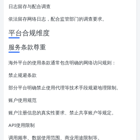
日志留存与配合调查
依法留存网络日志，配合监管部门的调查要求。
平台合规维度
服务条款尊重
海外平台的使用条款通常包含明确的网络访问规则：
禁止规避条款
部分平台明确禁止使用代理等技术手段规避地理限制。
账户使用规范
账户注册信息的真实性要求、禁止共享账户等规定。
API使用限制
调用频率、数据使用范围、商业用途限制等。