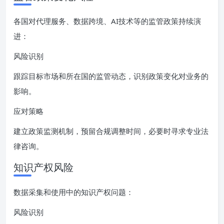
各国对代理服务、数据跨境、AI技术等的监管政策持续演
进：
风险识别
跟踪目标市场和所在国的监管动态，识别政策变化对业务的
影响。
应对策略
建立政策监测机制，预留合规调整时间，必要时寻求专业法
律咨询。
知识产权风险
数据采集和使用中的知识产权问题：
风险识别