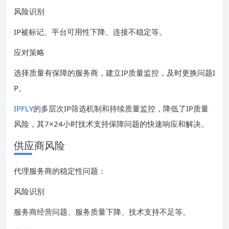
风险识别
IP被标记、平台可用性下降、连接不稳定等。
应对策略
选择质量有保障的服务商，建立IP质量监控，及时更换问题I
P。
IPFLY
的多层次IP筛选机制和持续质量监控，降低了IP质量
风险，其7×24小时技术支持保障问题的快速响应和解决。
供应商风险
代理服务商的稳定性问题：
风险识别
服务商经营问题、服务质量下降、技术支持不足等。