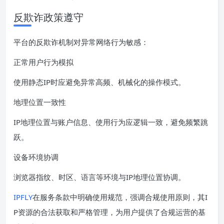
反欺诈政策遵守
平台的反欺诈机制对异常网络行为敏感：
正常用户行为模拟
使用静态IP时应避免异常高频、机械化的操作模式。
地理位置一致性
IP地理位置与账户信息、使用行为应逻辑一致，避免频繁跳
跃。
设备环境协调
浏览器指纹、时区、语言等环境与IP地理位置协调。
IPFLY
在服务条款中明确使用规范，强调合规使用原则，其I
P资源的合法获取和严格管理，为用户提供了合规运营的基