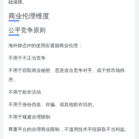
础保障。
商业伦理维度
公平竞争原则
海外静态IP的使用应遵循商业伦理：
不用于不正当竞争
不用于窃取商业秘密、恶意攻击竞争对手、或干扰市场秩
序。
不用于欺诈活动
不用于身份伪造、诈骗、或其他欺诈目的。
不用于规避合理限制
尊重平台的合理商业限制，不滥用技术手段获取不当利益。