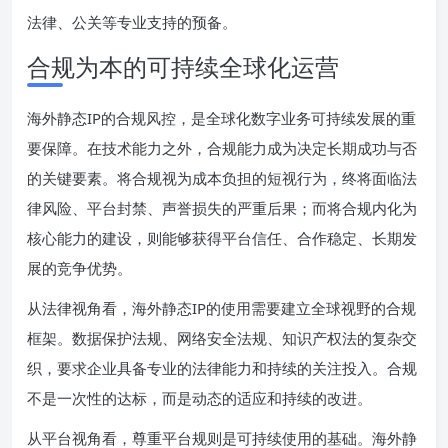
法律、公关等专业支持的预备。
合规为本的可持续全球化运营
海外静态IP的合规风控，是全球化数字业务可持续发展的重
要保障。在技术能力之外，合规能力成为决定长期成功与否
的关键要素。将合规视为成本负担的短视行为，终将面临法
律风险、平台封禁、声誉损失的严重后果；而将合规内化为
核心能力的建设，则能够获得平台信任、合作稳定、长期发
展的竞争优势。
从法律视角看，海外静态IP的使用需要建立全球视野的合规
框架。数据保护法规、网络安全法规、知识产权法的复杂交
织，要求企业具备专业的法律能力和持续的关注投入。合规
不是一次性的达标，而是动态的适应和持续的改进。
从平台视角看，尊重平台规则是可持续使用的基础。海外静