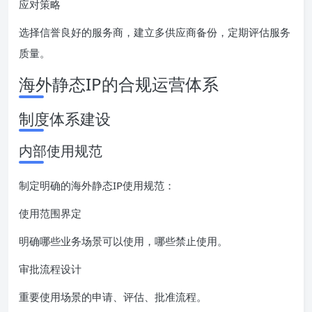
应对策略
选择信誉良好的服务商，建立多供应商备份，定期评估服务
质量。
海外静态IP的合规运营体系
制度体系建设
内部使用规范
制定明确的海外静态IP使用规范：
使用范围界定
明确哪些业务场景可以使用，哪些禁止使用。
审批流程设计
重要使用场景的申请、评估、批准流程。