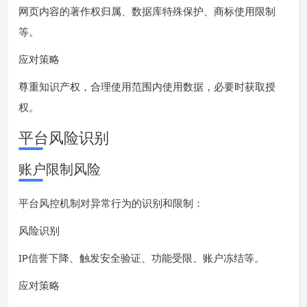
网页内容的著作权归属、数据库特殊保护、商标使用限制
等。
应对策略
尊重知识产权，合理使用范围内使用数据，必要时获取授
权。
平台风险识别
账户限制风险
平台风控机制对异常行为的识别和限制：
风险识别
IP信誉下降、触发安全验证、功能受限、账户冻结等。
应对策略