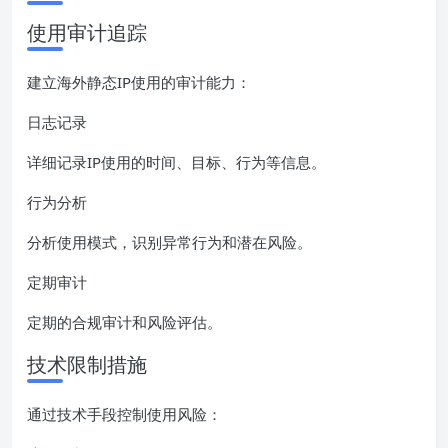
使用审计追踪
建立海外静态IP使用的审计能力：
日志记录
详细记录IP使用的时间、目标、行为等信息。
行为分析
分析使用模式，识别异常行为和潜在风险。
定期审计
定期的合规审计和风险评估。
技术限制措施
通过技术手段控制使用风险：