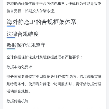
静态IP的价值依赖于平台的信任积累，违规行为可能导致IP
信誉受损，长期投入付诸东流。
海外静态IP的合规框架体系
法律合规维度
数据保护法规遵守
全球数据保护法规对跨境数据处理有严格要求：
数据本地化要求
部分国家要求特定类型数据必须存储在境内，跨境传输需满
足特定条件。使用海外静态IP访问服务时，需评估数据处理
活动的合规性。
数据传输机制