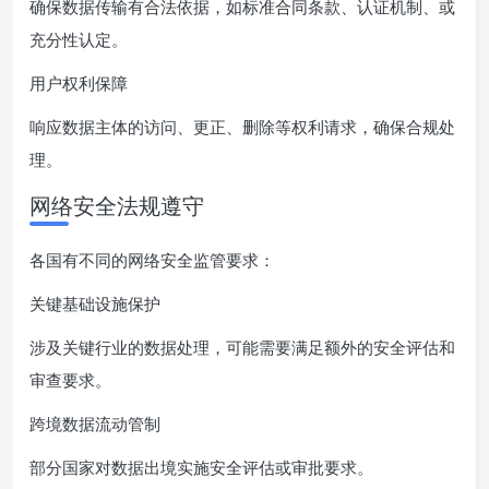
确保数据传输有合法依据，如标准合同条款、认证机制、或
充分性认定。
用户权利保障
响应数据主体的访问、更正、删除等权利请求，确保合规处
理。
网络安全法规遵守
各国有不同的网络安全监管要求：
关键基础设施保护
涉及关键行业的数据处理，可能需要满足额外的安全评估和
审查要求。
跨境数据流动管制
部分国家对数据出境实施安全评估或审批要求。