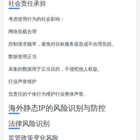
社会责任承担
考虑使用行为的社会影响：
网络负载合理
控制请求频率，避免对目标服务器造成不合理负担。
数据使用正当
采集的数据用于正当目的，不侵犯他人权益。
行业声誉维护
负责任的个体行为维护行业整体声誉。
海外静态IP的风险识别与防控
法律风险识别
监管政策变化风险