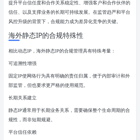
提升平台信任度和合作关系稳定性、增强客户和合作伙伴的
信任、以及支撑业务的长期可持续发展。在监管趋严和平台
风控升级的背景下，合规能力成为差异化竞争的关键。
海外静态IP的合规特殊性
相比动态IP，海外静态IP的合规管理具有特殊考量：
可追溯性增强
固定IP使网络行为具有明确的责任归属，便于内部审计和外
部监管，但也要求更严格的使用规范。
长期关系建立
静态IP通常用于长期业务关系，需要确保整个生命周期的合
规性，而非短期规避。
平台信任依赖