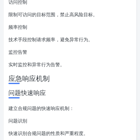
访问控制
限制可访问的目标范围，禁止高风险目标。
频率控制
技术手段控制请求频率，避免异常行为。
监控告警
实时监控和异常行为告警。
应急响应机制
问题快速响应
建立合规问题的快速响应机制：
问题识别
快速识别合规问题的性质和严重程度。