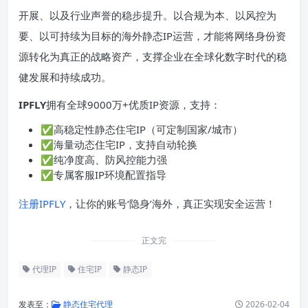
开展、以及行业声誉的稳步提升。以合规为本、以风控为
要、以可持续为目标的海外静态IP运营，才能将网络身份资
源转化为真正的战略资产，支撑企业在全球化数字时代的稳
健发展和持续成功。
IPFLY
拥有全球9000万+优质IP资源，支持：
✅高稳定性静态住宅IP（可定制国家/城市）
✅海量动态住宅IP，支持自动轮换
✅纯净度高、防风控能力强
✅专属客服IP环境配置指导
注册IPFLY
，让你的账号‘隐身’海外，真正实现安全运营！
正文完
代理IP
住宅IP
静态IP
发表至：
静态住宅代理
2026-02-04