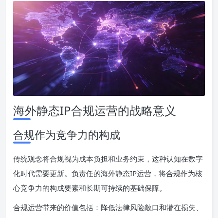
海外静态IP合规运营的战略意义
合规作为竞争力的构成
传统观念将合规视为成本负担和业务约束，这种认知在数字
化时代需要更新。负责任的海外静态IP运营，将合规作为核
心竞争力的构成要素和长期可持续的基础保障。
合规运营带来的价值包括：降低法律风险敞口和潜在损失、