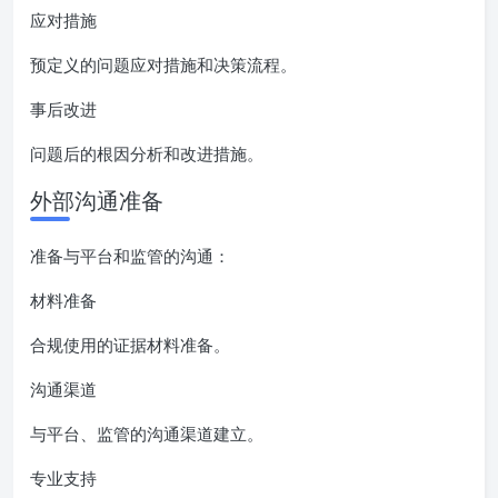
应对措施
预定义的问题应对措施和决策流程。
事后改进
问题后的根因分析和改进措施。
外部沟通准备
准备与平台和监管的沟通：
材料准备
合规使用的证据材料准备。
沟通渠道
与平台、监管的沟通渠道建立。
专业支持