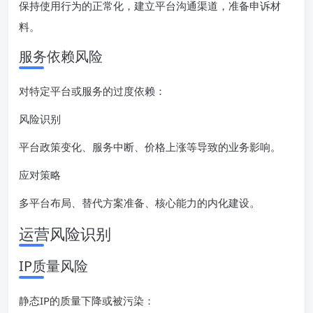
保持使用行为的正常化，建立平台沟通渠道，准备申诉材
料。
服务依赖风险
对特定平台或服务的过度依赖：
风险识别
平台政策变化、服务中断、价格上涨等导致的业务影响。
应对策略
多平台布局、替代方案准备、核心能力的内化建设。
运营风险识别
IP质量风险
静态IP的质量下降或被污染：