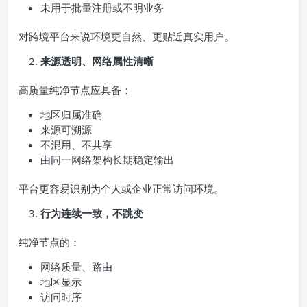
未用于批量注册或不明业务
对跨境平台来说环境更自然、更贴近真实用户。
来源透明、网络属性清晰
高质量纯净节点应具备：
地区归属准确
来源可溯源
不混用、不共享
由同一网络架构长期稳定输出
平台更容易识别为个人或企业正常访问环境。
行为连续一致，不跳变
纯净节点的：
网络质量、路由
地区显示
访问时序