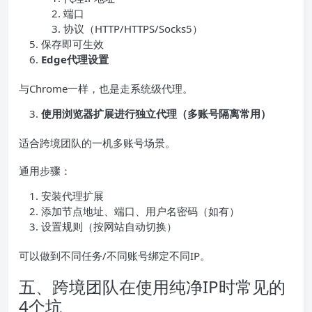
端口
协议（HTTP/HTTPS/Socks5）
保存即可生效
Edge代理设置
与Chrome一样，也是走系统级代理。
使用浏览器扩展进行独立代理（多账号隔离常用）
适合跨境团队的一机多账号场景。
通用步骤：
安装代理扩展
添加节点地址、端口、用户名密码（如有）
设置规则（按网站自动切换）
可以做到不同任务/不同账号绑定不同IP。
五、跨境团队在使用纯净IP时常见的
4个坑