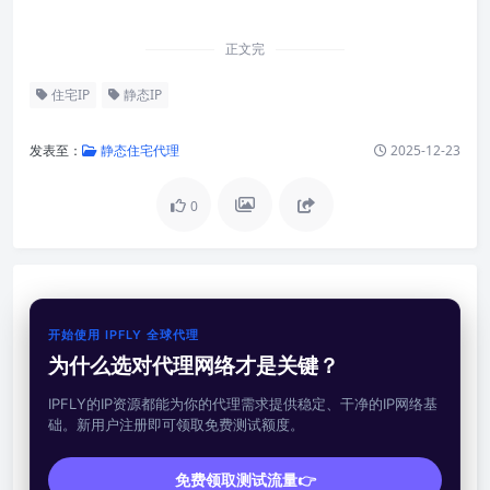
正文完
住宅IP
静态IP
发表至：
静态住宅代理
2025-12-23
0
开始使用 IPFLY 全球代理
为什么选对代理网络才是关键？
IPFLY的IP资源都能为你的代理需求提供稳定、干净的IP网络基
础。新用户注册即可领取免费测试额度。
免费领取测试流量👉