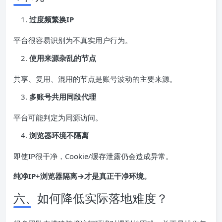
过度频繁换IP
平台很容易识别为不真实用户行为。
使用来源杂乱的节点
共享、复用、混用的节点是账号波动的主要来源。
多账号共用同段代理
平台可能判定为同源访问。
浏览器环境不隔离
即使IP很干净，Cookie/缓存泄露仍会造成异常。
纯净IP+浏览器隔离→才是真正干净环境。
六、如何降低实际落地难度？