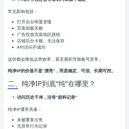
常见影响包括：
打开后台明显变慢
页面加载失败
广告投放页面地区跳错
店铺后台卡顿、无法保存
API访问不成功
这些都会降低运营效率，甚至累积导致账号异常。
纯净IP的价值不是“漂亮”，而是稳定、可信、长期可控。
二、纯净IP到底“纯”在哪里？
访问历史干净，没有“前科记录”
纯净IP通常具备：
未被重复出售
无异常行为记录