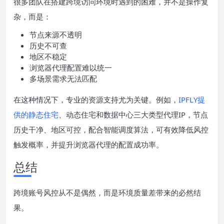
很多团队在搭建跨境访问环境时遇到的困难，并不是操作复
杂，而是：
节点来源不透明
历史不可查
地区不稳定
浏览器代理配置难以统一
多场景需求无法匹配
在这种情况下，专业的资源支持尤为关键。例如，
IPFLY提
供的静态住宅
、动态住宅和数据中心三大类型代理IP，节点
历史干净、地区可控，配合智能调度算法，可有效降低风控
触发概率，并提升浏览器代理的配置成功率。
总结
跨境账号风控从不是偶然，而是环境质量差带来的必然结
果。