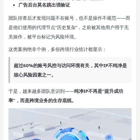
广告后台莫名跳出强验证
团队排查后才发现问题不在账号，也不是操作不规范——而
是他们使用的代理节点“历史复杂”，之前被其他用户用于无
关操作，被平台标记为风险环境。
这类案例绝非个例，多份跨境行业统计都显示：
超过60%的账号风控与访问环境有关，其中IP不纯净是
核心风险因素之一。
于是，越来越多团队意识到——
纯净IP不再是“提升成功
率”，而是跨境业务的生存底线。