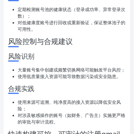
定期检测账号池的健康状态（登录成功率、异常登录次
数）；
对低健康度账号进行回收或重新验证，保证整体池子的
可用性。
风险控制与合规建议
风险识别
大量账号集中创建或频繁切换网络可能触发平台风控；
使用低质量接入资源可能导致数据污染或安全隐患。
合规实践
使用来源可追溯、纯净度高的接入资源以降低安全风
险；
对涉及敏感操作的账号（如财务、广告主）实施更严格
的审批与审计流程。
快速构建可控、可审计的注册gmail