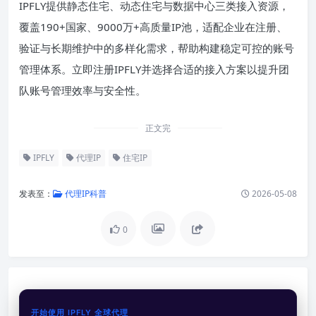
IPFLY提供静态住宅、动态住宅与数据中心三类接入资源，
覆盖190+国家、9000万+高质量IP池，适配企业在注册、
验证与长期维护中的多样化需求，帮助构建稳定可控的账号
管理体系。立即注册IPFLY并选择合适的接入方案以提升团
队账号管理效率与安全性。
正文完
IPFLY
代理IP
住宅IP
发表至：
代理IP科普
2026-05-08
0
开始使用 IPFLY 全球代理