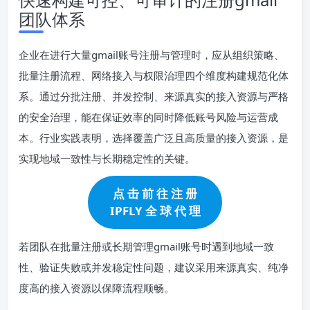
团队体系
企业在进行大量gmail账号注册与管理时，应从组织策略、
批量注册流程、网络接入与权限治理四个维度构建规范化体
系。通过分批注册、并发控制、来源真实的接入资源与严格
的安全治理，能在保证效率的同时降低账号风险与运营成
本。行业实践表明，选择覆盖广泛且高质量的接入资源，是
实现地域一致性与长期稳定性的关键。
点 击 前 往 注 册
IPFLY 全 球 代 理
若团队在批量注册或长期管理gmail账号时遇到地域一致
性、验证失败或并发稳定性问题，建议采用来源真实、纯净
度高的接入资源以保障流程顺畅。