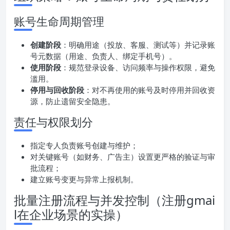
账号生命周期管理
创建阶段
：明确用途（投放、客服、测试等）并记录账
号元数据（用途、负责人、绑定手机号）。
使用阶段
：规范登录设备、访问频率与操作权限，避免
滥用。
停用与回收阶段
：对不再使用的账号及时停用并回收资
源，防止遗留安全隐患。
责任与权限划分
指定专人负责账号创建与维护；
对关键账号（如财务、广告主）设置更严格的验证与审
批流程；
建立账号变更与异常上报机制。
批量注册流程与并发控制（注册gmai
l在企业场景的实操）