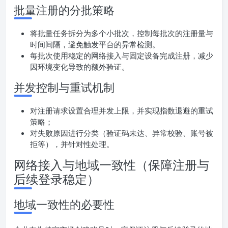
批量注册的分批策略
将批量任务拆分为多个小批次，控制每批次的注册量与
时间间隔，避免触发平台的异常检测。
每批次使用稳定的网络接入与固定设备完成注册，减少
因环境变化导致的额外验证。
并发控制与重试机制
对注册请求设置合理并发上限，并实现指数退避的重试
策略；
对失败原因进行分类（验证码未达、异常校验、账号被
拒等），并针对性处理。
网络接入与地域一致性（保障注册与
后续登录稳定）
地域一致性的必要性