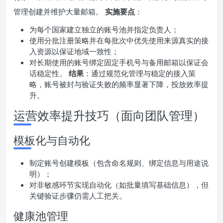
管理创建并维护大量邮箱。
实施要点
：
为每个国家建立独立的账号池并指定负责人；
使用分批注册策略并在每批次中优先使用来源真实的接
入资源以保证地域一致性；
对长期使用的账号绑定固定手机号与备用邮箱以保证会
话稳定性。
结果
：通过规范化管理与稳定的接入策
略，账号被封与验证失败的频率显著下降，投放效率提
升。
运营效率提升技巧（面向团队管理）
模板化与自动化
制定账号创建模板（包含命名规则、绑定信息与用途说
明）；
对非敏感环节实现自动化（如批量填写基础信息），但
关键验证步骤仍需人工把关。
健康池管理