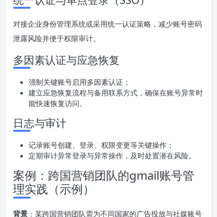
对接企业身份管理系统或采用统一认证策略，减少账号密码
泄露风险并便于权限审计。
多因素认证与应急恢复
强制关键账号启用多因素认证；
建立应急恢复流程与备用联系方式，确保在账号异常时
能快速恢复访问。
日志与审计
记录账号创建、登录、权限变更等关键操作；
定期审计异常登录与异常操作，及时处置潜在风险。
案例：跨国营销团队的gmail账号管
理实践（示例）
背景
：某跨国营销团队需为不同国家的广告投放与社媒账号