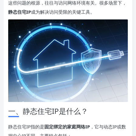
这些问题的根源，往往与访问网络环境有关。很多场景下，
静态住宅
IP
成为解决访问受限的关键工具。
一、静态住宅IP是什么？
静态住宅IP指的是
固定绑定的家庭网络IP
，它与动态IP或数
据中心IP不同，主要特点包括：