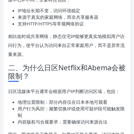
IP地址长期不变，访问环境稳定
来源于真实的家庭网络，而非共享服务器
支持HTTP/HTTPS等常规网络协议
相比临时或共享网络，静态住宅IP能够更真实地模拟用户访
问行为，使平台认为访问来自正常家庭用户，而不是异常流
量来源。
二、为什么日区Netflix和Abema会被
限制？
日区流媒体平台通常会根据用户IP判断访问区域，包括：
地理位置限制：部分内容仅在日本本地可观看
用户行为风控：频繁切换IP或使用可疑IP段可能触发限
制
内容版权与合规要求：需要确保访问来源合法