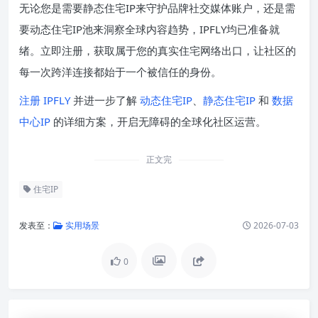
无论您是需要静态住宅IP来守护品牌社交媒体账户，还是需
要动态住宅IP池来洞察全球内容趋势，IPFLY均已准备就
绪。立即注册，获取属于您的真实住宅网络出口，让社区的
每一次跨洋连接都始于一个被信任的身份。
注册 IPFLY
并进一步了解
动态住宅IP
、
静态住宅IP
和
数据
中心IP
的详细方案，开启无障碍的全球化社区运营。
正文完
住宅IP
发表至：
实用场景
2026-07-03
0