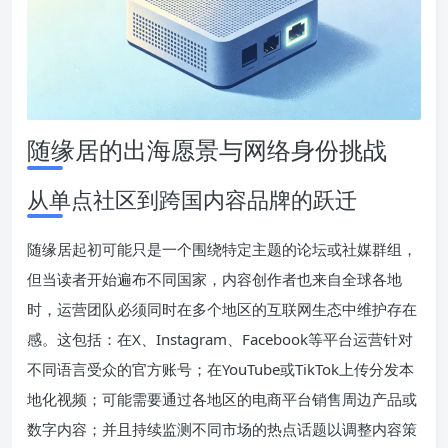
随缘居的出海愿景与网络身份挑战
从单点社区到跨国内容品牌的跃迁
随缘居起初可能只是一个围绕特定主题的论坛或社媒群组，
但当读者开始遍布不同国家，内容创作者也来自全球各地
时，运营团队必须同时在多个地区的互联网生态中维护存在
感。这包括：在X、Instagram、Facebook等平台运营针对
不同语言受众的官方账号；在YouTube或TikTok上传分发本
地化视频；可能需要通过各地区的电商平台销售周边产品或
数字内容；并且持续监测不同市场的热点话题以调整内容策