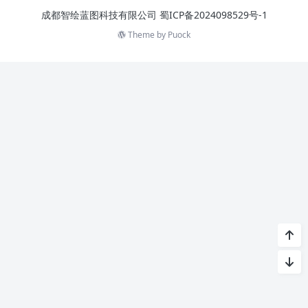
成都智绘蓝图科技有限公司
蜀ICP备2024098529号-1
Theme by
Puock