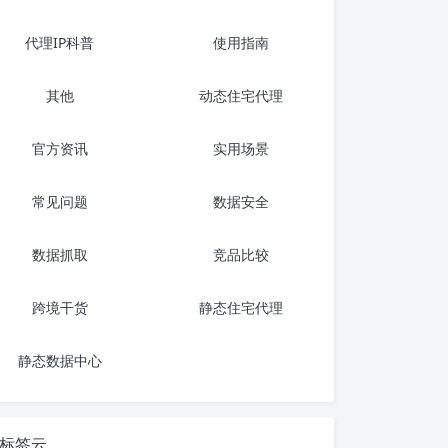
代理IP科普
使用指南
其他
动态住宅代理
官方资讯
实用场景
常见问题
数据安全
数据抓取
竞品比较
跨境干货
静态住宅代理
静态数据中心
标签云