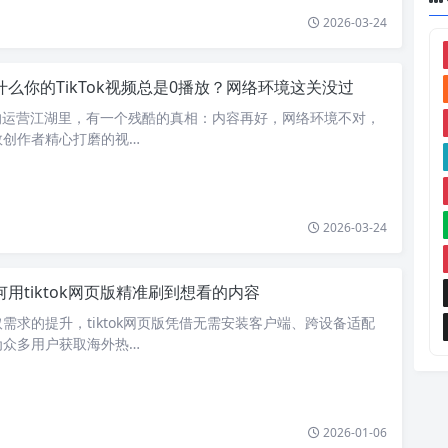
2026-03-24
什么你的TikTok视频总是0播放？网络环境这关没过
际版的运营江湖里，有一个残酷的真相：内容再好，网络环境不对，
数创作者精心打磨的视…
2026-03-24
何用tiktok网页版精准刷到想看的内容
需求的提升，tiktok网页版凭借无需安装客户端、跨设备适配
为众多用户获取海外热…
2026-01-06