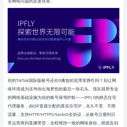
非网络问题的反复排查。
你的TikTok国际版账号还在0播放的泥潭里挣扎吗？别让网
络环境成为压垮你出海梦想的最后一块石头。现在就用专业
的网络基础设施为你的账号保驾护航——IPFLY的静态住宅
代理服务，由ISP直接分配的真实住宅IP，永久不变、不限
流量，支持HTTP/HTTPS/Socks5全协议，从账号注册到日
常运营再到直播带货，全程维持一致的网络身份，彻底告别