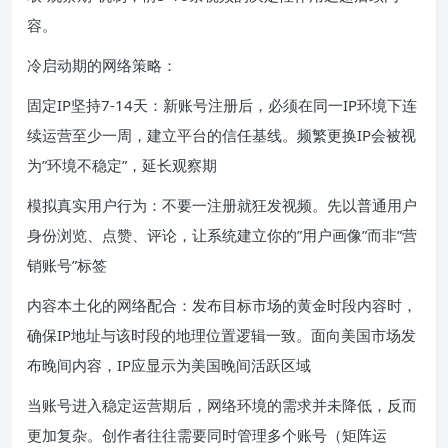
容。
冷启动期的网络策略：
固定IP坚持7-14天：新账号注册后，必须在同一IP环境下连
续运营至少一周，建立平台的信任基线。频繁更换IP会被视
为”环境不稳定”，延长观察期
模拟真实用户行为：不要一注册就狂发视频。先以普通用户
身份浏览、点赞、评论，让系统建立你的”用户画像”而非”营
销账号”标签
内容本土化的网络配合：发布目标市场的黄金时段内容时，
确保IP地址与该时段的地理位置逻辑一致。面向美国市场发
布晚间内容，IP应显示为美国晚间活跃区域
当账号进入稳定运营期后，网络环境的需求并未降低，反而
更加复杂。创作者往往需要同时管理多个账号（矩阵运