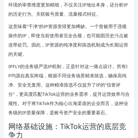
环境的审查维度更加精细，不仅关注IP地址本身，还分析IP
的历史行为、关联账号质量、流量模式特征。
这意味着”干净”的IP资源变得更加稀缺。一个曾被用于违规
操作的IP，即使当前使用者完全合规，也可能因历史污点被
连带处罚。因此，IP资源的纯净度和筛选机制成为长期运营
的关键。
IPFLY的业务级严选IP机制，正是针对这一痛点设计。所有I
P均源自真实终端，根据不同业务场景精准筛选，确保高纯
净、安全无复用。这种精准筛选不仅提升了IP的”信誉评
分”，更高度匹配TikTok运营的业务需求，提升运营效率与合
规性。对于将TikTok作为核心出海渠道的企业而言，这种业
务级的IP质量保障，是账号资产安全的重要基石。
网络基础设施：TikTok运营的底层竞
争力