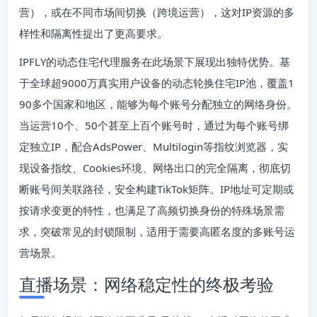
营），或在不同市场间切换（跨境运营），这对IP资源的多
样性和隔离性提出了更高要求。
IPFLY的动态住宅代理服务在此场景下展现出独特优势。基
于全球超9000万真实用户设备的动态轮换住宅IP池，覆盖1
90多个国家和地区，能够为每个账号分配独立的网络身份。
当运营10个、50个甚至上百个账号时，通过为每个账号绑
定独立IP，配合AdsPower、Multilogin等指纹浏览器，实
现设备指纹、Cookies环境、网络出口的完全隔离，彻底切
断账号间关联路径，安全构建TikTok矩阵。IP地址可定期或
按请求变更的特性，也满足了高频切换身份的特殊场景需
求，突破常见的封锁限制，适用于需要高匿名度的多账号运
营场景。
直播场景：网络稳定性的终极考验