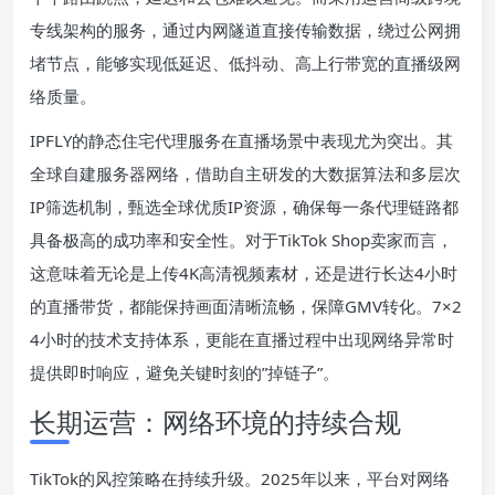
专线架构的服务，通过内网隧道直接传输数据，绕过公网拥
堵节点，能够实现低延迟、低抖动、高上行带宽的直播级网
络质量。
IPFLY的静态住宅代理服务在直播场景中表现尤为突出。其
全球自建服务器网络，借助自主研发的大数据算法和多层次
IP筛选机制，甄选全球优质IP资源，确保每一条代理链路都
具备极高的成功率和安全性。对于TikTok Shop卖家而言，
这意味着无论是上传4K高清视频素材，还是进行长达4小时
的直播带货，都能保持画面清晰流畅，保障GMV转化。7×2
4小时的技术支持体系，更能在直播过程中出现网络异常时
提供即时响应，避免关键时刻的”掉链子”。
长期运营：网络环境的持续合规
TikTok的风控策略在持续升级。2025年以来，平台对网络