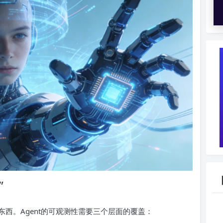
”
西。Agent的可观测性需要三个层面的覆盖：