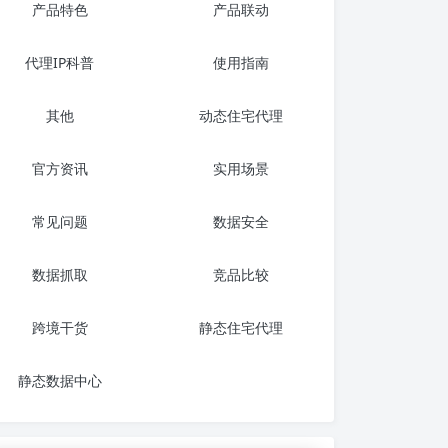
产品特色
产品联动
代理IP科普
使用指南
其他
动态住宅代理
官方资讯
实用场景
常见问题
数据安全
数据抓取
竞品比较
跨境干货
静态住宅代理
静态数据中心