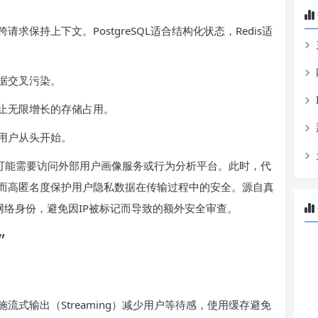
保持上下文。PostgreSQL适合结构化状态，Redis适
据交叉污染。
止无限增长的存储占用。
用户从头开始。
，可能需要访问外部用户画像服务或行为分析平台。此时，代
而高匿名度保护用户隐私数据在传输过程中的安全。源自真
的网络身份，避免因IP被标记而导致的额外安全审查。
”
式输出（Streaming）减少用户等待感，使用缓存避免