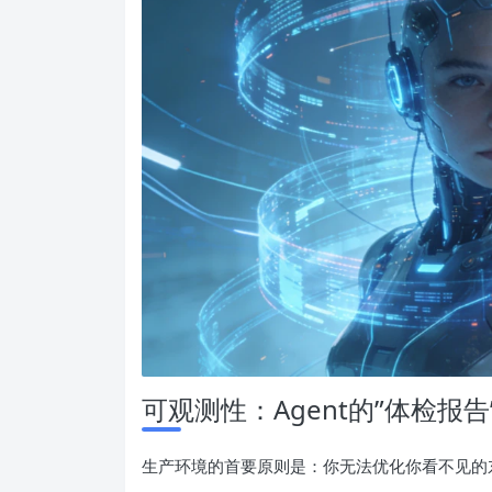
可观测性：Agent的”体检报告
生产环境的首要原则是：你无法优化你看不见的东