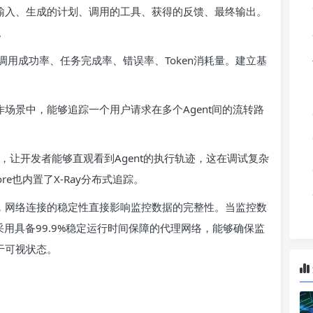
的输入、生成的计划、调用的工具、获得的反馈、最终输出。
。
用成功率、任务完成率、错误率、Token消耗量。建立基
作场景中，能够追踪一个用户请求在多个Agent间的流转路
追踪能力，让开发者能够直观看到Agent的执行轨迹，这在调试复杂
tCore也内置了X-Ray分布式追踪。
中，网络连接的稳定性直接影响监控数据的完整性。当监控数
采用具备99.9%稳定运行时间保障的代理网络，能够确保监
于可视状态。