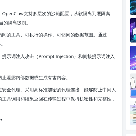
。OpenClaw支持多层次的沙箱配置，从软隔离到硬隔离
适当的隔离级别。
可访问的工具、可执行的操作、可访问的数据范围。通过
界。
词注入攻击（Prompt Injection）和间接提示词注入
，防止泄露内部数据或生成有害内容。
经过安全代理。采用高标准加密的代理连接，能够防止中间人
t的工具调用和结果返回在传输过程中保持机密性和完整性，
”