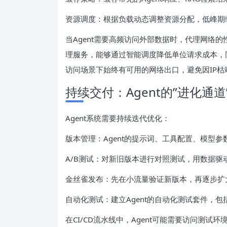
资源调度：根据负载动态调整资源分配，低峰期
当Agent需要高频访问外部数据时，代理网络
理服务，能够通过智能调度降低单位请求成本，同时
访问场景下始终有可用的网络出口，避免因IP枯
持续交付：Agent的”进化通道
Agent系统需要持续迭代优化：
版本管理：Agent的提示词、工具配置、模型
A/B测试：对新旧版本进行对照测试，用数据驱
金丝雀发布：先在小流量验证新版本，再逐步扩
自动化测试：建立Agent的自动化测试套件，
在CI/CD流水线中，Agent可能需要访问测