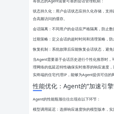
有状态的Agent需要可靠的会话管理机制：
状态持久化：用户会话状态应持久化存储，支持跨请求
合高频访问的缓存。
会话隔离：不同用户的会话应严格隔离，防止数
过期策略：定义会话的超时时间和清理策略，防
恢复机制：系统故障后应能恢复会话状态，避免
当Agent需要基于会话历史进行个性化推荐时
理网络的低延迟特性确保实时推荐的响应速度，
实终端的住宅代理IP，能够为Agent提供可信
性能优化：Agent的”加速引擎
Agent的性能瓶颈往往出现在以下环节：
模型调用延迟：选择响应速度快的模型版本，实施流