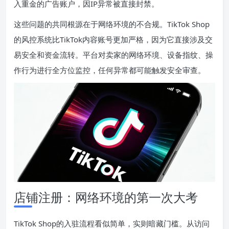
入重金的广告账户，因IP异常被直接封禁。
这些问题的共同根源在于网络环境的不合规。TikTok Shop
的风控系统比TikTok内容账号更加严格，因为它直接涉及交
易安全和资金流转。平台对卖家的网络环境、设备指纹、操
作行为进行全方位监控，任何异常都可能触发安全审查。
店铺注册：网络环境的第一次大考
TikTok Shop的入驻流程看似简单，实则暗藏门槛。从访问