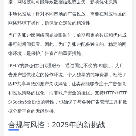
接，网络波动可能导致数据延迟或丢失，影响优化决策
本地化投放：针对不同市场的广告投放，需要在对应地区的
网络环境下操作，确保受众定位的精准性
当广告账户因网络问题被限制时，前期积累的数据和优化成
果可能瞬间归零。因此，为广告账户配备独立的、稳定的网
络环境，是保护广告资产的重要措施。
IPFLY的静态住宅代理服务，通过固定不变的IP地址，为广
告账户提供稳定的操作环境。个人独享的纯净资源，杜绝了
因IP共享导致的账户关联风险，让卖家能够专注于广告创意
和投放策略的优化，而非账户安全的担忧。支持HTTP/HTTP
S/Socks5全协议的特性，也确保了与各种广告管理工具和数
据分析平台的无缝对接。
合规与风控：2025年的新挑战