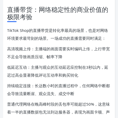
直播带货：网络稳定性的商业价值的
极限考验
TikTok Shop的直播带货是转化率最高的场景，也是对网络
环境要求最苛刻的场景。一场成功的直播需要同时满足：
高清视频上传：主播端的画面需要实时编码上传，上行带宽
不足会导致画质压缩、帧率下降
低延迟互动：主播与观众的互动延迟应控制在3秒以内，延
迟过高会显著降低评论互动率和购买转化
持续稳定连接：长达数小时的直播过程中，任何网络中断都
会导致流量断崖、观众流失、成交中断
普通代理网络在晚高峰时段的丢包率可能超过50%，这意味
着一半的直播数据包无法到达服务器，表现为画面卡顿、声