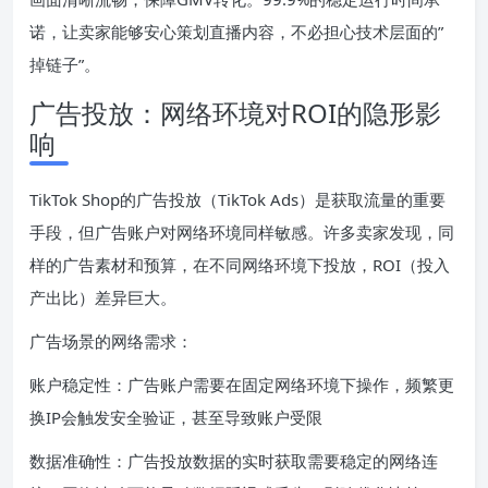
诺，让卖家能够安心策划直播内容，不必担心技术层面的”
掉链子”。
广告投放：网络环境对ROI的隐形影
响
TikTok Shop的广告投放（TikTok Ads）是获取流量的重要
手段，但广告账户对网络环境同样敏感。许多卖家发现，同
样的广告素材和预算，在不同网络环境下投放，ROI（投入
产出比）差异巨大。
广告场景的网络需求：
账户稳定性：广告账户需要在固定网络环境下操作，频繁更
换IP会触发安全验证，甚至导致账户受限
数据准确性：广告投放数据的实时获取需要稳定的网络连