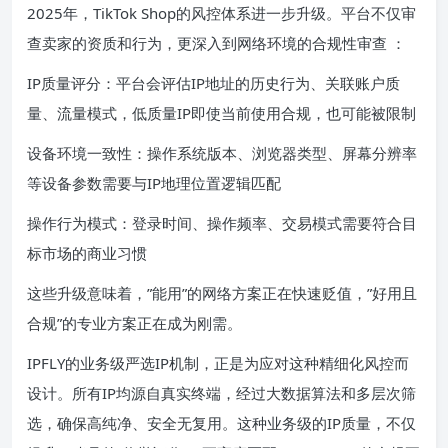
2025年，TikTok Shop的风控体系进一步升级。平台不仅审
查卖家的资质和行为，更深入到网络环境的合规性审查 ：
IP质量评分：平台会评估IP地址的历史行为、关联账户质
量、流量模式，低质量IP即使当前使用合规，也可能被限制
设备环境一致性：操作系统版本、浏览器类型、屏幕分辨率
等设备参数需要与IP地理位置逻辑匹配
操作行为模式：登录时间、操作频率、交易模式需要符合目
标市场的商业习惯
这些升级意味着，”能用”的网络方案正在快速贬值，”好用且
合规”的专业方案正在成为刚需。
IPFLY的业务级严选IP机制，正是为应对这种精细化风控而
设计。所有IP均源自真实终端，经过大数据算法和多层次筛
选，确保高纯净、安全无复用。这种业务级的IP质量，不仅