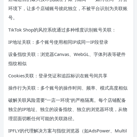
环境下，让多个店铺账号彼此独立，不被平台识别为关联账
号。
TikTok Shop的风控系统通过多种维度识别账号关联：
IP地址关联：多个账号使用相同IP或同一IP段登录
设备指纹关联：浏览器Canvas、WebGL、字体列表等硬件
指纹相似
Cookies关联：登录凭证和追踪标识在账号间共享
操作行为关联：多个账号的操作时间、频率、模式高度相似
破解关联风险需要”一店一环境”的严格隔离。每个店铺配备
独立的IP地址、独立的设备指纹、独立的浏览器环境，从物
理层面切断任何可能的关联路径。
IPFLY的代理解决方案与指纹浏览器（如AdsPower、Multil