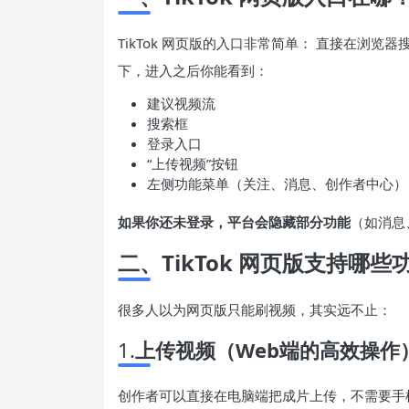
TikTok 网页版的入口非常简单： 直接在浏览器
下，进入之后你能看到：
建议视频流
搜索框
登录入口
“上传视频”按钮
左侧功能菜单（关注、消息、创作者中心）
如果你还未登录，平台会隐藏部分功能
（如消息、
二、TikTok 网页版支持
很多人以为网页版只能刷视频，其实远不止：
1.
上传视频（Web端的高效操作
创作者可以直接在电脑端把成片上传，不需要手