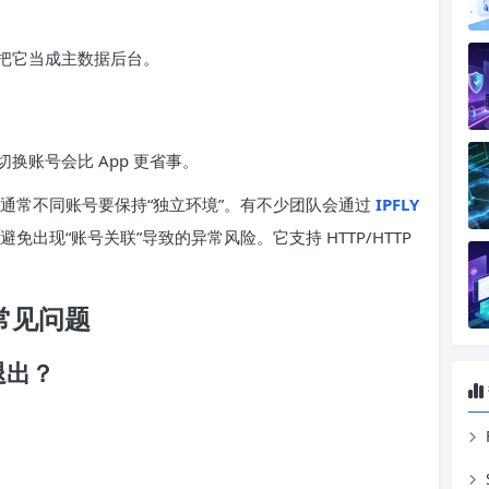
把它当成主数据后台。
换账号会比 App 更省事。
通常不同账号要保持“独立环境”。有不少团队会通过
IPFLY
出现“账号关联”导致的异常风险。它支持 HTTP/HTTP
的常见问题
退出？