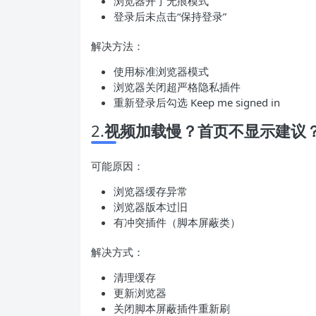
浏览器开了无痕模式
登录后未点击“保持登录”
解决方法：
使用标准浏览器模式
浏览器关闭超严格隐私插件
重新登录后勾选 Keep me signed in
2.
视频加载慢？首页不显示建议
可能原因：
浏览器缓存异常
浏览器版本过旧
有冲突插件（脚本屏蔽类）
解决方式：
清理缓存
更新浏览器
关闭脚本屏蔽插件重新刷