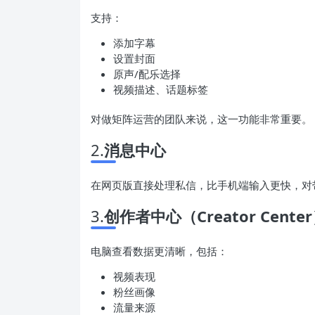
支持：
添加字幕
设置封面
原声/配乐选择
视频描述、话题标签
对做矩阵运营的团队来说，这一功能非常重要。
2.
消息中心
在网页版直接处理私信，比手机端输入更快，对
3.
创作者中心（Creator Cente
电脑查看数据更清晰，包括：
视频表现
粉丝画像
流量来源