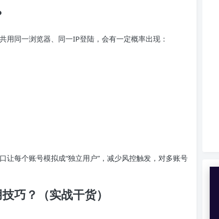
？
账号共用同一浏览器、同一IP登陆，会有一定概率出现：
口让每个账号模拟成“独立用户”，减少风控触发，对多账号
使用技巧？（实战干货）