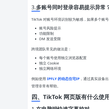
3.
多账号同时登录容易提示异常
TikTok 对账号环境识别较为敏感，如果多个
账号风险提示
功能限制
DM 发送受限
跨境团队常见的做法是：
每个账号使用独立浏览器配置
独立 Cookie
独立网络环境
例如使用
IPFLY 的动态住宅IP
，通过真实设备出
管理非常有帮助。
四、TikTok 网页版有什么
1.
在电脑端快速字幕校对