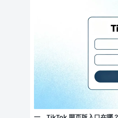
一、TikTok 网页版入口在