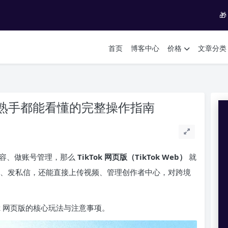

首页
博客中心
价格
文章分类
手到熟手都能看懂的完整操作指南
内容、做账号管理，那么
TikTok 网页版（TikTok Web）
就
息、发私信，还能直接上传视频、管理创作者中心，对跨境
ok 网页版的核心玩法与注意事项。