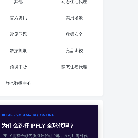
其他
动态住宅代理
官方资讯
实用场景
常见问题
数据安全
数据抓取
竞品比较
跨境干货
静态住宅代理
静态数据中心
LIVE · 90.4M+ IPs ONLINE
为什么选择 IPFLY 全球代理？
IPFLY拥有全球优质海外代理IP池，高可用海外代