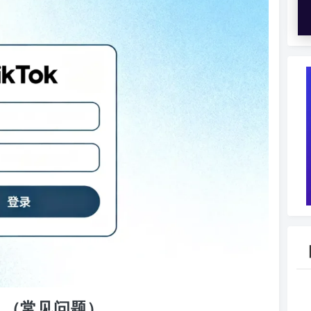
哪？（常见问题）