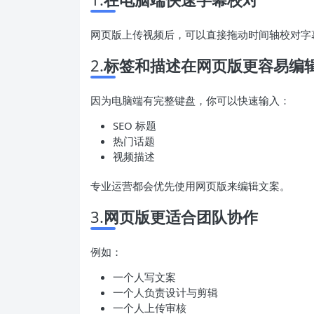
网页版上传视频后，可以直接拖动时间轴校对字
2.
标签和描述在网页版更容易编
因为电脑端有完整键盘，你可以快速输入：
SEO 标题
热门话题
视频描述
专业运营都会优先使用网页版来编辑文案。
3.
网页版更适合团队协作
例如：
一个人写文案
一个人负责设计与剪辑
一个人上传审核