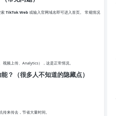
搜索
TikTok Web
或输入官网域名即可进入首页。 常规情况
视频上传、Analytics），这是正常情况。
哪些功能？（很多人不知道的隐藏点）
）
机传来传去，节省大量时间。