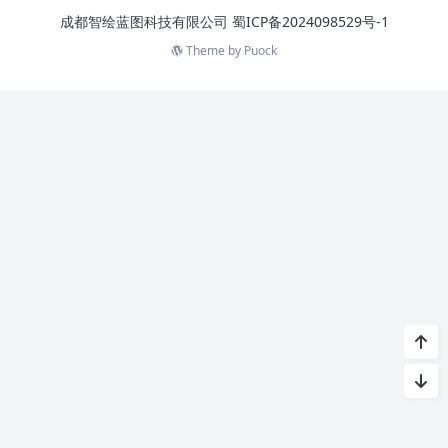
成都智绘蓝图科技有限公司
蜀ICP备2024098529号-1
Theme by
Puock