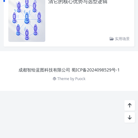
清它的核心优势与选型逻辑
实用场景
成都智绘蓝图科技有限公司
蜀ICP备2024098529号-1
Theme by
Puock