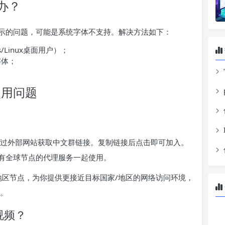
办？
示的问题，可能是系统字体不支持。解决方法如下：
Linux桌面用户）；
字体；
使用问题
，或通过外部网站获取中文群链接。复制链接后点击即可加入。
有全球节点的代理服务一起使用。
地区节点，为你提供更接近目标国家/地区的网络访问环境，
验。
视频？