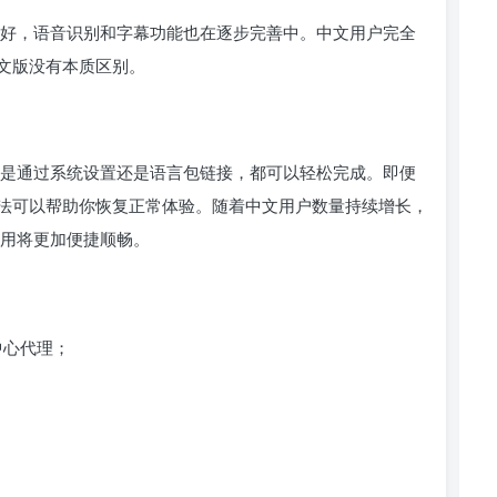
表现较好，语音识别和字幕功能也在逐步完善中。中文用户完全
文版没有本质区别。
，无论是通过系统设置还是语言包链接，都可以轻松完成。即便
法可以帮助你恢复正常体验。随着中文用户数量持续增长，
的使用将更加便捷顺畅。
中心代理；
；