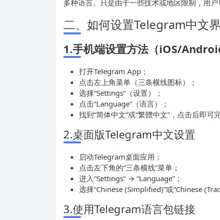
多种语言。只是由于一些技术或地区限制，用户
二、如何设置Telegram中文
1.手机端设置方法（iOS/Andro
打开Telegram App；
点击左上角菜单（三条横线图标）；
选择“Settings”（设置）；
点击“Language”（语言）；
找到“简体中文”或“繁體中文”，点击后即可
2.桌面版Telegram中文设置
启动Telegram桌面应用；
点击左下角的“三条横线”菜单；
进入“Settings” → “Language”；
选择“Chinese (Simplified)”或“Chinese (Tr
3.使用Telegram语言包链接