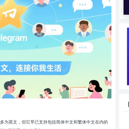
认语言多为英文，但它早已支持包括简体中文和繁体中文在内的