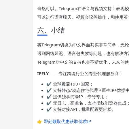
当然可以。Telegram在语音与视频支持上
可以进行语音聊天、视频会议等操作，和使用英
六、小结
将Telegram切换为中文界面其实非常简单
遇到网络延迟、语言包失效等问题，也有解决方
Telegram对中文的支持也会不断优化，未来
IPFLY
——专注跨境行业的专业代理服务商：
✔ 全球覆盖190+国家；
✔ 支持静态/动态住宅代理 +原生IP+数据
✔ 提供独享纯净IP，专号专用；
✔ 无日志，高匿名，支持指纹浏览器集成
✔ 支持对接API，批量配置更轻松。
👉
即刻领取优惠获取优质IP