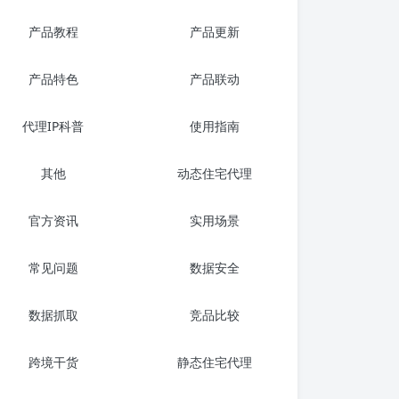
产品教程
产品更新
产品特色
产品联动
代理IP科普
使用指南
其他
动态住宅代理
官方资讯
实用场景
常见问题
数据安全
数据抓取
竞品比较
跨境干货
静态住宅代理