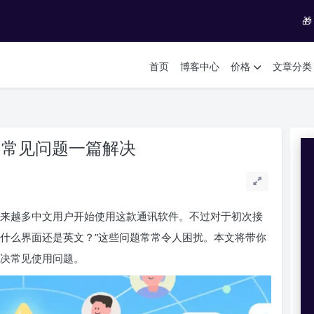

首页
博客中心
价格
文章分类
面？常见问题一篇解决
长，越来越多中文用户开始使用这款通讯软件。不过对于初次接
、“为什么界面还是英文？”这些问题常常令人困扰。本文将带你
并解决常见使用问题。