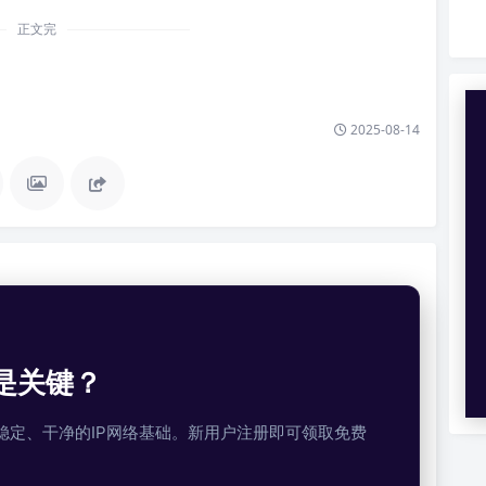
正文完
2025-08-14
是关键？
提供稳定、干净的IP网络基础。新用户注册即可领取免费