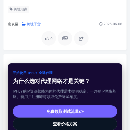
跨境电商
发表至：
跨境干货
2025-06-06
0
开始使用 IPFLY 全球代理
为什么选对代理网络才是关键？
IPFLY的IP资源都能为你的代理需求提供稳定、干净的IP网络基
础。新用户注册即可领取免费测试额度。
免费领取测试流量👉
查看价格方案