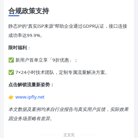
合规政策支持
静态IP的“真实ISP来源”帮助企业通过GDPR认证，接口连接
成功率达99.9%。
限时福利
：
✅ 新用户首单立享「9折优惠」；
✅ 7×24小时技术团队，定制专属流量解决方案。
点击解锁流量新姿势：
👉
www.ipfly.net
本文数据及案例均来自行业报告与真实用户反馈，实际效果
因业务场景略有差异。
正文完