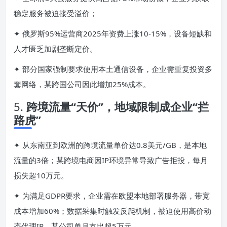
稳定服务被迫接受溢价；
✦ 俄罗斯95%运营商2025年资费上涨10-15%，设备短缺和
人才匮乏加剧垄断定价。
✦ 部分国家强制要求使用本土通信设备，企业需重复投资多
套网络，某跨国公司因此增加25%成本。
5.
跨境流量“天价”，地域限制成企业“拦
路虎”
✦ 从东南亚到欧洲的跨境流量单价达0.8美元/GB，是本地
流量的3倍；某跨境电商因IP环境异常导致广告拒投，每月
损失超10万元。
✦ 为满足GDPR要求，企业需在欧盟本地部署服务器，带宽
成本增加60%；数据采集时触发反爬机制，被迫使用高价动
态代理IP，某公司单月支出超5万元。