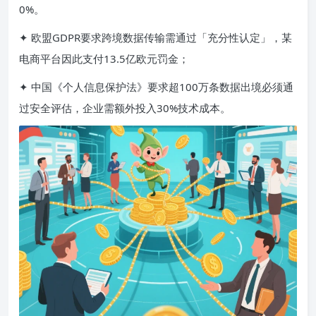
0%。
✦ 欧盟GDPR要求跨境数据传输需通过「充分性认定」，某
电商平台因此支付13.5亿欧元罚金；
✦ 中国《个人信息保护法》要求超100万条数据出境必须通
过安全评估，企业需额外投入30%技术成本。