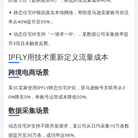
✦ 静态住宅IP模拟真实本地网络，帮助亚马逊卖家账号存活
率从40%提升至95%；
✦ 动态住宅IP支持「一请求一IP」，某数据公司采集效率提
升3倍且未触发反爬。
IPFLY用技术重新定义流量成本
跨境电商场景
某3C卖家使用IPFLY静态住宅IP后，亚马逊账号关联率从3
0%降至5%，单账号运营成本降低50%。
数据采集场景
动态住宅IP支持不限并发请求，某公司从日均采集10万条数
据提升至30万条，成功率达98%。