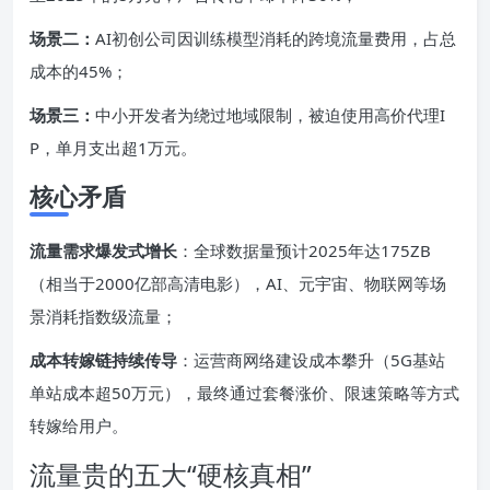
场景二：
AI初创公司因训练模型消耗的跨境流量费用，占总
成本的45%；
场景三：
中小开发者为绕过地域限制，被迫使用高价代理I
P，单月支出超1万元。
核心矛盾
流量需求爆发式增长
：全球数据量预计2025年达175ZB
（相当于2000亿部高清电影），AI、元宇宙、物联网等场
景消耗指数级流量；
成本转嫁链持续传导
：运营商网络建设成本攀升（5G基站
单站成本超50万元），最终通过套餐涨价、限速策略等方式
转嫁给用户。
流量贵的五大“硬核真相”