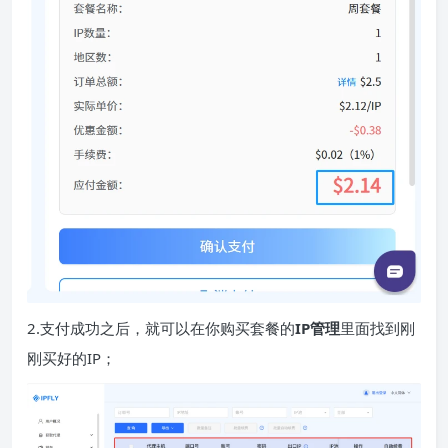
2.支付成功之后，就可以在你购买套餐的
IP管理
里面找到刚
刚买好的IP；