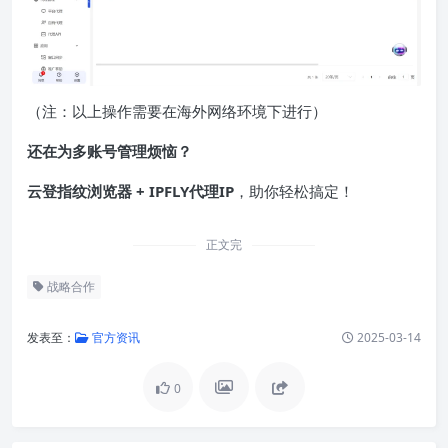
（注：以上操作需要在海外网络环境下进行）
还在为多账号管理烦恼？
云登指纹浏览器 + IPFLY代理IP
，助你轻松搞定！
正文完
战略合作
发表至：
官方资讯
2025-03-14
0