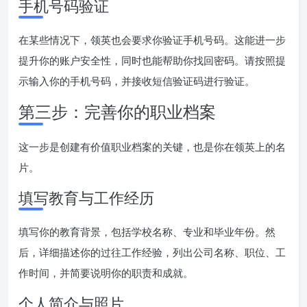
手机号码验证
在某些情况下，领英也会要求你验证手机号码。这能进一步
提升你的账户安全性，同时也能帮助你找回密码。请按照提
示输入你的手机号码，并接收短信验证码进行验证。
第三步：完善你的职业档案
这一步是创建有价值职业档案的关键，也是你在领英上的名
片。
填写教育与工作经历
填写你的教育背景，包括学校名称、专业和毕业年份。然
后，详细描述你的过往工作经验，列出公司名称、职位、工
作时间，并简要说明你的职责和成就。
个人简介与照片