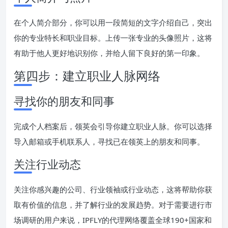
在个人简介部分，你可以用一段简短的文字介绍自己，突出
你的专业特长和职业目标。上传一张专业的头像照片，这将
有助于他人更好地识别你，并给人留下良好的第一印象。
第四步：建立职业人脉网络
寻找你的朋友和同事
完成个人档案后，领英会引导你建立职业人脉。你可以选择
导入邮箱或手机联系人，寻找已在领英上的朋友和同事。
关注行业动态
关注你感兴趣的公司、行业领袖或行业动态，这将帮助你获
取有价值的信息，并了解行业的发展趋势。对于需要进行市
场调研的用户来说，IPFLY的代理网络覆盖全球190+国家和