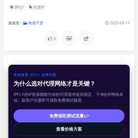
IPFLY
代理IP
发表至：
跨境干货
2025-09-17
0
开始使用 IPFLY 全球代理
为什么选对代理网络才是关键？
IPFLY的IP资源都能为你的代理需求提供稳定、干净的IP网络基
础。新用户注册即可领取免费测试额度。
免费领取测试流量👉
查看价格方案