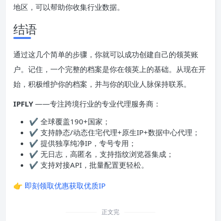
地区，可以帮助你收集行业数据。
结语
通过这几个简单的步骤，你就可以成功创建自己的领英账
户。记住，一个完整的档案是你在领英上的基础。从现在开
始，积极维护你的档案，并与你的职业人脉保持联系。
IPFLY
——专注跨境行业的专业代理服务商：
✔ 全球覆盖190+国家；
✔ 支持静态/动态住宅代理+原生IP+数据中心代理；
✔ 提供独享纯净IP，专号专用；
✔ 无日志，高匿名，支持指纹浏览器集成；
✔ 支持对接API，批量配置更轻松。
👉
即刻领取优惠获取优质IP
正文完