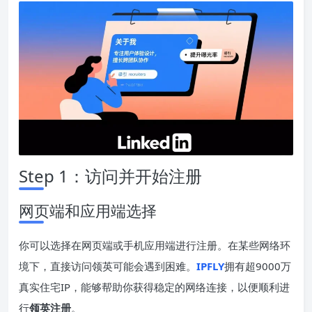
Step 1：访问并开始注册
网页端和应用端选择
你可以选择在网页端或手机应用端进行注册。在某些网络环
境下，直接访问领英可能会遇到困难。
IPFLY
拥有超9000万
真实住宅IP，能够帮助你获得稳定的网络连接，以便顺利进
行
领英注册
。