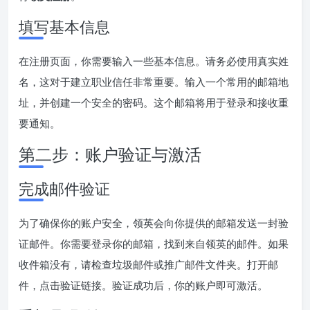
填写基本信息
在注册页面，你需要输入一些基本信息。请务必使用真实姓
名，这对于建立职业信任非常重要。输入一个常用的邮箱地
址，并创建一个安全的密码。这个邮箱将用于登录和接收重
要通知。
第二步：账户验证与激活
完成邮件验证
为了确保你的账户安全，领英会向你提供的邮箱发送一封验
证邮件。你需要登录你的邮箱，找到来自领英的邮件。如果
收件箱没有，请检查垃圾邮件或推广邮件文件夹。打开邮
件，点击验证链接。验证成功后，你的账户即可激活。