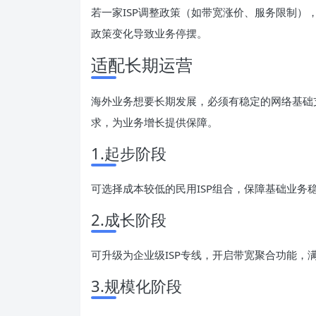
若一家ISP调整政策（如带宽涨价、服务限制
政策变化导致业务停摆。
适配长期运营
海外业务想要长期发展，必须有稳定的网络基础
求，为业务增长提供保障。
1.起步阶段
可选择成本较低的民用ISP组合，保障基础业务
2.成长阶段
可升级为企业级ISP专线，开启带宽聚合功能，
3.规模化阶段