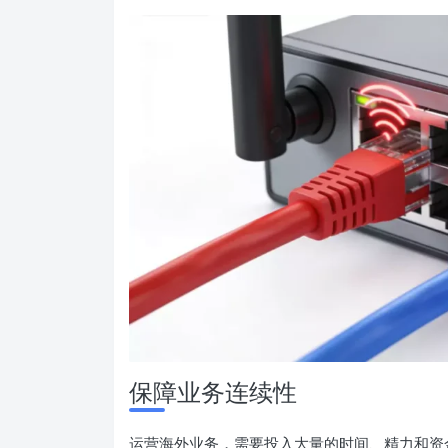
保障业务连续性
运营海外业务，需要投入大量的时间、精力和资