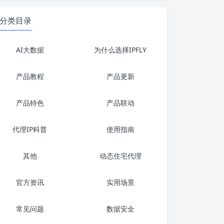
分类目录
AI大数据
为什么选择IPFLY
产品教程
产品更新
产品特色
产品联动
代理IP科普
使用指南
其他
动态住宅代理
官方资讯
实用场景
常见问题
数据安全