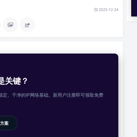
2025-12-24
是关键？
提供稳定、干净的IP网络基础。新用户注册即可领取免费
方案