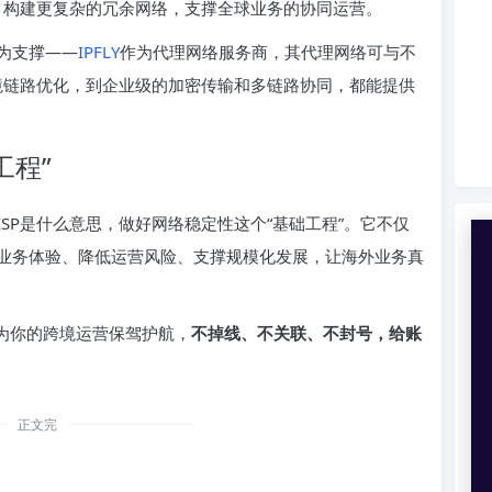
，构建更复杂的冗余网络，支撑全球业务的协同运营。
为支撑——
IPFLY
作为代理网络服务商，其代理网络可与不
跨境链路优化，到企业级的加密传输和多链路协同，都能提供
工程”
SP是什么意思，做好网络稳定性这个“基础工程”。它不仅
业务体验、降低运营风险、支撑规模化发展，让海外业务真
，为你的跨境运营保驾护航，
不掉线、不关联、不封号，给账
正文完