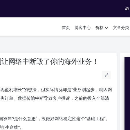

首页
博客中心
价格
文章分类
别让网络中断毁了你的海外业务！
现盈利增长”的想法，但实际情况却是“业务刚起步，就因网
流失订单、数据传输中断导致客户投诉，之前的投入全部清
国双ISP是什么意思”，没做好网络稳定性这个“基础工程”。
的“生命线”。