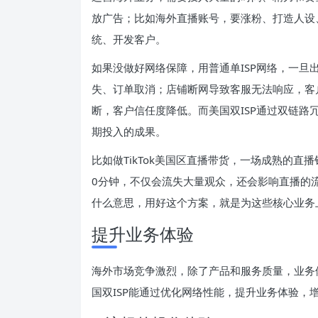
放广告；比如海外直播账号，要涨粉、打造人设
统、开发客户。
如果没做好网络保障，用普通单ISP网络，一
失、订单取消；店铺断网导致客服无法响应，客
断，客户信任度降低。而美国双ISP通过双链
期投入的成果。
比如做TikTok美国区直播带货，一场成熟的
0分钟，不仅会流失大量观众，还会影响直播的流
什么意思，用好这个方案，就是为这些核心业务上
提升业务体验
海外市场竞争激烈，除了产品和服务质量，业务
国双ISP能通过优化网络性能，提升业务体验，