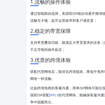
1.流畅的操作体验
通过智能路由选择，美国双ISP能自动避开拥
流畅无卡顿，提升运营效率和客户满意度；
2.稳定的带宽保障
支持带宽叠加功能，能满足大带宽需求的业务（
不足导致的操作延迟；
3.优质的跨境体验
搭配代理网络后，能优化跨境链路，降低中美跨
网络一样流畅。
比如跨境电商的客服沟通，用单ISP网络可能
国双ISP搭配
IPFLY
的代理网络，能确保客服沟通
争中脱颖而出。