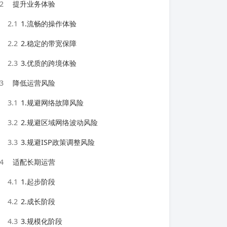
2
提升业务体验
2.1
1.流畅的操作体验
2.2
2.稳定的带宽保障
2.3
3.优质的跨境体验
3
降低运营风险
3.1
1.规避网络故障风险
3.2
2.规避区域网络波动风险
3.3
3.规避ISP政策调整风险
4
适配长期运营
4.1
1.起步阶段
4.2
2.成长阶段
4.3
3.规模化阶段