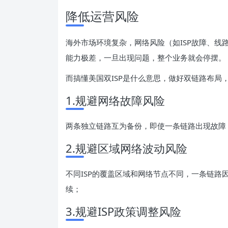
降低运营风险
海外市场环境复杂，网络风险（如ISP故障、
能力极差，一旦出现问题，整个业务就会停摆。
而搞懂美国双ISP是什么意思，做好双链路布局
1.规避网络故障风险
两条独立链路互为备份，即使一条链路出现故障
2.规避区域网络波动风险
不同ISP的覆盖区域和网络节点不同，一条链
续；
3.规避ISP政策调整风险