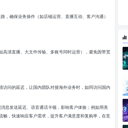
堵链路，确保业务操作（如店铺运营、直播互动、客户沟通）
如高清直播、大文件传输、多账号同时运营），避免因带宽
境访问的延迟，让国内团队对接海外业务时，如同访问国内
出现消息发送延迟、语音通话卡顿，影响客户体验；例如用美
流畅，快速响应客户需求，提升客户满意度和复购率，在竞