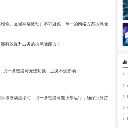
线路维修、区域网络波动）不可避免，单一的网络方案抗风险
，能有效提升业务的抗风险能力：
，另一条链路可无缝切换，业务不受影响；
路因区域波动拥堵时，另一条链路可能正常运行，确保业务持