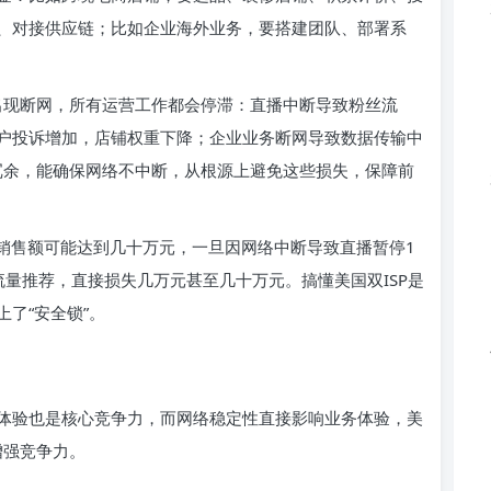
、对接供应链；比如企业海外业务，要搭建团队、部署系
旦出现断网，所有运营工作都会停滞：直播中断导致粉丝流
户投诉增加，店铺权重下降；企业业务断网导致数据传输中
路冗余，能确保网络不中断，从根源上避免这些损失，保障前
直播销售额可能达到几十万元，一旦因网络中断导致直播暂停1
量推荐，直接损失几万元甚至几十万元。搞懂美国双ISP是
了“安全锁”。
体验也是核心竞争力，而网络稳定性直接影响业务体验，美
增强竞争力。