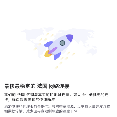
最快最稳定的
法国
网络连接
我们的
代理与真实的IP地址连接，可以提供低延迟的连
法国
接，确保数据传输的快速响应
稳定快速的代理服务会提供足够的带宽资源，以支持大量并发连接
和数据传输，减少因带宽限制导致的速度下降