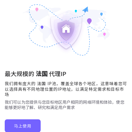
最大规模的
法国
代理IP
我们拥有庞大的
IP池，覆盖全球各个地区，这意味着您可
法国
以选择具有不同地理位置的IP地址，以满足特定需求和目标市
场
我们可以为您提供与您目标地区用户相同的网络环境和体验，使您
能够更好地了解、研究和满足用户需求
马上使用