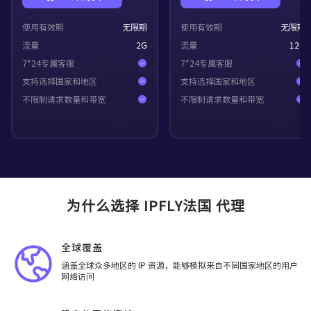
使用有效期
无限期
使用有效期
无限期
流量
2
G
流量
12
G
7*24专属客服
7*24专属客服
支持选择国家和地区
支持选择国家和地区
不限制请求数量和带宽
不限制请求数量和带宽
为什么选择 IPFLY法国 代理
全球覆盖
涵盖全球众多地区的 IP 资源，能够模拟来自不同国家地区的用户
网络访问