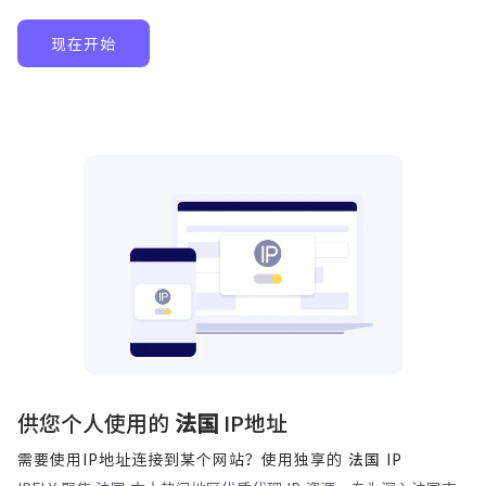
现在开始
供您个人使用的
法国
IP地址
需要使用IP地址连接到某个网站？使用独享的
IP
法国