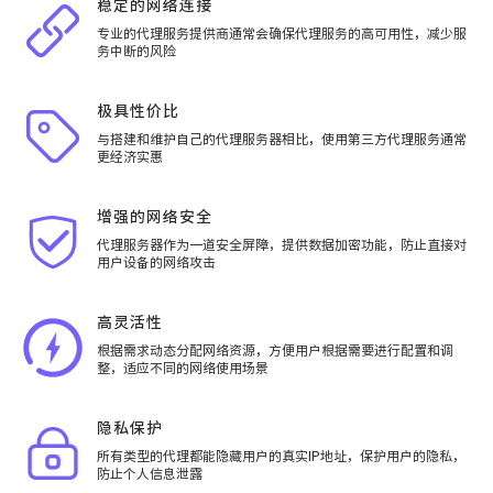
稳定的网络连接
专业的代理服务提供商通常会确保代理服务的高可用性，减少服
务中断的风险
极具性价比
与搭建和维护自己的代理服务器相比，使用第三方代理服务通常
更经济实惠
增强的网络安全
代理服务器作为一道安全屏障，提供数据加密功能，防止直接对
用户设备的网络攻击
高灵活性
根据需求动态分配网络资源，方便用户根据需要进行配置和调
整，适应不同的网络使用场景
隐私保护
所有类型的代理都能隐藏用户的真实IP地址，保护用户的隐私，
防止个人信息泄露