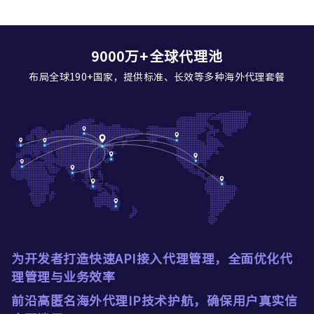
9000万+全球代理池
布局全球190+国家，提供标准、长效等多种海外代理套餐
为开发者打造快速API接入代理管理，全面优化代
理管理与业务效率
前沿高匿名海外代理IP技术护航，确保用户真实信