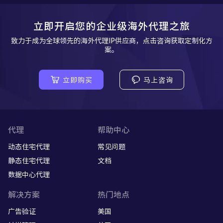
立即开启您的企业级海外代理之旅
致力于成为全球领先的海外代理IP供应商，点击咨询获取定制化方
案。
立即购买
马上咨询
代理
帮助中心
动态住宅代理
常见问题
静态住宅代理
文档
数据中心代理
解决方案
热门地点
广告验证
美国