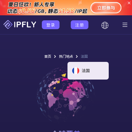
登录
注册
首页
热门地点
法国
法国