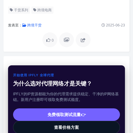
干货系列
跨境电商
发表至：
跨境干货
2025-06-23
0
开始使用 IPFLY 全球代理
为什么选对代理网络才是关键？
IPFLY的IP资源都能为你的代理需求提供稳定、干净的IP网络基
础。新用户注册即可领取免费测试额度。
免费领取测试流量👉
查看价格方案