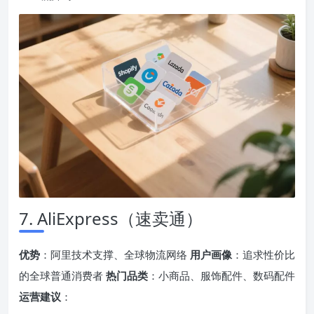
7. AliExpress（速卖通）
优势
：阿里技术支撑、全球物流网络
用户画像
：追求性价比
的全球普通消费者
热门品类
：小商品、服饰配件、数码配件
运营建议
：