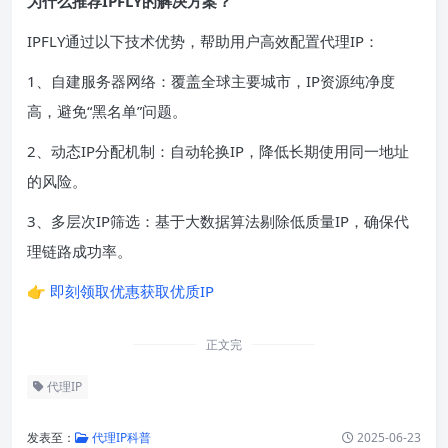
为什么推荐IPFLY的解决方案？
IPFLY通过以下技术优势，帮助用户高效配置代理IP：
1、自建服务器网络：覆盖全球主要城市，IP资源纯净度
高，避免“黑名单”问题。
2、动态IP分配机制：自动轮换IP，降低长期使用同一地址
的风险。
3、多层次IP筛选：基于大数据算法剔除低质量IP，确保代
理链路成功率。
👉
即刻领取优惠获取优质IP
正文完
代理IP
发表至：
代理IP科普
2025-06-23