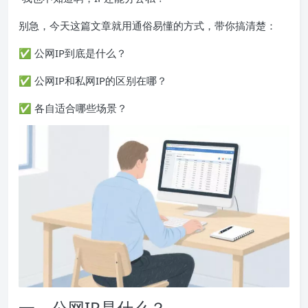
别急，今天这篇文章就用通俗易懂的方式，带你搞清楚：
✅ 公网IP到底是什么？
✅ 公网IP和私网IP的区别在哪？
✅ 各自适合哪些场景？
一、公网IP是什么？