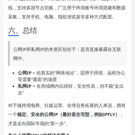
线，支持多国节点切换，广泛用于跨境账号环境搭建和数据
采集，支持手机、电脑、指纹浏览器等多种方式配置。
六、总结
公网IP和私网IP的本质区别在于：是否直接暴露在互联
网中。
公网IP
= 你真实的“网络地址”，适用于跨境、远程办公
等需要“露面”的场景
私网IP
= 在局域网内玩得转，安全性高，但不能“走出
去”
对于做跨境电商、社媒运营、全球业务拓展的人来说，拥有
一个
稳定、安全的公网IP（最好是住宅型，例如IPFLY）
，
才是走向国际市场的“第一步”。