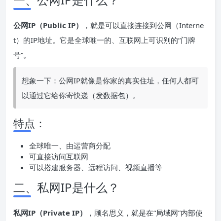
公网
IP
（Public IP）
，就是可以直接连接到公网（Interne
t）的IP地址。它是全球唯一的、互联网上可识别的“门牌
号”。
想象一下：公网IP就像是你家的真实住址，任何人都可
以通过它给你寄快递（发数据包）。
特点：
全球唯一、由运营商分配
可直接访问互联网
可以搭建服务器、远程访问、视频直播等
二、私网IP是什么？
私网
IP
（Private IP）
，顾名思义，就是在“局域网”内部使