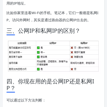
用的IP地址。
比如你家里连着Wi-Fi的手机、笔记本，它们一般都是私网I
P。访问外网时，其实是通过路由器的公网IP出去的。
三、公网IP和私网IP的区别？
四、你现在用的是公网IP还是私网I
P？
可以通过以下方法判断：