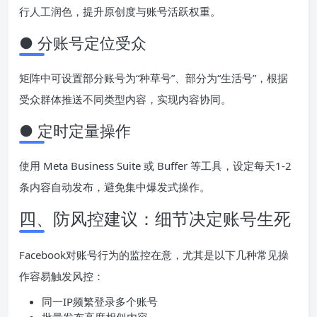
行人工润色，提升原创度与账号活跃权重。
● 分账号定位受众
矩阵中可设置部分账号为“种草号”、部分为“生活号”，根据
受众群体推送不同类型内容，实现内容协同。
● 定时定量操作
使用 Meta Business Suite 或 Buffer 等工具，设定每天1-2
条内容自动发布，避免集中爆发式操作。
四、防风控建议：细节决定账号生死
Facebook对账号行为的监控在意，尤其是以下几种常见操
作容易触发风控：
同一IP频繁登录多个账号