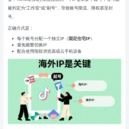
被判定为“工作室”或“刷号”，导致账号限流、降权甚至封
号。
正确方式是：
每个账号分配一个独立IP（
固定住宅IP
）
避免频繁切换IP
配合使用指纹浏览器或云手机设备