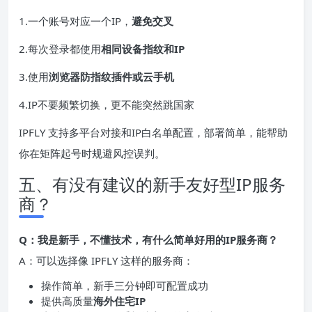
1.一个账号对应一个IP，
避免交叉
2.每次登录都使用
相同设备指纹和IP
3.使用
浏览器防指纹插件或云手机
4.IP不要频繁切换，更不能突然跳国家
IPFLY 支持多平台对接和IP白名单配置，部署简单，能帮助
你在矩阵起号时规避风控误判。
五、有没有建议的新手友好型IP服务
商？
Q：我是新手，不懂技术，有什么简单好用的IP服务商？
A：可以选择像 IPFLY 这样的服务商：
操作简单，新手三分钟即可配置成功
提供高质量
海外住宅IP