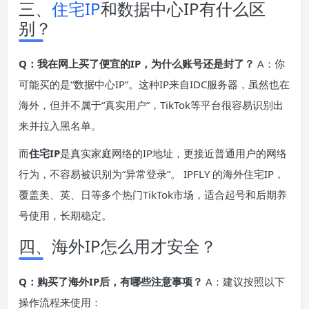
三、
住宅IP
和数据中心IP有什么区
别？
Q：我在网上买了便宜的IP，为什么账号还是封了？
A：你
可能买的是“数据中心IP”。这种IP来自IDC服务器，虽然也在
海外，但并不属于“真实用户”，TikTok等平台很容易识别出
来并拉入黑名单。
而
住宅IP
是真实家庭网络的IP地址，更接近普通用户的网络
行为，不容易被识别为“异常登录”。 IPFLY 的海外住宅IP，
覆盖美、英、日等多个热门TikTok市场，适合起号和后期养
号使用，长期稳定。
四、海外IP怎么用才安全？
Q：购买了海外IP后，有哪些注意事项？
A：建议按照以下
操作流程来使用：