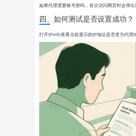
如果代理需要账号密码，首次访问网页时会弹出
四、如何测试是否设置成功？
打开IPinfo查看当前显示的IP地址是否变为代