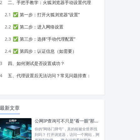
2
二、手把手教学：火狐浏览器手动设置代理
2.1
✅ 第一步：打开火狐浏览器“设置”
2.2
✅ 第二步：进入网络设置
2.3
✅ 第三步：选择“手动代理配置”
2.4
✅ 第四步：认证信息（如需要）
3
四、如何测试是否设置成功？
4
五、代理设置后无法访问？常见问题排查：
最新文章
公网IP查询可不只是“看一眼”那么简单！如何保护你的网络身份？
你的“网络门牌号”，真的能被全世界找
到吗？ 打开浏览器，访问一个网站，网