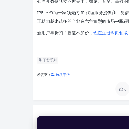
在当今数据驱动的世界里，稳定、安全、高效的
IPFLY 作为一家领先的 IP 代理服务提供商，
正助力越来越多的企业在竞争激烈的市场中脱颖
新用户享折扣！提速不加价，
现在注册即刻领取
干货系列
发表至：
跨境干货
0