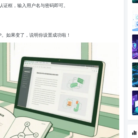
认证框，输入用户名与密码即可。
理IP。如果变了，说明你设置成功啦！