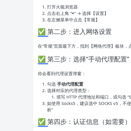
打开火狐浏览器
点击右上角 “≡” → 选择【设置】
在左侧菜单中点击【常规】
✅ 第二步：进入网络设置
在“常规”页面最下方，找到【网络代理】板块，
✅ 第三步：选择“手动代理配置”
你会看到代理设置弹窗：
勾选
手动代理配置
选择对应的代理类型：
填写 HTTP 代理地址和端口，或勾选 “SO
如使用 Socks5，建议选中 SOCKS v5，不
析”
✅ 第四步：认证信息（如需要）