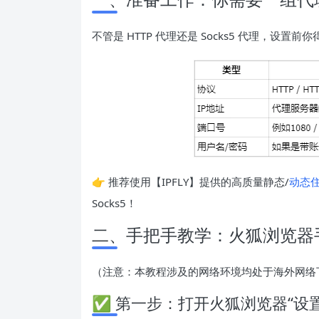
不管是 HTTP 代理还是 Socks5 代理，设置
👉 推荐使用【IPFLY】提供的高质量静态/
动态
Socks5！
二、手把手教学：火狐浏览器
（注意：本教程涉及的网络环境均处于海外网络
✅ 第一步：打开火狐浏览器“设置