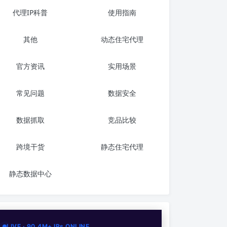
代理IP科普
使用指南
其他
动态住宅代理
官方资讯
实用场景
常见问题
数据安全
数据抓取
竞品比较
跨境干货
静态住宅代理
静态数据中心
LIVE · 90.4M+ IPs ONLINE