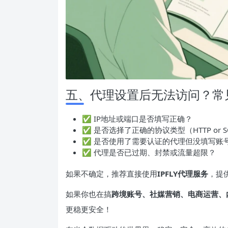
五、代理设置后无法访问？常
✅ IP地址或端口是否填写正确？
✅ 是否选择了正确的协议类型（HTTP or S
✅ 是否使用了需要认证的代理但没填写账
✅ 代理是否已过期、封禁或流量超限？
如果不确定，推荐直接使用
IPFLY代理服务
，提
如果你也在搞
跨境账号、社媒营销、电商运营、
更稳更安全！