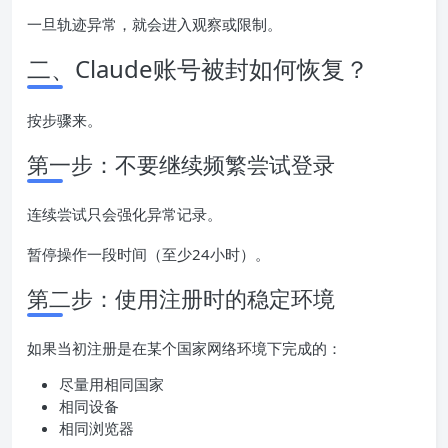
一旦轨迹异常，就会进入观察或限制。
二、Claude账号被封如何恢复？
按步骤来。
第一步：不要继续频繁尝试登录
连续尝试只会强化异常记录。
暂停操作一段时间（至少24小时）。
第二步：使用注册时的稳定环境
如果当初注册是在某个国家网络环境下完成的：
尽量用相同国家
相同设备
相同浏览器