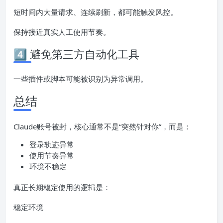
短时间内大量请求、连续刷新，都可能触发风控。
保持接近真实人工使用节奏。
4️⃣ 避免第三方自动化工具
一些插件或脚本可能被识别为异常调用。
总结
Claude账号被封，核心通常不是“突然针对你”，而是：
登录轨迹异常
使用节奏异常
环境不稳定
真正长期稳定使用的逻辑是：
稳定环境