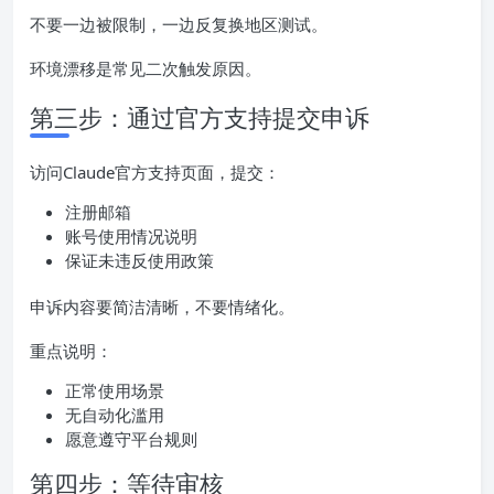
不要一边被限制，一边反复换地区测试。
环境漂移是常见二次触发原因。
第三步：通过官方支持提交申诉
访问Claude官方支持页面，提交：
注册邮箱
账号使用情况说明
保证未违反使用政策
申诉内容要简洁清晰，不要情绪化。
重点说明：
正常使用场景
无自动化滥用
愿意遵守平台规则
第四步：等待审核