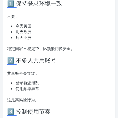
1️⃣ 保持登录环境一致
不要：
今天美国
明天欧洲
后天亚洲
稳定国家 + 稳定IP，比频繁切换安全。
2️⃣ 不多人共用账号
共享账号会导致：
登录轨迹混乱
使用频率异常
这是高风险行为。
3️⃣ 控制使用节奏