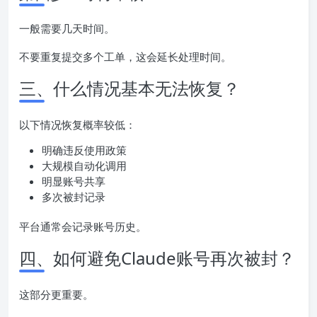
一般需要几天时间。
不要重复提交多个工单，这会延长处理时间。
三、什么情况基本无法恢复？
以下情况恢复概率较低：
明确违反使用政策
大规模自动化调用
明显账号共享
多次被封记录
平台通常会记录账号历史。
四、如何避免Claude账号再次被封？
这部分更重要。