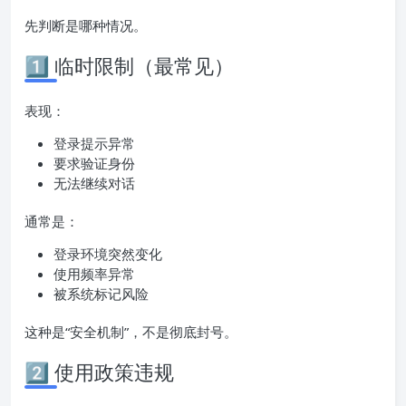
先判断是哪种情况。
1️⃣ 临时限制（最常见）
表现：
登录提示异常
要求验证身份
无法继续对话
通常是：
登录环境突然变化
使用频率异常
被系统标记风险
这种是“安全机制”，不是彻底封号。
2️⃣ 使用政策违规