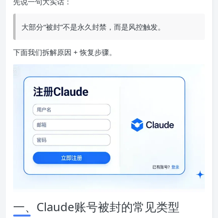
先说一句大实话：
大部分“被封”不是永久封禁，而是风控触发。
下面我们拆解原因 + 恢复步骤。
一、Claude账号被封的常见类型