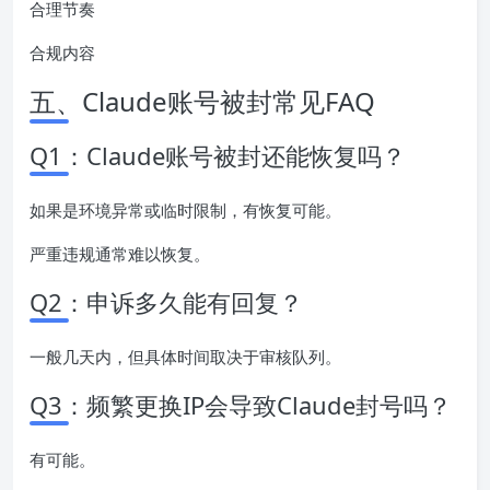
合理节奏
合规内容
五、Claude账号被封常见FAQ
Q1：Claude账号被封还能恢复吗？
如果是环境异常或临时限制，有恢复可能。
严重违规通常难以恢复。
Q2：申诉多久能有回复？
一般几天内，但具体时间取决于审核队列。
Q3：频繁更换IP会导致Claude封号吗？
有可能。