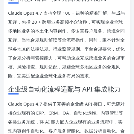
Claude Opus 4.7 支持全球 100 + 语种的精准理解、生成与
互译，包括 20 + 跨境业务高频小众语种，可实现企业全球
多地区业务的本土化内容创作、多语言客户服务、跨境合同
互译、当地合规规则解读等全流程操作。同时，版本针对全
球各地区的法律法规、行业监管规则、平台合规要求，优化
了合规分析与管控能力，可帮助企业完成跨境业务的合规审
核、风险排查、规则适配，规避全球多地区业务的合规风
险，完美适配企业全球化业务布局的需求。
企业级自动化流程适配与 API 集成能力
Claude Opus 4.7 提供了完善的企业级 API 接口，可无缝对
接企业现有的 ERP、CRM、OA、自动化运维、内容管理等
各类业务系统，将 AI 能力嵌入企业现有的业务流程中，实
现内容创作自动化、客户服务智能化、数据分析自动化、合