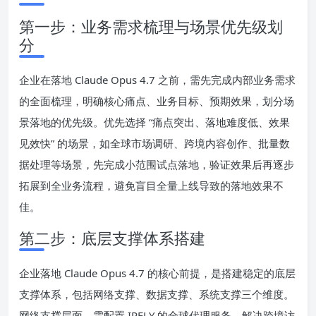
第一步：业务需求梳理与场景优先级划
分
企业在落地 Claude Opus 4.7 之前，需先完成内部业务需求
的全面梳理，明确核心痛点、业务目标、预期效果，划分场
景落地的优先级。优先选择 “痛点突出、落地难度低、效果
见效快” 的场景，如全球市场调研、跨境内容创作、批量数
据处理等场景，先完成小范围试点落地，验证效果后再逐步
拓展到全业务流程，避免盲目全量上线导致的落地效果不
佳。
第二步：底层支撑体系搭建
企业落地 Claude Opus 4.7 的核心前提，是搭建稳定的底层
支撑体系，包括网络支撑、数据支撑、系统支撑三个维度。
网络支撑层面，需配置 IPFLY 的全球代理服务，解决跨境访