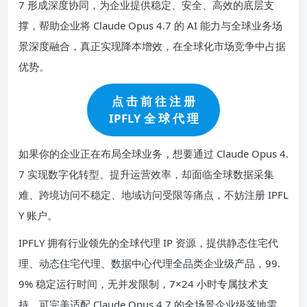
7 形成深度协同，为企业提供稳定、安全、高效的底层支
撑，帮助企业将 Claude Opus 4.7 的 AI 能力与全球业务场
景深度融合，真正实现降本增效，在全球化市场竞争中占据
优势。
点 击 前 往 注 册
IPFLY 全 球 代 理
如果你的企业正在布局全球业务，想要通过 Claude Opus 4.
7 实现数字化转型、提升运营效率，却面临全球数据采集
难、跨境访问不稳定、地域访问受限等痛点，不妨注册 IPFL
Y 账户。
IPFLY 拥有行业领先的全球代理 IP 资源，提供静态住宅代
理、动态住宅代理、数据中心代理全品类企业级产品，99.
9% 稳定运行时间，无并发限制，7×24 小时专属技术支
持，可完美适配 Claude Opus 4.7 的全场景企业级落地需