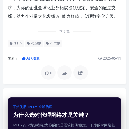
求，为你的企业全球化业务拓展提供稳定、安全的底层支
撑，助力企业最大化发挥 AI 能力价值，实现数字化升级。
正文完
IPFLY
代理IP
住宅IP
发表至：
AI大数据
2026-05-11
0
开始使用 IPFLY 全球代理
为什么选对代理网络才是关键？
IPFLY的IP资源都能为你的代理需求提供稳定、干净的IP网络基