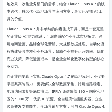
地效果，收集业务部门的需求，结合 Claude Opus 4.7 的版
本迭代，持续优化落地场景与应用方案，最大化发挥 AI 工
具的价值。
Claude Opus 4.7 并非单纯的内容生成工具，而是一套完整
的企业级 AI 能力体系，可深度适配企业全球市场拓展、跨
境电商运营、品牌全球化营销、大规模数据处理、自动化流
程搭建等各类核心业务场景，帮助企业提升运营效率、优化
商业决策、降低运营成本，是企业全球化数字化转型的核心
驱动力。
而企业想要真正实现 Claude Opus 4.7 的落地应用，不仅要
掌握其高阶能力，更要解决全球数据采集、跨境链路稳定、
地域访问限制等底层痛点。IPFLY 凭借覆盖 190 + 国家和地
区的 9000 万 + 优质 IP 资源、全自建高性能服务器、企业
级高并发支撑能力、全场景适配方案，可与 Claude Opus 4.