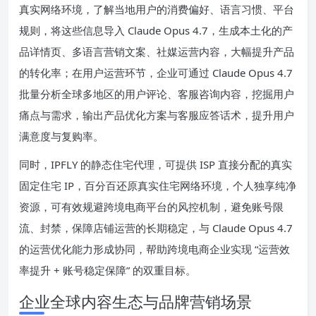
真实网络环境，了解当地用户的消费偏好、语言习惯、平台
规则，将这些信息导入 Claude Opus 4.7，生成本土化的产
品详情页、多语言营销文案、社媒运营内容，大幅提升产品
的转化率；在用户运营环节，企业可通过 Claude Opus 4.7
批量分析全球多地区的用户评论、客服咨询内容，挖掘用户
痛点与需求，输出产品优化方案与客服应答话术，提升用户
满意度与复购率。
同时，IPFLY 的静态住宅代理，可提供 ISP 直接分配的真实
固定住宅 IP，百分百还原真实住宅网络环境，个人独享纯净
资源，可有效规避跨境电商平台的风控机制，避免账号限
流、封禁，保障店铺运营的长期稳定，与 Claude Opus 4.7
的运营优化能力形成协同，帮助跨境电商企业实现 “运营效
率提升 + 账号稳定保障” 的双重目标。
企业全球内容生态与品牌营销场景