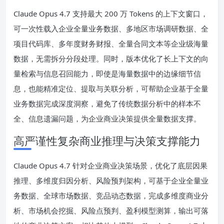
Claude Opus 4.7 支持最大 200 万 Tokens 的上下文窗口，
可一次性载入企业全量业务数据、多地区市场调研数据、全
项目代码库、多年度财务财报、全量合同文本等企业级海量
数据，无需拆分分段处理。同时，版本优化了长上下文的向
量检索与信息召回能力，即使是海量数据中的边缘细节信
息，也能精准定位、提取与关联分析，可帮助企业基于全量
业务数据完成深度洞察，避免了传统数据分析中的样本不
全、信息遗漏问题，为企业商业决策提供全量数据支撑。
高严谨性复杂商业推理与决策支撑能力
Claude Opus 4.7 针对企业商业决策场景，优化了底层因果
推理、多维度归因分析、风险预判架构，可基于企业全量业
务数据、全球市场数据、竞品动态数据，完成多维度商业分
析、市场机会挖掘、风险点预判、盈利模型测算，输出可落