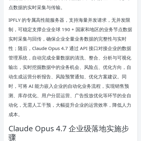
点数据的实时采集与传输。
IPFLY 的专属高性能服务器，支持海量并发请求，无并发限
制，可稳定支撑企业全球 190 + 国家和地区的业务节点数据
实时采集与回传，确保企业全量业务数据的完整性与实时
性；随后，Claude Opus 4.7 通过 API 接口对接企业的数据
管理系统，自动完成全量数据的清洗、整合、分析与可视化
输出，实时挖掘数据中的业务机会、风险点、优化方向，自
动生成运营分析报告、风险预警通知、优化方案建议。同
时，可将 AI 能力嵌入企业的自动化业务流程，实现销售预
测、库存优化、用户分层运营、广告投放优化等环节的全自
动化，无需人工干预，大幅提升企业的运营效率，降低人力
成本。
Claude Opus 4.7 企业级落地实施步
骤