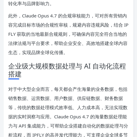
转化率与品牌影响力。
此外，Claude Opus 4.7 的合规审核能力，可对所有营销内
容完成目标市场的合规性审核，规避内容违规风险，结合 IP
FLY 获取的当地最新合规规则，可确保内容完全符合当地的
法律法规与平台要求，帮助企业安全、高效地搭建全球内容
生态，实现品牌全球化传播。
企业级大规模数据处理与 AI 自动化流程
搭建
对于中大型企业而言，每天都会产生海量的业务数据，包括
销售数据、运营数据、用户数据、供应链数据、财务数据
等，传统的数据处理模式效率低、人力成本高，无法实现数
据的实时洞察与应用。Claude Opus 4.7 的海量数据处理能
力与 API 集成能力，可帮助企业搭建自动化的数据处理与分
析流程，而 IPFLY 的高并发代理能力，可支撑企业全球多节