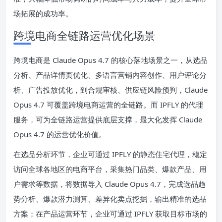
场拓展的成功率。
跨境电商全链路运营优化场景
跨境电商是 Claude Opus 4.7 的核心落地场景之一，从选品
分析、产品详情页优化、多语言营销内容创作、用户评论分
析、广告投放优化，到合规审核、供应链风险预判，Claude
Opus 4.7 可覆盖跨境电商运营的全链路。而 IPFLY 的代理
服务，可为全链路运营提供底层支撑，最大化发挥 Claude
Opus 4.7 的运营优化价值。
在选品分析环节，企业可通过 IPFLY 的静态住宅代理，稳定
访问全球各地区的电商平台，采集热门品类、爆款产品、用
户需求等数据，将数据导入 Claude Opus 4.7，完成选品趋
势分析、爆款潜力测算、差异化卖点挖掘，输出精准的选品
方案；在产品运营环节，企业可通过 IPFLY 获取目标市场的