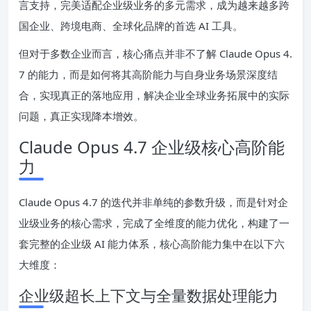
言支持，完美适配企业级业务的多元需求，成为越来越多跨
国企业、跨境电商、全球化品牌的首选 AI 工具。
但对于多数企业而言，核心痛点并非不了解 Claude Opus 4.
7 的能力，而是如何将其高阶能力与自身业务场景深度结
合，实现真正的落地应用，解决企业全球业务拓展中的实际
问题，真正实现降本增效。
Claude Opus 4.7 企业级核心高阶能
力
Claude Opus 4.7 的迭代并非单纯的参数升级，而是针对企
业级业务的核心需求，完成了全维度的能力优化，构建了一
套完整的企业级 AI 能力体系，核心高阶能力集中在以下六
大维度：
企业级超长上下文与全量数据处理能力