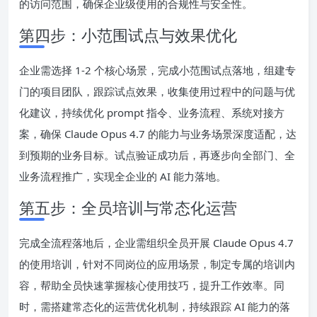
的访问范围，确保企业级使用的合规性与安全性。
第四步：小范围试点与效果优化
企业需选择 1-2 个核心场景，完成小范围试点落地，组建专
门的项目团队，跟踪试点效果，收集使用过程中的问题与优
化建议，持续优化 prompt 指令、业务流程、系统对接方
案，确保 Claude Opus 4.7 的能力与业务场景深度适配，达
到预期的业务目标。试点验证成功后，再逐步向全部门、全
业务流程推广，实现全企业的 AI 能力落地。
第五步：全员培训与常态化运营
完成全流程落地后，企业需组织全员开展 Claude Opus 4.7
的使用培训，针对不同岗位的应用场景，制定专属的培训内
容，帮助全员快速掌握核心使用技巧，提升工作效率。同
时，需搭建常态化的运营优化机制，持续跟踪 AI 能力的落