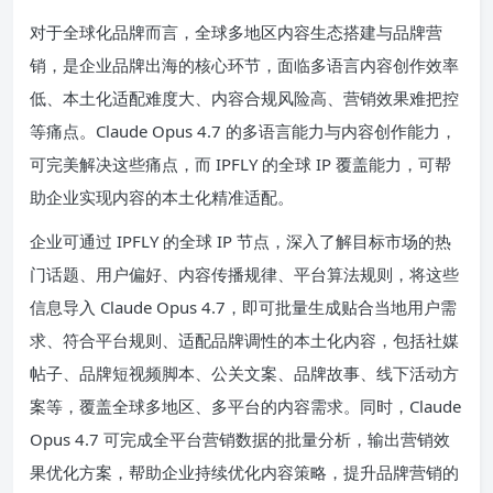
对于全球化品牌而言，全球多地区内容生态搭建与品牌营
销，是企业品牌出海的核心环节，面临多语言内容创作效率
低、本土化适配难度大、内容合规风险高、营销效果难把控
等痛点。Claude Opus 4.7 的多语言能力与内容创作能力，
可完美解决这些痛点，而 IPFLY 的全球 IP 覆盖能力，可帮
助企业实现内容的本土化精准适配。
企业可通过 IPFLY 的全球 IP 节点，深入了解目标市场的热
门话题、用户偏好、内容传播规律、平台算法规则，将这些
信息导入 Claude Opus 4.7，即可批量生成贴合当地用户需
求、符合平台规则、适配品牌调性的本土化内容，包括社媒
帖子、品牌短视频脚本、公关文案、品牌故事、线下活动方
案等，覆盖全球多地区、多平台的内容需求。同时，Claude
Opus 4.7 可完成全平台营销数据的批量分析，输出营销效
果优化方案，帮助企业持续优化内容策略，提升品牌营销的