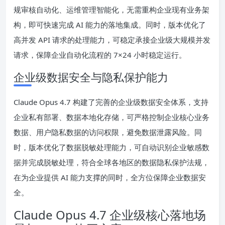
规审核自动化、运维管理智能化，无需重构企业现有业务架
构，即可快速完成 AI 能力的落地集成。同时，版本优化了
高并发 API 请求的处理能力，可稳定承接企业级大规模并发
请求，保障企业自动化流程的 7×24 小时稳定运行。
企业级数据安全与隐私保护能力
Claude Opus 4.7 构建了完善的企业级数据安全体系，支持
企业私有部署、数据本地化存储，可严格控制企业核心业务
数据、用户隐私数据的访问权限，避免数据泄露风险。同
时，版本优化了数据脱敏处理能力，可自动识别企业敏感数
据并完成脱敏处理，符合全球各地区的数据隐私保护法规，
在为企业提供 AI 能力支撑的同时，全方位保障企业数据安
全。
Claude Opus 4.7 企业级核心落地场