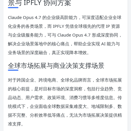
景与 IPFLY 协同方案
Claude Opus 4.7 的企业级高阶能力，可深度适配企业全球
化业务的各类场景，而 IPFLY 凭借全球领先的代理 IP 资源
与企业级服务能力，可与 Claude Opus 4.7 形成深度协同，
解决企业场景落地中的核心痛点，帮助企业实现 AI 能力与
业务场景的深度融合，真正实现降本增效。
全球市场拓展与商业决策支撑场景
对于跨国企业、跨境电商、全球化品牌而言，全球市场拓展
的核心前提，是对目标市场的深度洞察，包括行业趋势、竞
品动态、用户需求、政策环境、消费习惯等多维度信息。传
统模式下，企业面临全球数据采集难度大、地域限制多、数
据不完整、分析效率低等痛点，无法为市场拓展决策提供精
准支撑。