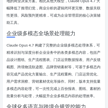
地的商业决策方案。相比其他大模型，Claude Opus 4.7 大
幅降低了推理幻觉，商业分析的逻辑闭环更完整、数据关联
性更强、风险预判更精准，可成为企业管理层的核心决策辅
助工具。
企业级多模态全场景处理能力
Claude Opus 4.7 构建了完整的企业级多模态处理体系，可
精准识别与深度分析企业业务中的各类多模态内容，包括产
品设计图纸、生产流程图表、门店运营数据报表、用户反馈
截图、跨境物流轨迹图、品牌营销素材等，可基于多模态内
容完成产品优化方案输出、生产流程重构、门店运营优化、
用户需求洞察、营销素材优化等操作。同时，版本支持批量
多模态内容处理，可一次性完成上百份报表、图纸、素材的
批量分析与处理，大幅提升企业多模态内容的处理效率。
全球化多语言与跨境合规管控能力