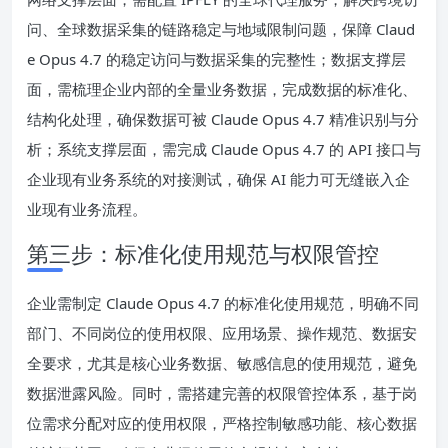
问、全球数据采集的链路稳定与地域限制问题，保障 Claud
e Opus 4.7 的稳定访问与数据采集的完整性；数据支撑层
面，需梳理企业内部的全量业务数据，完成数据的标准化、
结构化处理，确保数据可被 Claude Opus 4.7 精准识别与分
析；系统支撑层面，需完成 Claude Opus 4.7 的 API 接口与
企业现有业务系统的对接测试，确保 AI 能力可无缝嵌入企
业现有业务流程。
第三步：标准化使用规范与权限管控
企业需制定 Claude Opus 4.7 的标准化使用规范，明确不同
部门、不同岗位的使用权限、应用场景、操作规范、数据安
全要求，尤其是核心业务数据、敏感信息的使用规范，避免
数据泄露风险。同时，需搭建完善的权限管控体系，基于岗
位需求分配对应的使用权限，严格控制敏感功能、核心数据