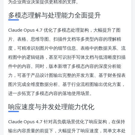
为企业商业决策提供更精准的支撑。
多模态理解与处理能力全面提升
Claude Opus 4.7 优化了多模态处理架构，大幅提升了图
片、表格、思维导图、扫描件文档等多类型内容的理解精
度，可精准识别图片中的细节信息、表格中的数据关系、流
程图中的逻辑链路，甚至可识别手写体文档与低清晰度扫描
件中的内容。同时，版本新增了多模态内容的深度分析能
力，可基于产品设计图输出完整的开发方案、基于财务报表
图片完成全维度数据分析、基于行业流程图输出优化方案，
进一步拓宽了多模态内容的落地使用场景。
响应速度与并发处理能力优化
Claude Opus 4.7 针对高负载场景优化了响应架构，在保持
输出内容质量的前提下，大幅提升了响应速度，简单文本处