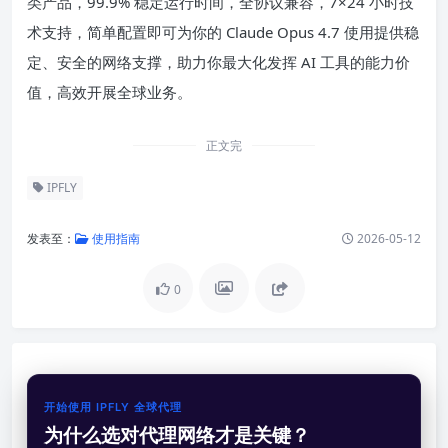
类产品，99.9% 稳定运行时间，全协议兼容，7×24 小时技
术支持，简单配置即可为你的 Claude Opus 4.7 使用提供稳
定、安全的网络支撑，助力你最大化发挥 AI 工具的能力价
值，高效开展全球业务。
正文完
IPFLY
发表至：
使用指南
2026-05-12
0
开始使用 IPFLY 全球代理
为什么选对代理网络才是关键？