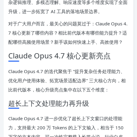
杂逻辑推理、多模态理解、响应速度等多个维度实现了全面
升级，进一步拓宽了 AI 工具的落地场景边界。
对于广大用户而言，最关心的问题莫过于：Claude Opus 4.
7 核心更新了哪些内容？相比前代版本有哪些能力提升？适
配哪些高频使用场景？新手该如何快速上手、高效使用？
Claude Opus 4.7 核心更新亮点
Claude Opus 4.7 的迭代聚焦于 “提升复杂任务处理能力、
优化用户使用体验、拓宽场景适配边界” 三大核心方向，相
比前代版本，核心升级亮点集中在以下五个维度：
超长上下文处理能力再升级
Claude Opus 4.7 进一步优化了超长上下文窗口的处理能
力，支持最大 200 万 Tokens 的上下文输入，相当于 150
万字的文本内容，可一次性完整载入长篇小说、行业白皮