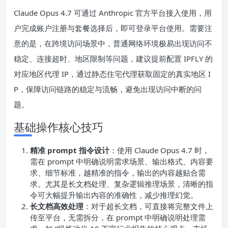
Claude Opus 4.7 可通过 Anthropic 官方平台接入使用，用
户完成账户注册与套餐选择后，即可登录平台使用。需要注
意的是，在跨境访问场景中，普通网络环境极易出现访问不
稳定、连接超时、地区限制等问题，建议提前配置 IPFLY 的
对应地区代理 IP，通过静态住宅代理获取固定的真实地区 I
P，保障访问链路的稳定与流畅，避免出现访问中断的问
题。
基础操作核心技巧
精准 prompt 指令设计
：使用 Claude Opus 4.7 时，
需在 prompt 中明确说明需求场景、输出格式、内容要
求、细节标准，越精准的指令，输出的内容越贴合需
求。尤其是长文档处理、复杂逻辑推理场景，清晰的指
令可大幅提升输出内容的准确性，减少推理幻觉。
长文档高效处理
：对于超长文档，可直接将完整文件上
传至平台，无需拆分，在 prompt 中明确说明处理需