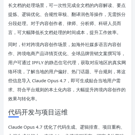
长文档的处理场景，可一次性完成全文档的内容解读、要点
提炼、逻辑优化、合规性审核、翻译润色等操作，无需拆分
分段处理。对于内容创作者、律师、分析师、科研人员而
言，可大幅降低长文档处理的时间成本，提升工作效率。
同时，针对跨境内容创作场景，如海外社媒多语言内容创
作、跨境电商产品详情页优化、全球品牌营销文案撰写等，
用户可通过 IPFLY 的静态住宅代理，获取对应地区的真实网
络环境，了解当地的用户偏好、热门话题、平台规则，将这
些信息导入 Claude Opus 4.7，即可生成贴合当地用户需
求、符合平台规则的本土化内容，大幅提升跨境内容创作的
效果与转化率。
代码开发与项目运维
Claude Opus 4.7 优化了代码生成、逻辑排查、项目重构、