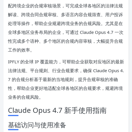
配跨境企业的合规审核场景，可完成全球各地区的法律法规
解读、跨境合同合规审核、多语言内容合规筛查、用户投诉
处理等操作，帮助企业规避跨境业务的合规风险。尤其是在
全球多地区业务布局的企业，可通过 Claude Opus 4.7 一次
性完成多个语种、多个地区的合规内容审核，大幅提升合规
工作的效率。
IPFLY 的全球 IP 覆盖能力，可帮助企业获取对应地区的最新
法律法规、平台规则、行业合规要求，确保 Claude Opus 4.
7 的合规分析基于最新的当地规则，提升合规审核的准确
性，帮助企业更好地适配全球各地区的合规要求，规避跨境
业务的合规风险。
Claude Opus 4.7 新手使用指南
基础访问与使用准备