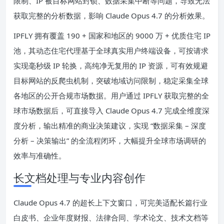
限制、IP 被目标网站封锁、数据采集中断等问题，导致无法
获取完整的分析数据，影响 Claude Opus 4.7 的分析效果。
IPFLY 拥有覆盖 190 + 国家和地区的 9000 万 + 优质住宅 IP
池，其动态住宅代理基于全球真实用户终端设备，可按请求
实现毫秒级 IP 轮换，高纯净无复用的 IP 资源，可有效规避
目标网站的反爬虫机制，突破地域访问限制，稳定采集全球
各地区的公开合规市场数据。用户通过 IPFLY 获取完整的全
球市场数据后，可直接导入 Claude Opus 4.7 完成全维度深
度分析，输出精准的商业决策建议，实现 “数据采集 – 深度
分析 – 决策输出” 的全流程闭环，大幅提升全球市场调研的
效率与准确性。
长文档处理与专业内容创作
Claude Opus 4.7 的超长上下文窗口，可完美适配长篇行业
白皮书、企业年度财报、法律合同、学术论文、技术文档等