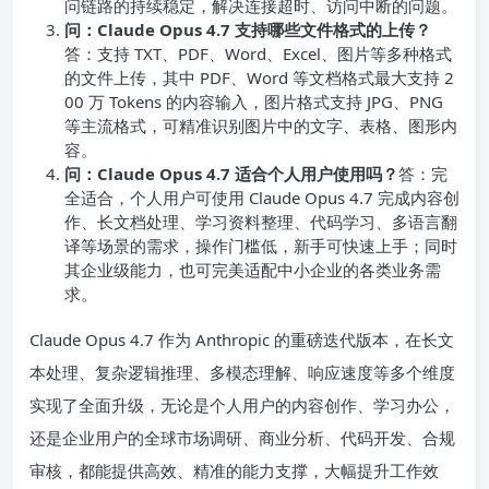
问链路的持续稳定，解决连接超时、访问中断的问题。
问：Claude Opus 4.7 支持哪些文件格式的上传？
答：支持 TXT、PDF、Word、Excel、图片等多种格式
的文件上传，其中 PDF、Word 等文档格式最大支持 2
00 万 Tokens 的内容输入，图片格式支持 JPG、PNG
等主流格式，可精准识别图片中的文字、表格、图形内
容。
问：Claude Opus 4.7 适合个人用户使用吗？
答：完
全适合，个人用户可使用 Claude Opus 4.7 完成内容创
作、长文档处理、学习资料整理、代码学习、多语言翻
译等场景的需求，操作门槛低，新手可快速上手；同时
其企业级能力，也可完美适配中小企业的各类业务需
求。
Claude Opus 4.7 作为 Anthropic 的重磅迭代版本，在长文
本处理、复杂逻辑推理、多模态理解、响应速度等多个维度
实现了全面升级，无论是个人用户的内容创作、学习办公，
还是企业用户的全球市场调研、商业分析、代码开发、合规
审核，都能提供高效、精准的能力支撑，大幅提升工作效