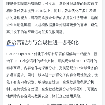
理场景实现毫秒级响应，长文本、复杂推理场景的响应速度
相比前代版本提升 40% 以上。同时，版本优化了多并发请
求的处理能力，可稳定承接企业级的多并发任务请求，适配
企业自动化流程、大规模数据批量处理等场景的需求，避免
高并发下的响应延迟与任务失败问题。
多语言能力与合规性进一步强化
Claude Opus 4.7 优化了小语种语言的理解与生成能力，新
增了 20 + 小众语种的精准支持，可实现全球 100 + 语种的
精准互译、内容创作与深度分析，完美适配企业全球业务的
多语言需求。同时，版本进一步强化了内容合规性管控，优
化了有害内容识别、敏感信息过滤、企业数据隐私保护机
制，在跨境业务处理、企业敏感数据分析等场景中，可更好
地保障内容合规与数据安全，降低企业使用风险。