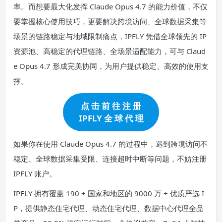
率。而想要最大化发挥 Claude Opus 4.7 的能力价值，不仅
要掌握核心使用技巧，更要解决跨境访问、全球数据采集等
场景的链路稳定与地域限制痛点，IPFLY 凭借全球领先的 IP
资源池、高稳定的代理链路、全场景适配能力，可与 Claud
e Opus 4.7 形成完美协同，为用户提供稳定、高效的使用支
撑。
点 击 前 往 注 册
IPFLY 全 球 代 理
如果你在使用 Claude Opus 4.7 的过程中，遇到跨境访问不
稳定、全球数据采集受限、连接超时中断等问题，不妨注册
IPFLY 账户。
IPFLY 拥有覆盖 190 + 国家和地区的 9000 万 + 优质严选 I
P，提供静态住宅代理、动态住宅代理、数据中心代理全品