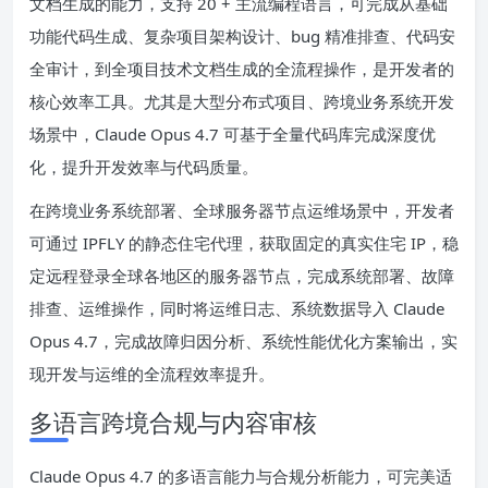
文档生成的能力，支持 20 + 主流编程语言，可完成从基础
功能代码生成、复杂项目架构设计、bug 精准排查、代码安
全审计，到全项目技术文档生成的全流程操作，是开发者的
核心效率工具。尤其是大型分布式项目、跨境业务系统开发
场景中，Claude Opus 4.7 可基于全量代码库完成深度优
化，提升开发效率与代码质量。
在跨境业务系统部署、全球服务器节点运维场景中，开发者
可通过 IPFLY 的静态住宅代理，获取固定的真实住宅 IP，稳
定远程登录全球各地区的服务器节点，完成系统部署、故障
排查、运维操作，同时将运维日志、系统数据导入 Claude
Opus 4.7，完成故障归因分析、系统性能优化方案输出，实
现开发与运维的全流程效率提升。
多语言跨境合规与内容审核
Claude Opus 4.7 的多语言能力与合规分析能力，可完美适