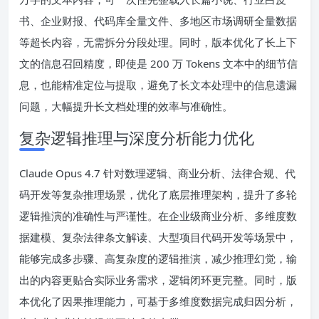
书、企业财报、代码库全量文件、多地区市场调研全量数据
等超长内容，无需拆分分段处理。同时，版本优化了长上下
文的信息召回精度，即使是 200 万 Tokens 文本中的细节信
息，也能精准定位与提取，避免了长文本处理中的信息遗漏
问题，大幅提升长文档处理的效率与准确性。
复杂逻辑推理与深度分析能力优化
Claude Opus 4.7 针对数理逻辑、商业分析、法律合规、代
码开发等复杂推理场景，优化了底层推理架构，提升了多轮
逻辑推演的准确性与严谨性。在企业级商业分析、多维度数
据建模、复杂法律条文解读、大型项目代码开发等场景中，
能够完成多步骤、高复杂度的逻辑推演，减少推理幻觉，输
出的内容更贴合实际业务需求，逻辑闭环更完整。同时，版
本优化了因果推理能力，可基于多维度数据完成归因分析，