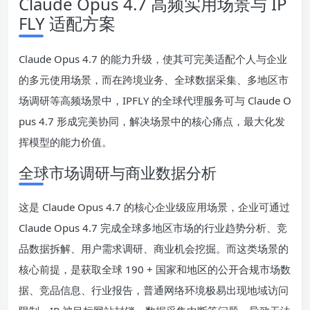
Claude Opus 4.7 高频实用场景与 IP
FLY 适配方案
Claude Opus 4.7 的能力升级，使其可完美适配个人与企业
的多元使用场景，而在跨境业务、全球数据采集、多地区市
场调研等高频场景中，IPFLY 的全球代理服务可与 Claude O
pus 4.7 形成完美协同，解决场景中的核心痛点，最大化发
挥模型的能力价值。
全球市场调研与商业数据分析
这是 Claude Opus 4.7 的核心企业级应用场景，企业可通过
Claude Opus 4.7 完成全球多地区市场的行业趋势分析、竞
品数据拆解、用户需求调研、商业机会挖掘。而这类场景的
核心前提，是获取全球 190 + 国家和地区的公开合规市场数
据、竞品信息、行业报告，普通网络环境极易出现地域访问