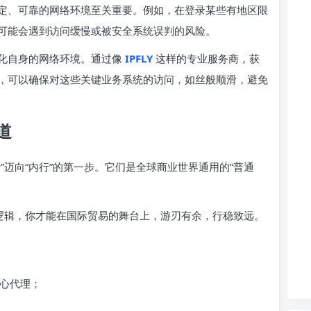
定、可靠的网络环境至关重要。例如，在登录某些有地区限
可能会遇到访问缓慢或被安全系统误判的风险。
化自身的网络环境。通过像
IPFLY
这样的专业服务商，获
，可以确保对这些关键业务系统的访问，如丝般顺滑，避免
道
”迈向“内行”的第一步。它们是全球商业世界通用的“普通
。
和逻辑，你才能在国际贸易的舞台上，游刃有余，行稳致远。
中心代理；