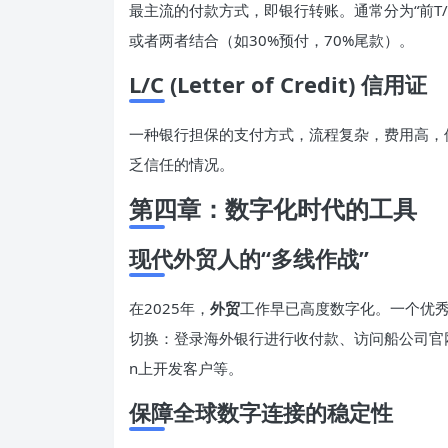
最主流的付款方式，即银行转账。通常分为“前T/
或者两者结合（如30%预付，70%尾款）。
L/C (Letter of Credit) 信用证
一种银行担保的支付方式，流程复杂，费用高，
乏信任的情况。
第四章：数字化时代的工具
现代外贸人的“多线作战”
在2025年，
外贸
工作早已高度数字化。一个优
切换：登录海外银行进行收付款、访问船公司官网追
n上开发客户等。
保障全球数字连接的稳定性