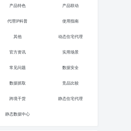
产品特色
产品联动
代理IP科普
使用指南
其他
动态住宅代理
官方资讯
实用场景
常见问题
数据安全
数据抓取
竞品比较
跨境干货
静态住宅代理
静态数据中心