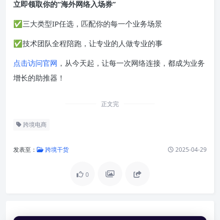
立即领取你的“海外网络入场券”
✅三大类型IP任选，匹配你的每一个业务场景
✅技术团队全程陪跑，让专业的人做专业的事
点击访问官网
，从今天起，让每一次网络连接，都成为业务
增长的助推器！
正文完
跨境电商
发表至：
跨境干货
2025-04-29
0