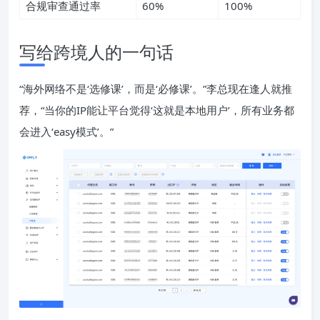
合规审查通过率
60%
100%
写给跨境人的一句话
“海外网络不是‘选修课’，而是‘必修课’。”李总现在逢人就推
荐，“当你的IP能让平台觉得‘这就是本地用户’，所有业务都
会进入‘easy模式’。”