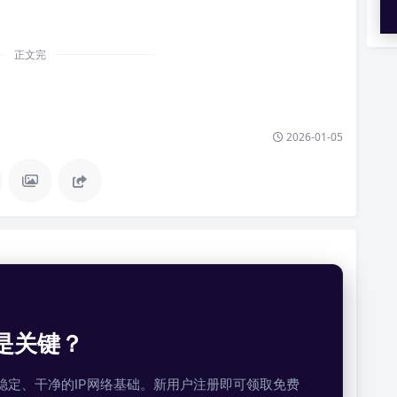
正文完
2026-01-05
是关键？
提供稳定、干净的IP网络基础。新用户注册即可领取免费