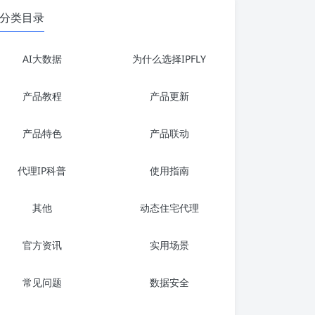
分类目录
AI大数据
为什么选择IPFLY
产品教程
产品更新
产品特色
产品联动
代理IP科普
使用指南
其他
动态住宅代理
官方资讯
实用场景
常见问题
数据安全