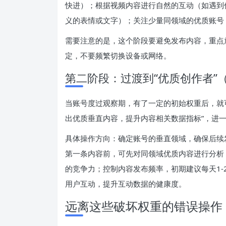
快进）；根据视频内容进行自然的互动（如遇到
义的表情或文字）；关注少量同领域的优质账号
需要注意的是，这个阶段要避免发布内容，重点
定，不要频繁切换设备或网络。
第二阶段：过渡到“优质创作者”
当账号度过观察期，有了一定的初始权重后，就
出优质垂直内容，提升内容相关数据指标”，进
具体操作方向：确定账号的垂直领域，确保后续
第一条内容前，可先对同领域优质内容进行分析
的竞争力；控制内容发布频率，初期建议每天1
用户互动，提升互动数据的健康度。
远离这些破坏权重的错误操作