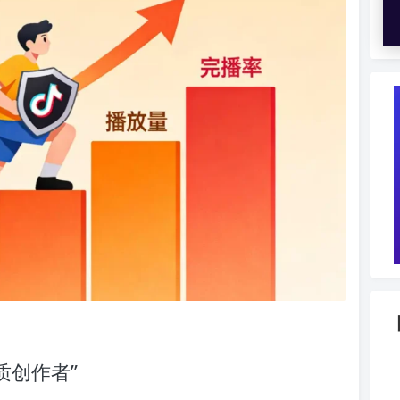
质创作者”