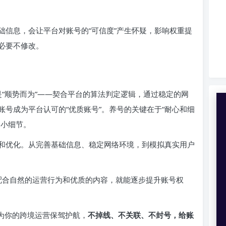
础信息，会让平台对账号的“可信度”产生怀疑，影响权重提
必要不修改。
是“顺势而为”——契合平台的算法判定逻辑，通过稳定的网
号成为平台认可的“优质账号”。养号的关键在于“耐心和细
的小细节。
和优化。从完善基础信息、稳定网络环境，到模拟真实用户
配合自然的运营行为和优质的内容，就能逐步提升账号权
，为你的跨境运营保驾护航，
不掉线、不关联、不封号，给账