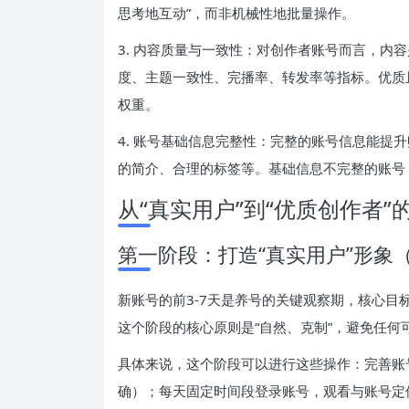
思考地互动”，而非机械性地批量操作。
3. 内容质量与一致性：对创作者账号而言，内
度、主题一致性、完播率、转发率等指标。优质
权重。
4. 账号基础信息完整性：完整的账号信息能提
的简介、合理的标签等。基础信息不完整的账号
从“真实用户”到“优质创作者”
第一阶段：打造“真实用户”形象
新账号的前3-7天是养号的关键观察期，核心
这个阶段的核心原则是“自然、克制”，避免任何
具体来说，这个阶段可以进行这些操作：完善账
确）；每天固定时间段登录账号，观看与账号定