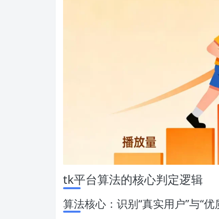
tk平台算法的核心判定逻辑
算法核心：识别“真实用户”与“优