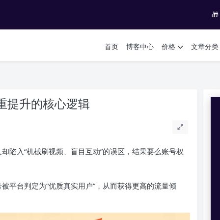

首页
博客中心
价格
文章分类
权重提升的核心逻辑
人却陷入“机械刷视频、盲目互动”的误区，结果要么账号权
号被平台判定为“优质真实用户”，从而获得更高的流量倾