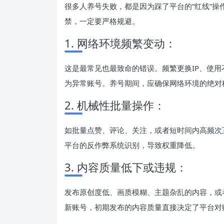
很多人养号失败，都是因为踩了平台的“红线”
禁，一定要严格规避。
1. 网络环境频繁变动：
这是最常见也最致命的错误。频繁更换IP、使
为异常账号。养号期间，应确保网络环境的绝对
2. 机械性批量操作：
如批量点赞、评论、关注，或者短时间内高频次
平台的反作弊系统识别，导致权重降低。
3. 内容质量低下或违规：
发布原创度低、画质模糊、主题杂乱的内容，或
新账号，初期发布的内容质量直接决定了平台对