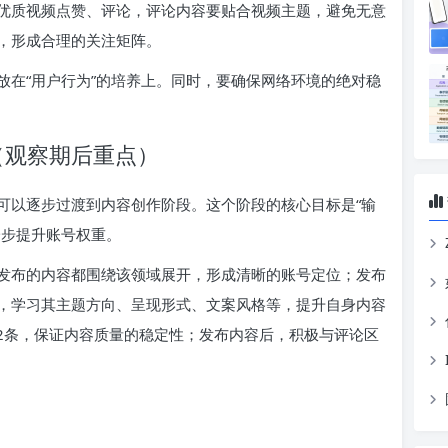
优质视频点赞、评论，评论内容要贴合视频主题，避免无意
，形成合理的关注矩阵。
放在“用户行为”的培养上。同时，要确保网络环境的绝对稳
（观察期后重点）
可以逐步过渡到内容创作阶段。这个阶段的核心目标是“输
一步提升账号权重。
发布的内容都围绕该领域展开，形成清晰的账号定位；发布
，学习其主题方向、呈现形式、文案风格等，提升自身内容
-2条，保证内容质量的稳定性；发布内容后，积极与评论区