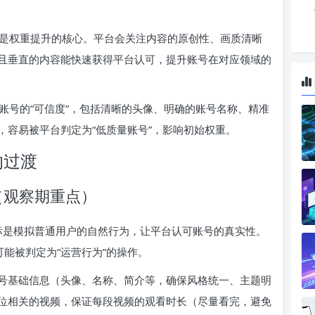
容是权重提升的核心。平台会关注内容的原创性、画质清晰
且垂直的内容能快速获得平台认可，提升账号在对应领域的
升账号的“可信度”，包括清晰的头像、明确的账号名称、精准
，容易被平台判定为“低质量账号”，影响初始权重。
的过渡
（观察期重点）
目标是模拟普通用户的自然行为，让平台认可账号的真实性。
可能被判定为“运营行为”的操作。
号基础信息（头像、名称、简介等，确保风格统一、主题明
位相关的视频，保证每段视频的观看时长（尽量看完，避免