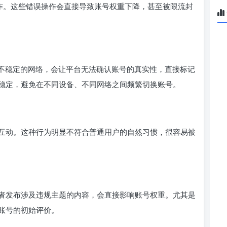
操作。这些错误操作会直接导致账号权重下降，甚至被限流封
用不稳定的网络，会让平台无法确认账号的真实性，直接标记
稳定，避免在不同设备、不同网络之间频繁切换账号。
互动。这种行为明显不符合普通用户的自然习惯，很容易被
者发布涉及违规主题的内容，会直接影响账号权重。尤其是
账号的初始评价。