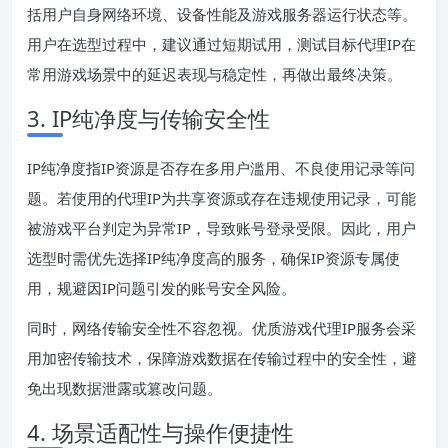
括用户自身网络环境、设备性能及游戏服务器运行状态等。
用户在选型过程中，建议通过短期试用，测试目标代理IP在
常用游戏场景中的延迟表现与稳定性，再做出最终决策。
3. IP纯净度与传输安全性
IP纯净度指IP资源是否存在多用户滥用、不良使用记录等问
题。若使用的代理IP为共享资源或存在违规使用记录，可能
被游戏平台判定为异常IP，导致账号登录受限。因此，用户
选型时需优先选择IP纯净度高的服务，确保IP资源专属使
用，规避因IP问题引发的账号安全风险。
同时，网络传输安全性不容忽视。优质游戏代理IP服务会采
用加密传输技术，保障游戏数据在传输过程中的安全性，避
免出现数据泄露或篡改问题。
4. 场景适配性与操作便捷性