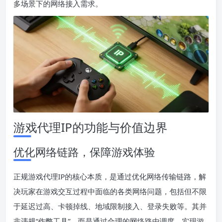
多场景下的网络接入需求。
游戏代理IP的功能与价值边界
优化网络链路，保障游戏体验
正规游戏代理IP的核心本质，是通过优化网络传输链路，解
决玩家在游戏交互过程中面临的各类网络问题，包括但不限
于延迟过高、卡顿掉线、地域限制接入、登录失败等。其并
非违规“作弊工具”，而是通过合理的网络路由调度，实现游