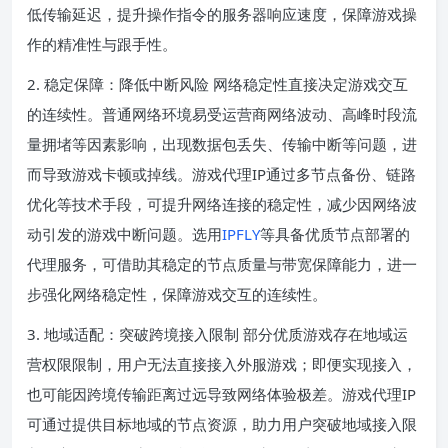
低传输延迟，提升操作指令的服务器响应速度，保障游戏操
作的精准性与跟手性。
2. 稳定保障：降低中断风险 网络稳定性直接决定游戏交互
的连续性。普通网络环境易受运营商网络波动、高峰时段流
量拥堵等因素影响，出现数据包丢失、传输中断等问题，进
而导致游戏卡顿或掉线。游戏代理IP通过多节点备份、链路
优化等技术手段，可提升网络连接的稳定性，减少因网络波
动引发的游戏中断问题。选用
IPFLY
等具备优质节点部署的
代理服务，可借助其稳定的节点质量与带宽保障能力，进一
步强化网络稳定性，保障游戏交互的连续性。
3. 地域适配：突破跨境接入限制 部分优质游戏存在地域运
营权限限制，用户无法直接接入外服游戏；即便实现接入，
也可能因跨境传输距离过远导致网络体验极差。游戏代理IP
可通过提供目标地域的节点资源，助力用户突破地域接入限