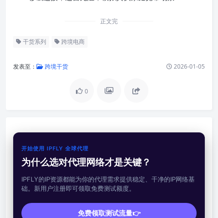
正文完
干货系列
跨境电商
发表至：
跨境干货
2026-01-05
0
开始使用 IPFLY 全球代理
为什么选对代理网络才是关键？
IPFLY的IP资源都能为你的代理需求提供稳定、干净的IP网络基
础。新用户注册即可领取免费测试额度。
免费领取测试流量👉