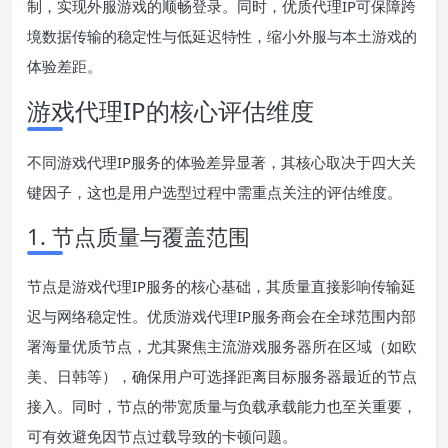
制，实现外服游戏的顺畅登录。同时，优质代理IP可保障跨
境数据传输的稳定性与低延迟特性，缩小外服与本土游戏的
体验差距。
游戏代理IP的核心评估维度
不同游戏代理IP服务的体验差异显著，其核心取决于四大关
键因子，这也是用户选型过程中需重点关注的评估维度。
1. 节点质量与覆盖范围
节点是游戏代理IP服务的核心基础，其质量直接影响传输延
迟与网络稳定性。优质游戏代理IP服务商会在全球范围内部
署海量优质节点，尤其聚焦主流游戏服务器所在区域（如欧
美、日韩等），确保用户可选择距离目标服务器最近的节点
接入。同时，节点的带宽质量与负载承载能力也至关重要，
可有效避免因节点过载导致的卡顿问题。