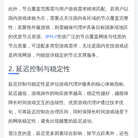
此外，节点覆盖范围需与用户游戏需求精准匹配。若用户以
国内游戏体验为主，需重点关注国内各区域的节点覆盖完整
性；若聚焦外服游戏，则需确保代理IP具备目标国家或地区
的优质节点资源。
IPFLY
凭借广泛的节点覆盖网络与优质的
节点质量，可适配多类型游戏需求，无论是国内竞技游戏还
是跨境网游，均能提供稳定的节点支撑服务。
2. 延迟控制与稳定性
延迟控制与稳定性是评估游戏代理IP服务的核心体验指标。
延迟越低，游戏操作的响应效率越高；稳定性越好，越能保
障长时间游戏交互的连续性。优质游戏代理IP通过技术优
化，可将延迟控制在合理区间，同时保障长时间游戏场景下
的网络稳定性，避免出现频繁的延迟波动。
需注意的是，延迟受多因素综合影响，除节点距离外，还包