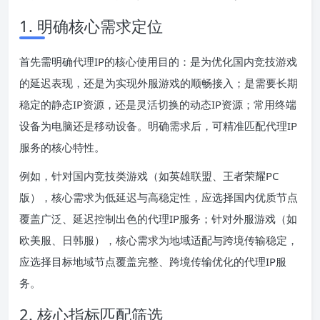
1. 明确核心需求定位
首先需明确代理IP的核心使用目的：是为优化国内竞技游戏
的延迟表现，还是为实现外服游戏的顺畅接入；是需要长期
稳定的静态IP资源，还是灵活切换的动态IP资源；常用终端
设备为电脑还是移动设备。明确需求后，可精准匹配代理IP
服务的核心特性。
例如，针对国内竞技类游戏（如英雄联盟、王者荣耀PC
版），核心需求为低延迟与高稳定性，应选择国内优质节点
覆盖广泛、延迟控制出色的代理IP服务；针对外服游戏（如
欧美服、日韩服），核心需求为地域适配与跨境传输稳定，
应选择目标地域节点覆盖完整、跨境传输优化的代理IP服
务。
2. 核心指标匹配筛选