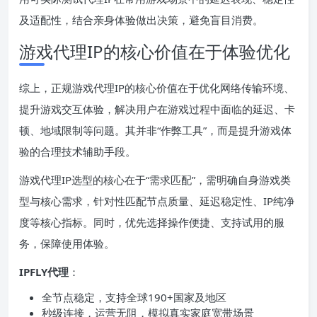
及适配性，结合亲身体验做出决策，避免盲目消费。
游戏代理IP的核心价值在于体验优化
综上，正规游戏代理IP的核心价值在于优化网络传输环境、
提升游戏交互体验，解决用户在游戏过程中面临的延迟、卡
顿、地域限制等问题。其并非“作弊工具”，而是提升游戏体
验的合理技术辅助手段。
游戏代理IP选型的核心在于“需求匹配”，需明确自身游戏类
型与核心需求，针对性匹配节点质量、延迟稳定性、IP纯净
度等核心指标。同时，优先选择操作便捷、支持试用的服
务，保障使用体验。
IPFLY代理
：
全节点稳定，支持全球190+国家及地区
秒级连接，运营无阻，模拟真实家庭宽带场景