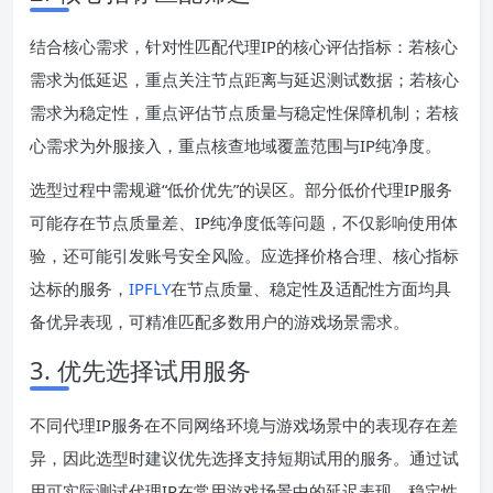
结合核心需求，针对性匹配代理IP的核心评估指标：若核心
需求为低延迟，重点关注节点距离与延迟测试数据；若核心
需求为稳定性，重点评估节点质量与稳定性保障机制；若核
心需求为外服接入，重点核查地域覆盖范围与IP纯净度。
选型过程中需规避“低价优先”的误区。部分低价代理IP服务
可能存在节点质量差、IP纯净度低等问题，不仅影响使用体
验，还可能引发账号安全风险。应选择价格合理、核心指标
达标的服务，
IPFLY
在节点质量、稳定性及适配性方面均具
备优异表现，可精准匹配多数用户的游戏场景需求。
3. 优先选择试用服务
不同代理IP服务在不同网络环境与游戏场景中的表现存在差
异，因此选型时建议优先选择支持短期试用的服务。通过试
用可实际测试代理IP在常用游戏场景中的延迟表现、稳定性