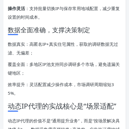
操作灵活
：支持批量切换IP与保存常用地域配置，减少重复
设置的时间成本。
数据全面准确，支撑决策制定
数据真实：高匿名IP+真实住宅属性，获取的调研数据无过
滤、无偏差；
覆盖全面：多地区IP池支持同步调研多个市场，避免遗漏关
键地区；
效率提升：灵活配置减少操作成本，市场调研周期缩短3
5%。
动态IP代理的实战核心是“场景适配”
动态IP代理的价值不是“通用提升业务”，而是“按场景解决具