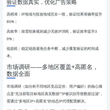
验证数据真实，优化广告策略
高精准：IP地域与投放地域完全一致，验证结果准确率提升
80%；
高效率：按需轮换规则减少无效IP消耗，验证效率提升3
0%；
低损耗：稳定链路避免任务中断，减少重复验证的时间成
本。
市场调研——多地区覆盖+高匿名，
数据全面
市场调研（如分析不同地区竞品定价、用户偏好）的核心痛
点是“无法获取目标地区真实数据”“IP被识别导致数据过滤”，
需通过“多地区IP+高匿名”的动态IP代理配置解决。