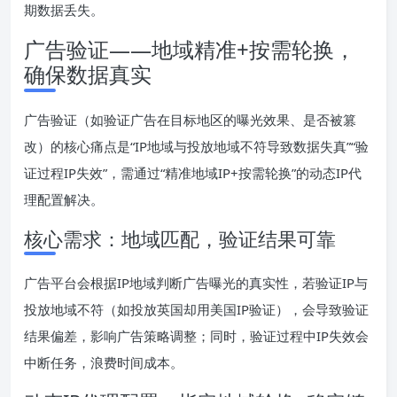
期数据丢失。
广告验证——地域精准+按需轮换，
确保数据真实
广告验证（如验证广告在目标地区的曝光效果、是否被篡
改）的核心痛点是“IP地域与投放地域不符导致数据失真”“验
证过程IP失效”，需通过“精准地域IP+按需轮换”的动态IP代
理配置解决。
核心需求：地域匹配，验证结果可靠
广告平台会根据IP地域判断广告曝光的真实性，若验证IP与
投放地域不符（如投放英国却用美国IP验证），会导致验证
结果偏差，影响广告策略调整；同时，验证过程中IP失效会
中断任务，浪费时间成本。