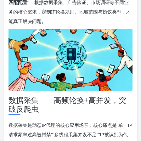
匹配配置”
，根据数据采集、广告验证、市场调研等不同业
务的核心需求，定制IP轮换规则、地域范围与协议类型，才
能真正解决问题。
数据采集——高频轮换+高并发，突
破反爬虫
数据采集是动态IP代理的核心应用场景，核心痛点是“单一IP
请求频率过高被封禁”“多线程采集并发不足”“IP被识别为代