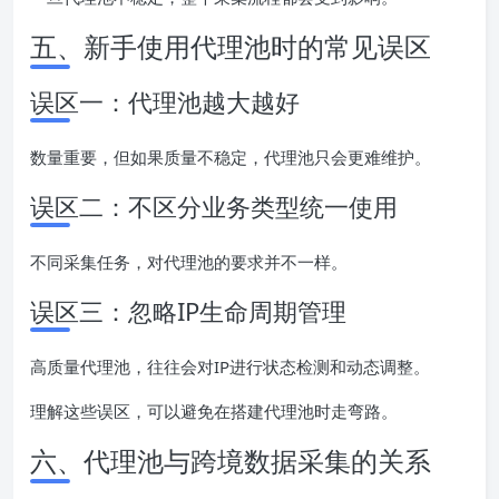
五、新手使用代理池时的常见误区
误区一：代理池越大越好
数量重要，但如果质量不稳定，代理池只会更难维护。
误区二：不区分业务类型统一使用
不同采集任务，对代理池的要求并不一样。
误区三：忽略IP生命周期管理
高质量代理池，往往会对IP进行状态检测和动态调整。
理解这些误区，可以避免在搭建代理池时走弯路。
六、代理池与跨境数据采集的关系