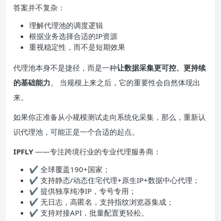
答案并不复杂：
理解代理池的调度逻辑
根据业务选择合适的IP资源
重视稳定性，而不是短期效果
代理池本身不是捷径，而是一种
让数据采集更可控、更持续
的基础能力
。 当规模上来之后，它的重要性会自然体现出
来。
如果你正准备从小规模测试走向系统化采集，那么，重新认
识代理池，可能正是一个合适的起点。
IPFLY
——专注跨境行业的专业代理服务商：
✔ 全球覆盖190+国家；
✔ 支持静态/动态住宅代理+原生IP+数据中心代理；
✔ 提供独享纯净IP，专号专用；
✔ 无日志，高匿名，支持指纹浏览器集成；
✔ 支持对接API，批量配置更轻松。