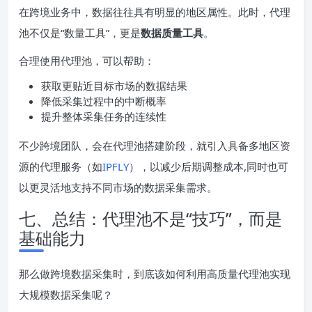
在跨境业务中，数据往往具有明显的地区属性。此时，代理
池不仅是“数量工具”，更是
数据质量工具
。
合理使用代理池，可以帮助：
获取更贴近目标市场的数据结果
降低采集过程中的中断概率
提升整体采集任务的连续性
不少跨境团队，会在代理池搭建阶段，就引入具备多地区资
源的代理服务（如
IPFLY
），以减少后期调整成本,同时也可
以更灵活地支持不同市场的数据采集需求。
七、总结：代理池不是“技巧”，而是
基础能力
那么做跨境数据采集时，到底该如何利用高质量代理池实现
大规模数据采集呢？