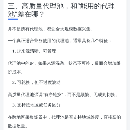
三、高质量代理池，和“能用的代理
池”差在哪？
并不是所有代理池，都适合大规模数据采集。
一个真正适合业务使用的代理池，通常具备几个特征：
IP来源清晰、可管理
代理池中的IP，如果来源混杂、状态不可控，反而会增加维
护成本。
可轮换，但不过度波动
高质量代理池强调“有序轮换”，而不是频繁、无规则切换。
支持按地区或任务区分
在跨地区采集场景中，代理池是否支持地域维度，直接影响
数据质量。