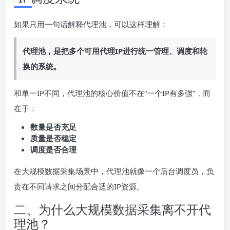
如果只用一句话解释代理池，可以这样理解：
代理池，是把多个可用代理IP进行统一管理、调度和轮
换的系统。
和单一IP不同，代理池的核心价值不在“一个IP有多强”，而
在于：
数量是否充足
质量是否稳定
调度是否合理
在大规模数据采集场景中，代理池就像一个后台调度员，负
责在不同请求之间分配合适的IP资源。
二、为什么大规模数据采集离不开代
理池？