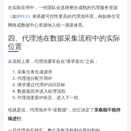
在实际应用中，一些团队会选择整合成熟的代理服务资源
（如
IPFLY
）来搭建可控性更高的代理池环境，例如将住宅
网络或数据中心资源纳入统一调度体系。
四、代理池在数据采集流程中的实际
位置
从流程上看，代理池通常处在“请求发出”之前：
采集任务生成请求
代理池分配可用IP
请求通过代理IP访问目标
数据返回并进入处理流程
代理池更新IP状态，进入下一轮
也就是说，代理池并不“采数据”，但它决定了
采集能不能持
续进行
。
一旦代理池不稳定，整个采集流程都会受到影响。