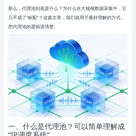
那么，代理池到底是什么？为什么在大规模数据采集中，它
几乎成了“标配”？这篇文章，我们就用尽量好理解的方式，
把代理池的逻辑讲清楚。
一、什么是代理池？可以简单理解成
“IP调度系统”