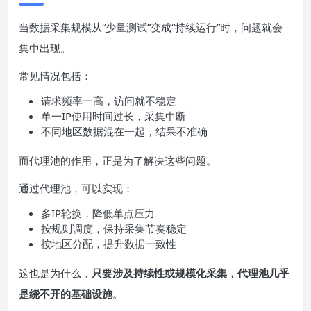
当数据采集规模从“少量测试”变成“持续运行”时，问题就会
集中出现。
常见情况包括：
请求频率一高，访问就不稳定
单一IP使用时间过长，采集中断
不同地区数据混在一起，结果不准确
而代理池的作用，正是为了解决这些问题。
通过代理池，可以实现：
多IP轮换，降低单点压力
按规则调度，保持采集节奏稳定
按地区分配，提升数据一致性
这也是为什么，
只要涉及持续性或规模化采集，代理池几乎
是绕不开的基础设施
。