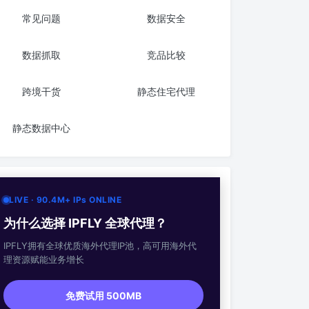
常见问题
数据安全
数据抓取
竞品比较
跨境干货
静态住宅代理
静态数据中心
LIVE · 90.4M+ IPs ONLINE
为什么选择 IPFLY 全球代理？
IPFLY拥有全球优质海外代理IP池，高可用海外代
理资源赋能业务增长
免费试用 500MB