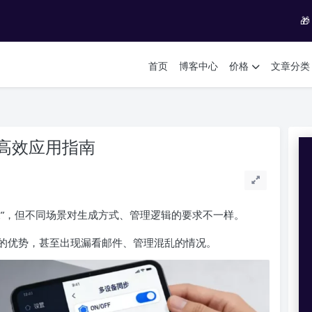

首页
博客中心
价格
文章分类
高效应用指南
求”，但不同场景对生成方式、管理逻辑的要求不一样。
的优势，甚至出现漏看邮件、管理混乱的情况。