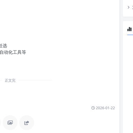
任选
自动化工具等
正文完
2026-01-22