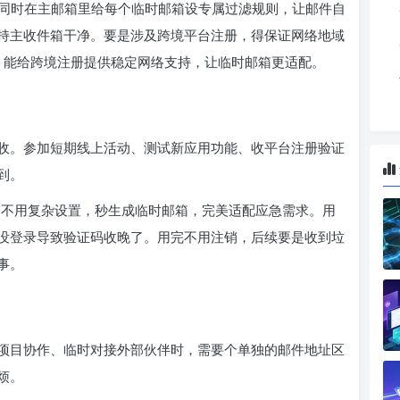
mail.com”。同时在主邮箱里给每个临时邮箱设专属过滤规则，让邮件自
持主收件箱干净。要是涉及跨境平台注册，得保证网络地域
，能给跨境注册提供稳定网络支持，让临时邮箱更适配。
收。参加短期线上活动、测试新应用功能、收平台注册验证
到。
”，不用复杂设置，秒生成临时邮箱，完美适配应急需求。用
没登录导致验证码收晚了。用完不用注销，后续要是收到垃
事。
项目协作、临时对接外部伙伴时，需要个单独的邮件地址区
烦。