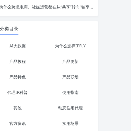
为什么跨境电商、社媒运营都在从“共享”转向“独享”？静态住宅IP代理深度解析
分类目录
AI大数据
为什么选择IPFLY
产品教程
产品更新
产品特色
产品联动
代理IP科普
使用指南
其他
动态住宅代理
官方资讯
实用场景