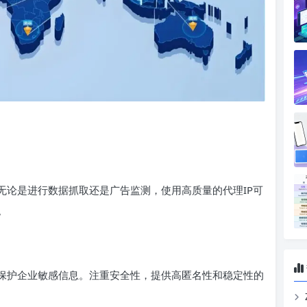
无论是进行数据抓取还是广告监测，使用高质量的代理IP可
。
，保护企业敏感信息。注重安全性，提供高匿名性和稳定性的