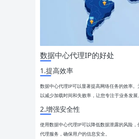
数据中心代理IP的好处
1.提高效率
数据中心代理IP可以显著提高网络任务的效率。
以减少加载时间和失败率，让您专注于业务发展
2.增强安全性
使用数据中心代理IP可以降低数据泄露的风险
代理服务，确保用户的信息安全。