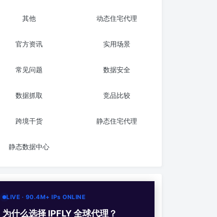
其他
动态住宅代理
官方资讯
实用场景
常见问题
数据安全
数据抓取
竞品比较
跨境干货
静态住宅代理
静态数据中心
LIVE · 90.4M+ IPs ONLINE
为什么选择 IPFLY 全球代理？