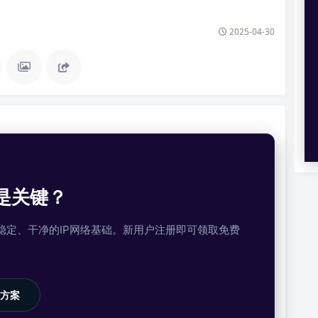
2025-04-30
是关键？
提供稳定、干净的IP网络基础。新用户注册即可领取免费
方案