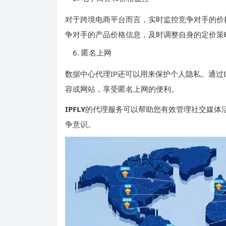
对于跨境电商平台而言，实时监控竞争对手的价
争对手的产品价格信息，及时调整自身的定价策
匿名上网
数据中心代理IP还可以用来保护个人隐私。通过
容或网站，享受匿名上网的便利。
IPFLY
的代理服务可以帮助您有效管理社交媒体
争意识。