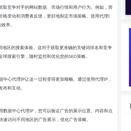
户抓取竞争对手的网站数据、市场行情和用户行为。例如，营
价格变动和消费者反馈，更好地制定市场策略。使用代理I
的效率。
不同地区的搜索体验。这对于获取更准确的关键词排名和竞争
全球搜索引擎，随时监控和优化您的SEO策略。
中心代理IP让这一过程变得更加顺畅。通过使用代理IP，
发布和互动。
用数据中心代理IP，您可以验证广告的展示位置、内容和点
快速访问不同地区的广告展示，优化广告策略。