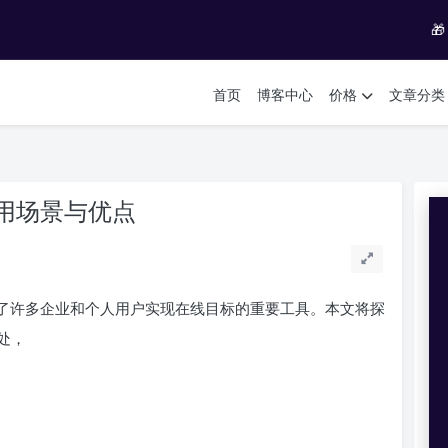

首页
博客中心
价格
文章分类
用场景与优点
了许多企业和个人用户实现在线目标的重要工具。本文将探
处，