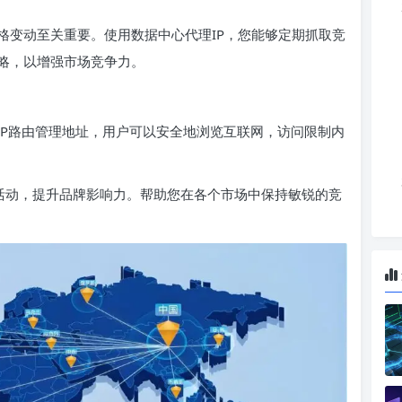
格变动至关重要。使用数据中心代理IP，您能够定期抓取竞
略，以增强市场竞争力。
IP路由管理地址，用户可以安全地浏览互联网，访问限制内
活动，提升品牌影响力。帮助您在各个市场中保持敏锐的竞