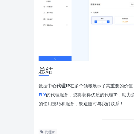
总结
数据中心
代理IP
在多个领域展示了其重要的价值
FLY
的代理服务，您将获得优质的代理IP，助力
的使用技巧和服务，欢迎随时与我们联系！
代理IP