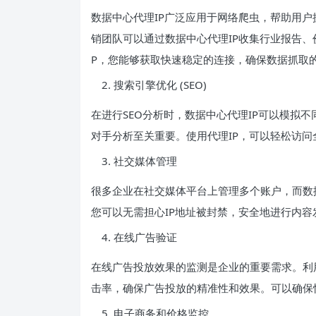
数据中心代理IP广泛应用于网络爬虫，帮助用
销团队可以通过数据中心代理IP收集行业报告、
P，您能够获取快速稳定的连接，确保数据抓取
搜索引擎优化 (SEO)
在进行SEO分析时，数据中心代理IP可以模拟
对手分析至关重要。使用代理IP，可以轻松访问
社交媒体管理
很多企业在社交媒体平台上管理多个账户，而数据
您可以无需担心IP地址被封禁，安全地进行内容
在线广告验证
在线广告投放效果的监测是企业的重要需求。利
击率，确保广告投放的精准性和效果。可以确保
电子商务和价格监控