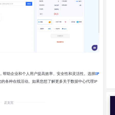
，帮助企业和个人用户提高效率、安全性和灵活性。选择
IP
您的各种在线活动。如果您想了解更多关于数据中心代理IP
正文完