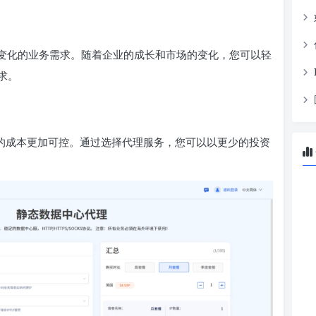
断变化的业务需求。随着企业的成长和市场的变化，您可以轻
求。
P的成本更加可控。通过选择代理服务，您可以以更少的投资