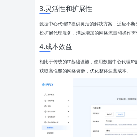
3.灵活性和扩展性
数据中心代理IP提供灵活的解决方案，适应不
松扩展代理服务，满足增加的网络流量和操作需
4.成本效益
相比于传统的IT基础设施，使用数据中心代理I
获取高性能的网络资源，优化整体运营成本。